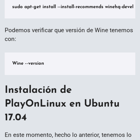
sudo apt-get install --install-recommends winehq-devel
Podemos verificar que versión de Wine tenemos
con:
Wine --version
Instalación de
PlayOnLinux en Ubuntu
17.04
En este momento, hecho lo anterior, tenemos lo