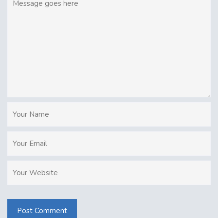
Post Comment