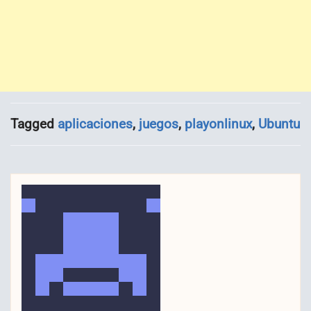
Tagged
aplicaciones
,
juegos
,
playonlinux
,
Ubuntu