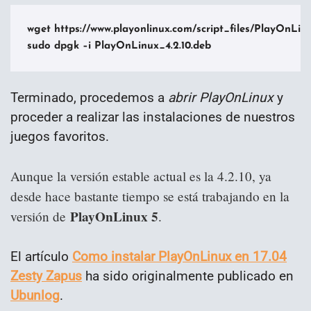
wget https://www.playonlinux.com/script_files/PlayOnLinu
sudo dpgk –i PlayOnLinux_4.2.10.deb
Terminado, procedemos a
abrir PlayOnLinux
y
proceder a realizar las instalaciones de nuestros
juegos favoritos.
Aunque la versión estable actual es la 4.2.10, ya
desde hace bastante tiempo se está trabajando en la
PlayOnLinux 5
versión de
.
El artículo
Como instalar PlayOnLinux en 17.04
Zesty Zapus
ha sido originalmente publicado en
Ubunlog
.