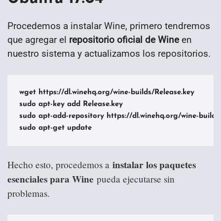
Procedemos a instalar Wine, primero tendremos
que agregar el
repositorio oficial de Wine
en
nuestro sistema y actualizamos los repositorios.
wget https://dl.winehq.org/wine-builds/Release.key

sudo apt-key add Release.key

sudo apt-add-repository https://dl.winehq.org/wine-builds
sudo apt-get update
instalar los paquetes
Hecho esto, procedemos a
esenciales para Wine
pueda ejecutarse sin
problemas.