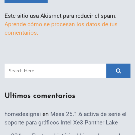
Este sitio usa Akismet para reducir el spam.
Aprende cómo se procesan los datos de tus
comentarios.
Ultimos comentarios
homedesignai
en
Mesa 25.1.6 activa de serie el
soporte para gráficos Intel Xe3 Panther Lake