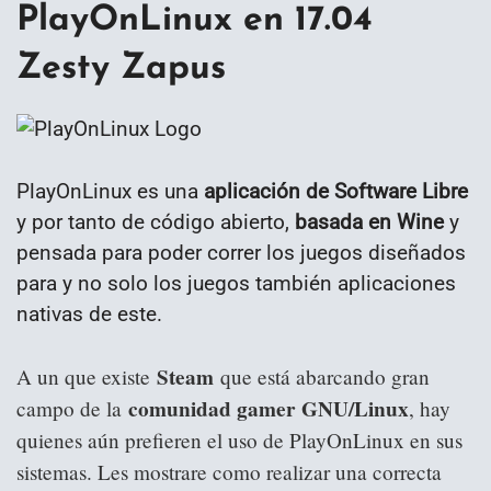
PlayOnLinux en 17.04
Zesty Zapus
PlayOnLinux es una
aplicación de Software Libre
y por tanto de código abierto,
basada en Wine
y
pensada para poder correr los juegos diseñados
para y no solo los juegos también aplicaciones
nativas de este.
Steam
A un que existe
que está abarcando gran
comunidad gamer GNU/Linux
campo de la
, hay
quienes aún prefieren el uso de PlayOnLinux en sus
sistemas. Les mostrare como realizar una correcta