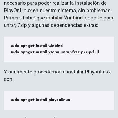
necesario para poder realizar la instalación de
PlayOnLinux en nuestro sistema, sin problemas.
Primero habrá que
instalar Winbind
, soporte para
unrar, 7zip y algunas dependencias extras:
sudo apt-get install winbind

sudo apt-get install xterm unrar-free p7zip-full
Y finalmente procedemos a instalar Playonlinux
con:
sudo apt-get install playonlinux