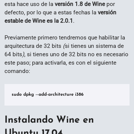
esta hace uso de la
versión 1.8 de Wine
por
defecto, por lo que a estas fechas la
versión
estable de Wine es la 2.0.1
.
Previamente primero tendremos que habilitar la
arquitectura de 32 bits
(
si tienes un sistema de
64 bits
)
, si tienes uno de 32 bits no es necesario
este paso; para activarla, es con el siguiente
comando:
sudo dpkg --add-architecture i386
Instalando Wine en
Ubuntu 17.04