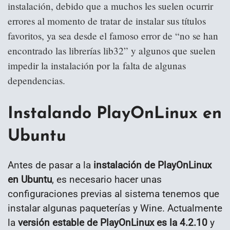
instalación, debido que a muchos les suelen ocurrir
errores al momento de tratar de instalar sus títulos
favoritos, ya sea desde el famoso error de “no se han
encontrado las librerías lib32” y algunos que suelen
impedir la instalación por la
falta de algunas
dependencias.
Instalando PlayOnLinux en
Ubuntu
Antes de pasar a la
instalación de PlayOnLinux
en Ubuntu
, es necesario hacer unas
configuraciones previas al sistema tenemos que
instalar algunas paqueterías y Wine. Actualmente
la
versión estable de PlayOnLinux es la 4.2.10
y