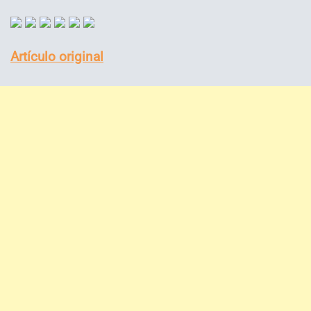
Artículo original