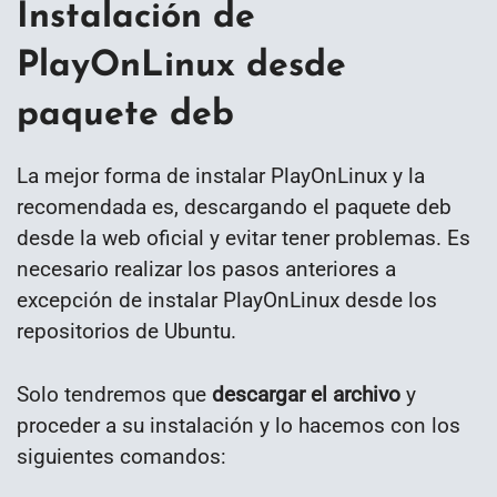
Instalación de
PlayOnLinux desde
paquete deb
La mejor forma de instalar PlayOnLinux y la
recomendada es, descargando el paquete deb
desde la web oficial y evitar tener problemas. Es
necesario realizar los pasos anteriores a
excepción de instalar PlayOnLinux desde los
repositorios de Ubuntu.
Solo tendremos que
descargar el archivo
y
proceder a su instalación y lo hacemos con los
siguientes comandos: