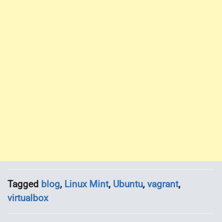
Tagged
blog
,
Linux Mint
,
Ubuntu
,
vagrant
,
virtualbox