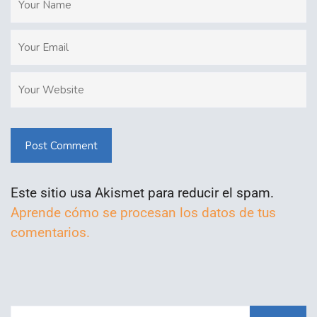
Post Comment
Este sitio usa Akismet para reducir el spam.
Aprende cómo se procesan los datos de tus
comentarios.