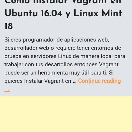
Como Instalar Vagrant en
Ubuntu 16.04 y Linux Mint
18
Si eres programador de aplicaciones web,
desarrollador web o requiere tener entornos de
prueba en servidores Linux de manera local para
trabajar con tus desarrollos entonces Vagrant
puede ser un herramienta muy útil para ti. Si
quieres Instalar Vagrant en …
Continue reading
→