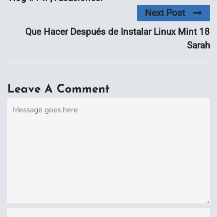
Next Post
Que Hacer Después de Instalar Linux Mint 18
Sarah
Leave A Comment