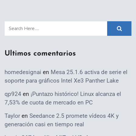
Ultimos comentarios
homedesignai
en
Mesa 25.1.6 activa de serie el
soporte para gráficos Intel Xe3 Panther Lake
qp924
en
¡Puntazo histórico! Linux alcanza el
7,53% de cuota de mercado en PC
Taylor
en
Seedance 2.5 promete vídeos 4K y
generación casi en tiempo real