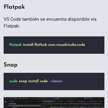
Flatpak
VS Code también se encuentra disponible vía
Flatpak:
flatpak
install
flathub
com.visualstudio.code
Snap
sudo
snap
install
code
--classic