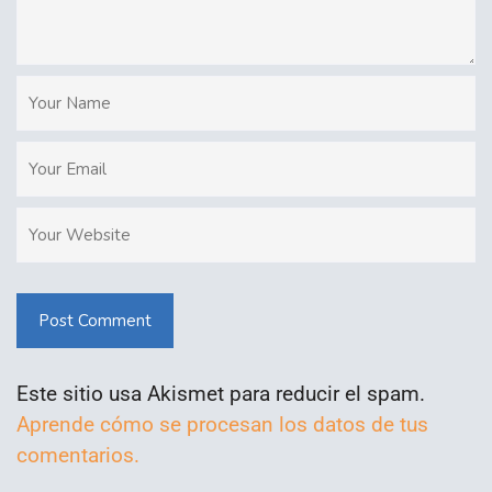
Post Comment
Este sitio usa Akismet para reducir el spam.
Aprende cómo se procesan los datos de tus
comentarios.