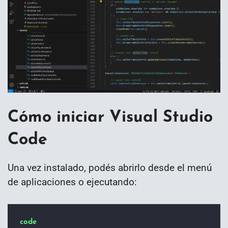
Cómo iniciar Visual Studio
Code
Una vez instalado, podés abrirlo desde el menú
de aplicaciones o ejecutando:
code