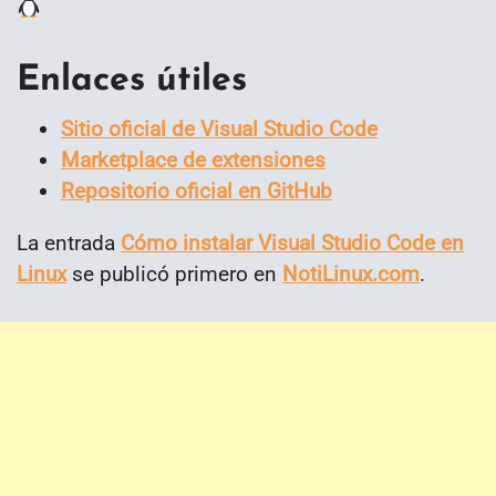
Enlaces útiles
Sitio oficial de Visual Studio Code
Marketplace de extensiones
Repositorio oficial en GitHub
La entrada
Cómo instalar Visual Studio Code en
Linux
se publicó primero en
NotiLinux.com
.