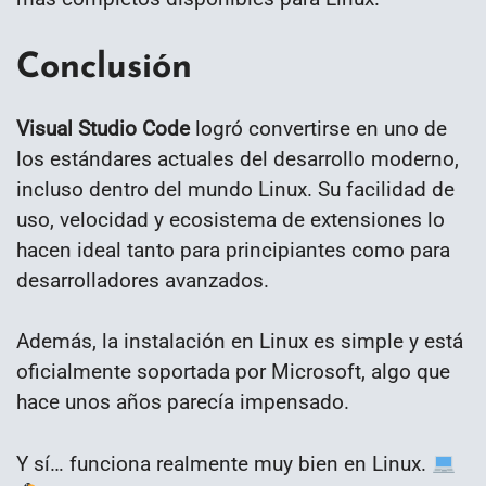
Conclusión
Visual Studio Code
logró convertirse en uno de
los estándares actuales del desarrollo moderno,
incluso dentro del mundo Linux. Su facilidad de
uso, velocidad y ecosistema de extensiones lo
hacen ideal tanto para principiantes como para
desarrolladores avanzados.
Además, la instalación en Linux es simple y está
oficialmente soportada por Microsoft, algo que
hace unos años parecía impensado.
Y sí… funciona realmente muy bien en Linux.