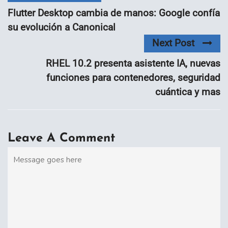
Flutter Desktop cambia de manos: Google confía
su evolución a Canonical
Next Post
RHEL 10.2 presenta asistente IA, nuevas
funciones para contenedores, seguridad
cuántica y mas
Leave A Comment