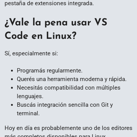
pestaña de extensiones integrada.
¿Vale la pena usar VS
Code en Linux?
Sí, especialmente si:
Programás regularmente.
Querés una herramienta moderna y rápida.
Necesitás compatibilidad con múltiples
lenguajes.
Buscás integración sencilla con Git y
terminal.
Hoy en día es probablemente uno de los editores
más completos disponibles para Linux.