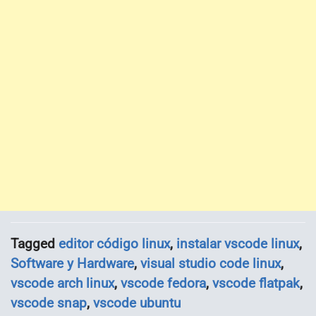
Tagged
editor código linux
,
instalar vscode linux
,
Software y Hardware
,
visual studio code linux
,
vscode arch linux
,
vscode fedora
,
vscode flatpak
,
vscode snap
,
vscode ubuntu