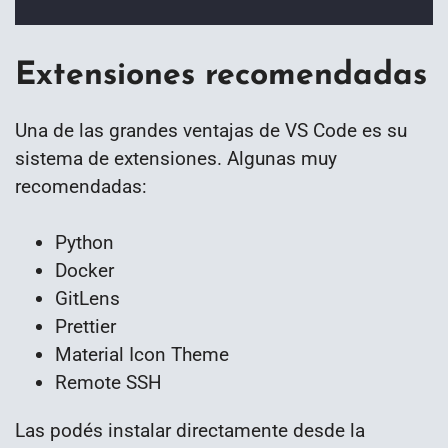
Extensiones recomendadas
Una de las grandes ventajas de VS Code es su
sistema de extensiones. Algunas muy
recomendadas:
Python
Docker
GitLens
Prettier
Material Icon Theme
Remote SSH
Las podés instalar directamente desde la