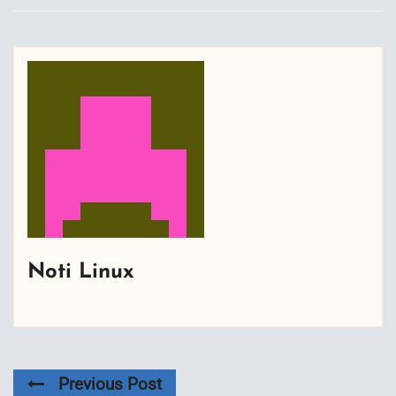
Noti Linux
Previous Post