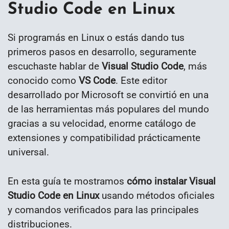
Studio Code en Linux
Si programás en Linux o estás dando tus
primeros pasos en desarrollo, seguramente
escuchaste hablar de
Visual Studio Code
, más
conocido como
VS Code
. Este editor
desarrollado por Microsoft se convirtió en una
de las herramientas más populares del mundo
gracias a su velocidad, enorme catálogo de
extensiones y compatibilidad prácticamente
universal.
En esta guía te mostramos
cómo instalar Visual
Studio Code en Linux
usando métodos oficiales
y comandos verificados para las principales
distribuciones.