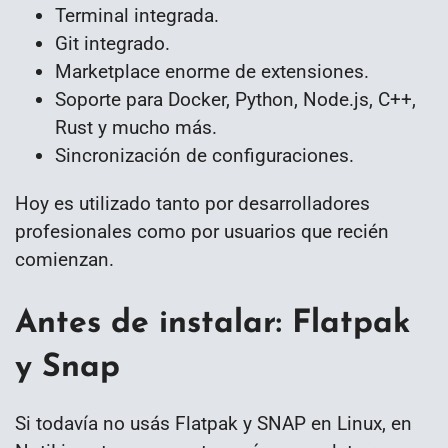
Terminal integrada.
Git integrado.
Marketplace enorme de extensiones.
Soporte para Docker, Python, Node.js, C++,
Rust y mucho más.
Sincronización de configuraciones.
Hoy es utilizado tanto por desarrolladores
profesionales como por usuarios que recién
comienzan.
Antes de instalar: Flatpak
y Snap
Si todavía no usás Flatpak y SNAP en Linux, en