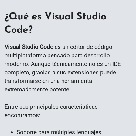
¿Qué es Visual Studio
Code?
Visual Studio Code
es un editor de código
multiplataforma pensado para desarrollo
moderno. Aunque técnicamente no es un IDE
completo, gracias a sus extensiones puede
transformarse en una herramienta
extremadamente potente.
Entre sus principales características
encontramos:
Soporte para múltiples lenguajes.