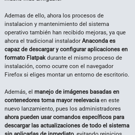
Ademas de ello, ahora los procesos de
instalacion y mantenimiento del sistema
operativo también han recibido mejoras, ya que
ahora el tradicional instalador
Anaconda es
capaz de descargar y configurar aplicaciones en
formato Flatpak
durante el mismo proceso de
instalación, como ocurre con el navegador
Firefox si eliges montar un entorno de escritorio.
Además, el
manejo de imágenes basadas en
contenedores toma mayor reelevacia
en este
nuevo lanzamiento, pues los administradores
ahora pueden usar comandos específicos para
descargar las actualizaciones de todo el sistema
sin aplicarlas de inmediato
, evitando reinicios