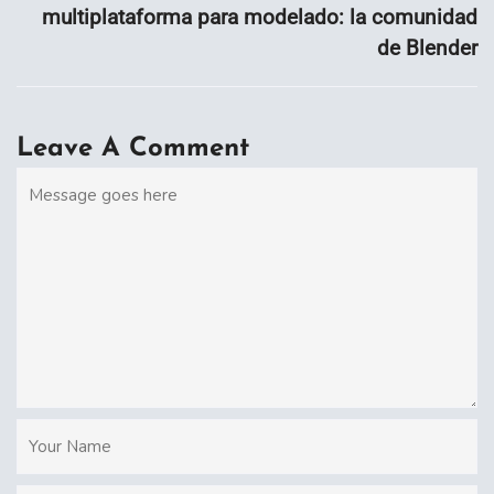
multiplataforma para modelado: la comunidad
de Blender
Leave A Comment