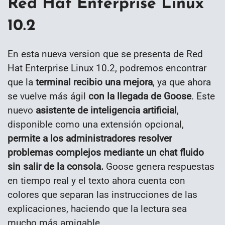
Red Hat Enterprise Linux
10.2
En esta nueva version que se presenta de Red
Hat Enterprise Linux 10.2, podremos encontrar
que la
terminal recibio una mejora
, ya que ahora
se vuelve más ágil
con la llegada de Goose
. Este
nuevo
asistente de inteligencia artificial
,
disponible como una extensión opcional,
permite a los administradores resolver
problemas complejos mediante un chat fluido
sin salir de la consola.
Goose genera respuestas
en tiempo real y el texto ahora cuenta con
colores que separan las instrucciones de las
explicaciones, haciendo que la lectura sea
mucho más amigable.