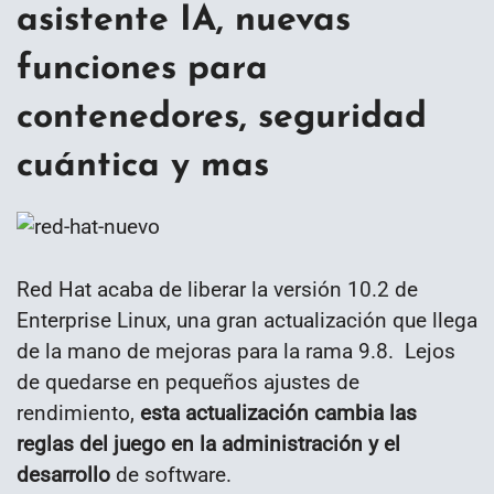
asistente IA, nuevas
funciones para
contenedores, seguridad
cuántica y mas
Red Hat acaba de liberar la versión 10.2 de
Enterprise Linux, una gran actualización que llega
de la mano de mejoras para la rama 9.8. Lejos
de quedarse en pequeños ajustes de
rendimiento,
esta actualización cambia las
reglas del juego en la administración y el
desarrollo
de software.