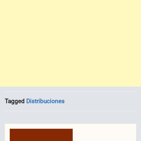
Tagged
Distribuciones