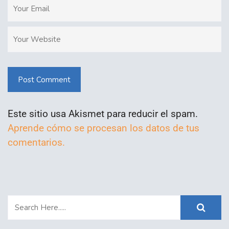
Post Comment
Este sitio usa Akismet para reducir el spam.
Aprende cómo se procesan los datos de tus
comentarios.