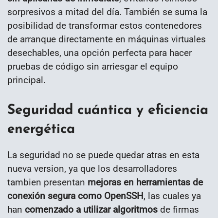
sorpresivos a mitad del día. También se suma la
posibilidad de transformar estos contenedores
de arranque directamente en máquinas virtuales
desechables, una opción perfecta para hacer
pruebas de código sin arriesgar el equipo
principal.
Seguridad cuántica y eficiencia
energética
La seguridad no se puede quedar atras en esta
nueva version, ya que los desarrolladores
tambien presentan
mejoras en herramientas de
conexión segura como OpenSSH
, las cuales ya
han
comenzado a utilizar algoritmos
de firmas