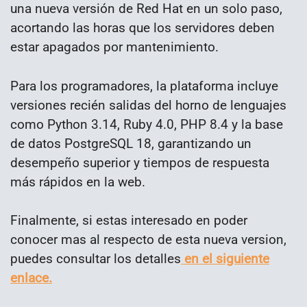
una nueva versión de Red Hat en un solo paso,
acortando las horas que los servidores deben
estar apagados por mantenimiento.
Para los programadores, la plataforma incluye
versiones recién salidas del horno de lenguajes
como Python 3.14, Ruby 4.0, PHP 8.4 y la base
de datos PostgreSQL 18, garantizando un
desempeño superior y tiempos de respuesta
más rápidos en la web.
Finalmente, si estas interesado en poder
conocer mas al respecto de esta nueva version,
puedes consultar los detalles
en el siguiente
enlace.