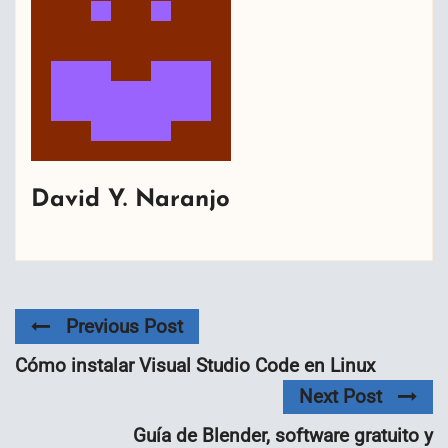
David Y. Naranjo
Previous Post
Cómo instalar Visual Studio Code en Linux
Next Post
Guía de Blender, software gratuito y