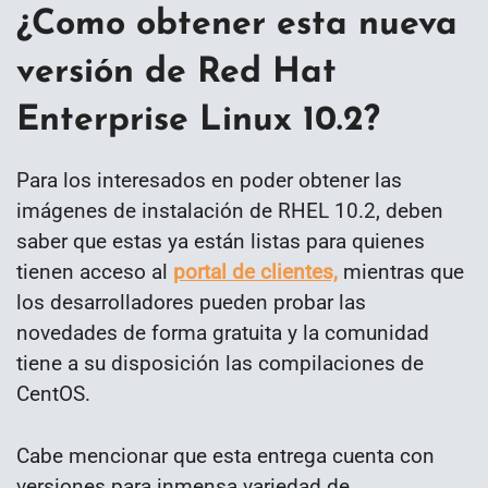
¿Como obtener esta nueva
versión de Red Hat
Enterprise Linux 10.2?
Para los interesados en poder obtener las
imágenes de instalación de RHEL 10.2, deben
saber que estas ya están listas para quienes
tienen acceso al
portal de clientes,
mientras que
los desarrolladores pueden probar las
novedades de forma gratuita y la comunidad
tiene a su disposición las compilaciones de
CentOS.
Cabe mencionar que esta entrega cuenta con
versiones para inmensa variedad de