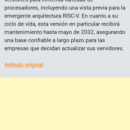
procesadores, incluyendo una vista previa para la
emergente arquitectura RISC-V. En cuanto a su
ciclo de vida, esta versión en particular recibirá
mantenimiento hasta mayo de 2032, asegurando
una base confiable a largo plazo para las
empresas que decidan actualizar sus servidores.
Artículo original