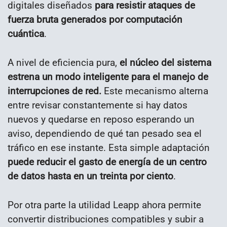
digitales diseñados
para resistir ataques de
fuerza bruta generados por computación
cuántica
.
A nivel de eficiencia pura,
el núcleo del sistema
estrena un modo inteligente para el manejo de
interrupciones de red.
Este mecanismo alterna
entre revisar constantemente si hay datos
nuevos y quedarse en reposo esperando un
aviso, dependiendo de qué tan pesado sea el
tráfico en ese instante. Esta simple adaptación
puede reducir el gasto de energía de un centro
de datos hasta en un treinta por ciento
.
Por otra parte la utilidad Leapp ahora permite
convertir distribuciones compatibles y subir a