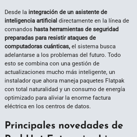
Desde la
integración de un asistente de
inteligencia artificial
directamente en la línea de
comandos
hasta herramientas de seguridad
preparadas para resistir ataques de
computadoras cuánticas,
el sistema busca
adelantarse a los problemas del futuro. Todo
esto se combina con una gestión de
actualizaciones mucho más inteligente, un
instalador que ahora maneja paquetes Flatpak
con total naturalidad y un consumo de energía
optimizado para aliviar la enorme factura
eléctrica en los centros de datos.
Principales novedades de