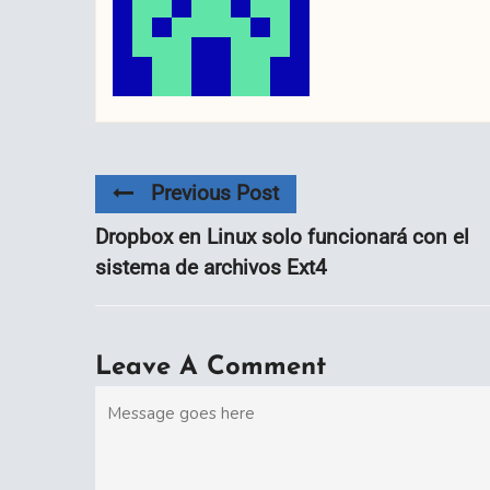
Previous Post
Dropbox en Linux solo funcionará con el
sistema de archivos Ext4
Leave A Comment