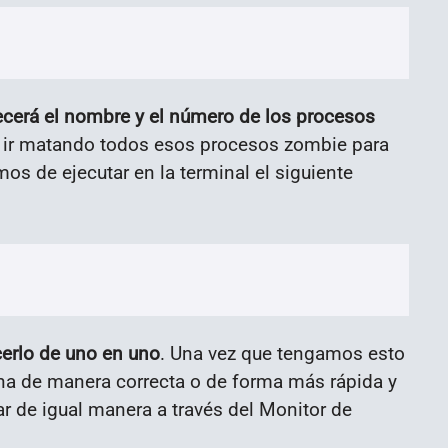
cerá el nombre y el número de los procesos
 ir matando todos esos procesos zombie para
mos de ejecutar en la terminal el siguiente
erlo de uno en uno
. Una vez que tengamos esto
a de manera correcta o de forma más rápida y
ar de igual manera a través del Monitor de