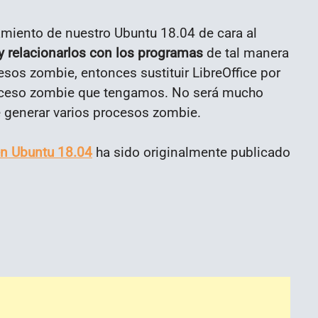
amiento de nuestro Ubuntu 18.04 de cara al
y relacionarlos con los programas
de tal manera
esos zombie, entonces sustituir LibreOffice por
proceso zombie que tengamos. No será mucho
 generar varios procesos zombie.
n Ubuntu 18.04
ha sido originalmente publicado