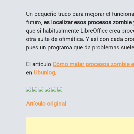
Un pequeño truco para mejorar el funcion
futuro,
es localizar esos procesos zombie 
que si habitualmente LibreOffice crea proc
otra suite de ofimática. Y así con cada 
pues un programa que da problemas suele
El artículo
Cómo matar procesos zombie e
en
Ubunlog
.
Artículo original