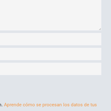
m.
Aprende cómo se procesan los datos de tus