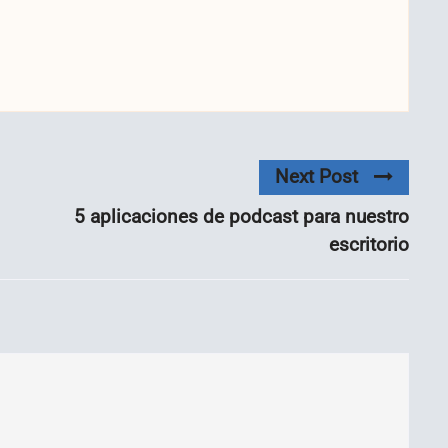
Next Post
5 aplicaciones de podcast para nuestro
escritorio