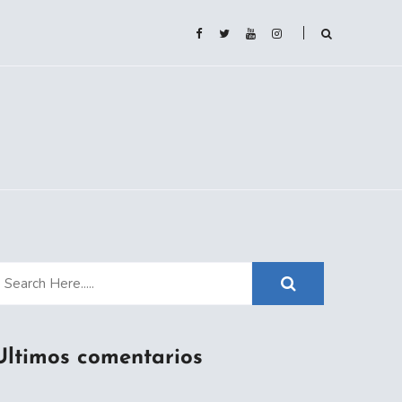
Ultimos comentarios