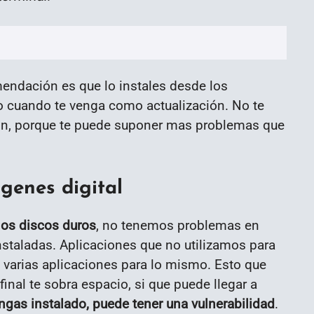
mendación es que lo instales desde los
lo cuando te venga como actualización. No te
ón, porque te puede suponer mas problemas que
genes digital
los discos duros
, no tenemos problemas en
nstaladas. Aplicaciones que no utilizamos para
 varias aplicaciones para lo mismo. Esto que
inal te sobra espacio, si que puede llegar a
ngas instalado, puede tener una vulnerabilidad
.