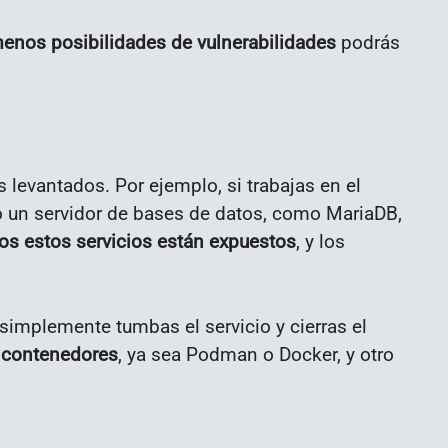
enos posibilidades de vulnerabilidades
podrás
 levantados. Por ejemplo, si trabajas en el
do un servidor de bases de datos, como MariaDB,
os estos servicios están expuestos
, y los
 simplemente tumbas el servicio y cierras el
 contenedores
, ya sea Podman o Docker, y otro