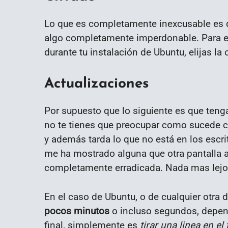
Lo que es completamente inexcusable es 
algo completamente imperdonable. Para es
durante tu instalación de Ubuntu, elijas la 
Actualizaciones
Por supuesto que lo siguiente es que teng
no te tienes que preocupar como sucede c
y además tarda lo que no está en los escri
me ha mostrado alguna que otra pantalla 
completamente erradicada. Nada mas lejos 
En el caso de Ubuntu, o de cualquier otra d
pocos minutos
o incluso segundos, depend
final, simplemente es
tirar una linea en el