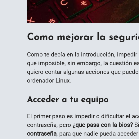
Como mejorar la seguri
Como te decía en la introducción, impedir 
que imposible, sin embargo, la cuestión e
quiero contar algunas acciones que puedes
ordenador Linux.
Acceder a tu equipo
El primer paso es impedir o dificultar el a
contraseña, pero
¿que pasa con la bios?
Si
contraseña
, para que nadie pueda acceder 