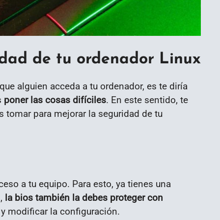
dad de tu ordenador Linux
que alguien acceda a tu ordenador, es te diría
s
poner las cosas difíciles
. En este sentido, te
 tomar para mejorar la seguridad de tu
cceso a tu equipo. Para esto, ya tienes una
,
la bios también la debes proteger con
y modificar la configuración.