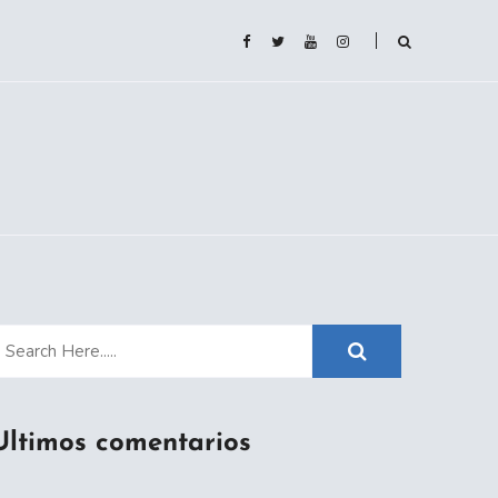
Ultimos comentarios