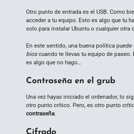
Otro punto de entrada es el USB. Como bi
acceder a tu equipo. Esto es algo que tu 
solo para instalar Ubuntu o cualquier otra d
En este sentido, una buena política puede 
bios
cuando te llevas tu equipo de paseo. E
es algo que no hago…
Contraseña en el grub
Una vez hayas iniciado el ordenador, lo si
otro punto crítico. Pero, es otro punto crí
contraseña
.
Cifrado