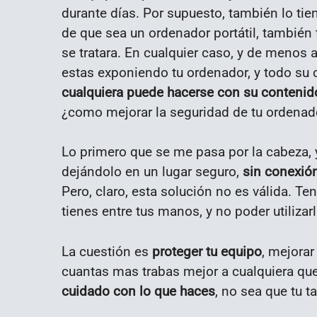
durante días. Por supuesto, también lo tie
de que sea un ordenador portátil, también
se tratara. En cualquier caso, y de menos 
estas exponiendo tu ordenador, y todo su 
cualquiera puede hacerse con su contenid
¿como mejorar la seguridad de tu ordenad
Lo primero que se me pasa por la cabeza, y
dejándolo en un lugar seguro,
sin conexión
Pero, claro, esta solución no es válida. T
tienes entre tus manos, y no poder utilizar
La cuestión es
proteger tu equipo
, mejorar
cuantas mas trabas mejor a cualquiera que
cuidado con lo que haces
, no sea que tu 