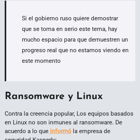
Si el gobierno ruso quiere demostrar
que se toma en serio este tema, hay
mucho espacio para que demuestren un
progreso real que no estamos viendo en
este momento
Ransomware y Linux
Contra la creencia popular, Los equipos basados
en Linux no son inmunes al ransomware. De
acuerdo a lo que
informó
la empresa de
seguridad Kasperly: