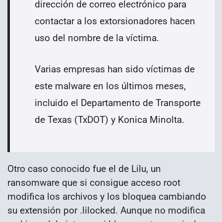
dirección de correo electrónico para
contactar a los extorsionadores hacen
uso del nombre de la víctima.
Varias empresas han sido víctimas de
este malware en los últimos meses,
incluido el Departamento de Transporte
de Texas (TxDOT) y Konica Minolta.
Otro caso conocido fue el de Lilu, un
ransomware que si consigue acceso root
modifica los archivos y los bloquea cambiando
su extensión por .lilocked. Aunque no modifica