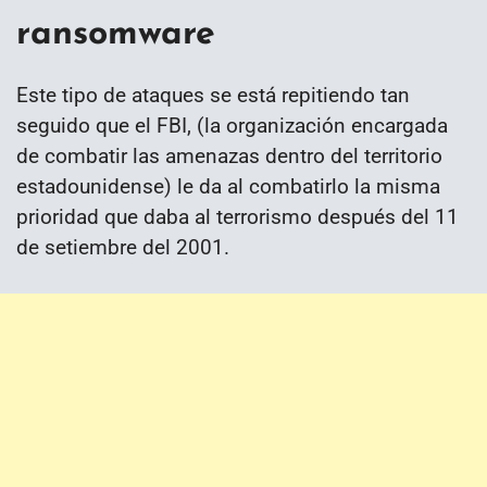
ransomware
Este tipo de ataques se está repitiendo tan
seguido que el FBI, (la organización encargada
de combatir las amenazas dentro del territorio
estadounidense) le da al combatirlo la misma
prioridad que daba al terrorismo después del 11
de setiembre del 2001.