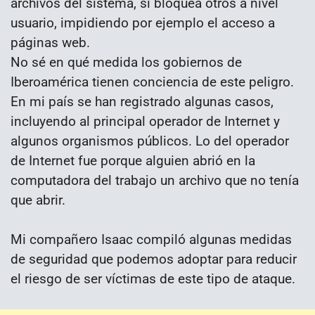
archivos del sistema, si bloquea otros a nivel
usuario, impidiendo por ejemplo el acceso a
páginas web.
No sé en qué medida los gobiernos de
Iberoamérica tienen conciencia de este peligro.
En mi país se han registrado algunas casos,
incluyendo al principal operador de Internet y
algunos organismos públicos. Lo del operador
de Internet fue porque alguien abrió en la
computadora del trabajo un archivo que no tenía
que abrir.
Mi compañero Isaac compiló algunas medidas
de seguridad que podemos adoptar para reducir
el riesgo de ser víctimas de este tipo de ataque.