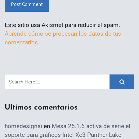
Post Comment
Este sitio usa Akismet para reducir el spam.
Aprende cómo se procesan los datos de tus
comentarios.
Ultimos comentarios
homedesignai
en
Mesa 25.1.6 activa de serie el
soporte para gráficos Intel Xe3 Panther Lake