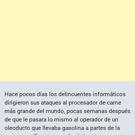
Hace pocos días los delincuentes informáticos
dirigieron sus ataques al procesador de carne
más grande del mundo, pocas semanas después
de que le pasara lo mismo al operador de un
oleoducto que llevaba gasolina a partes de la