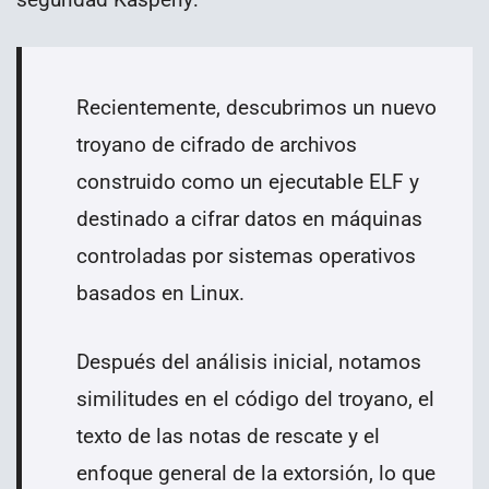
Recientemente, descubrimos un nuevo
troyano de cifrado de archivos
construido como un ejecutable ELF y
destinado a cifrar datos en máquinas
controladas por sistemas operativos
basados ​​en Linux.
Después del análisis inicial, notamos
similitudes en el código del troyano, el
texto de las notas de rescate y el
enfoque general de la extorsión, lo que