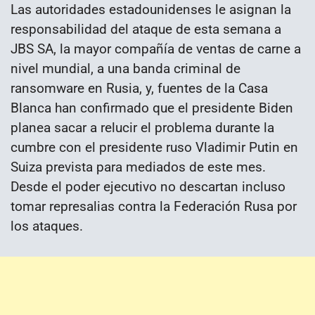
Las autoridades estadounidenses le asignan la
responsabilidad del ataque de esta semana a
JBS SA, la mayor compañía de ventas de carne a
nivel mundial, a una banda criminal de
ransomware en Rusia, y, fuentes de la Casa
Blanca han confirmado que el presidente Biden
planea sacar a relucir el problema durante la
cumbre con el presidente ruso Vladimir Putin en
Suiza prevista para mediados de este mes.
Desde el poder ejecutivo no descartan incluso
tomar represalias contra la Federación Rusa por
los ataques.