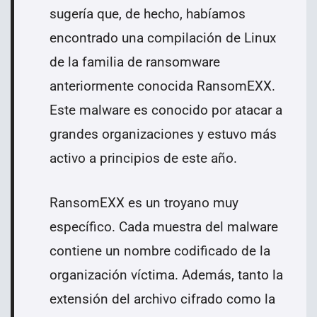
sugería que, de hecho, habíamos
encontrado una compilación de Linux
de la familia de ransomware
anteriormente conocida RansomEXX.
Este malware es conocido por atacar a
grandes organizaciones y estuvo más
activo a principios de este año.
RansomEXX es un troyano muy
específico. Cada muestra del malware
contiene un nombre codificado de la
organización víctima. Además, tanto la
extensión del archivo cifrado como la