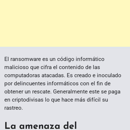
El ransomware es un código informático
malicioso que cifra el contenido de las
computadoras atacadas. Es creado e inoculado
por delincuentes informáticos con el fin de
obtener un rescate. Generalmente este se paga
en criptodivisas lo que hace más difícil su
rastreo.
La amenaza del