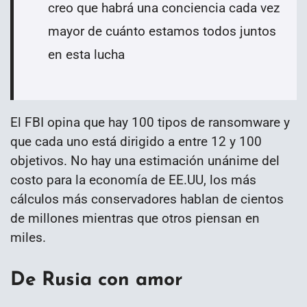
creo que habrá una conciencia cada vez
mayor de cuánto estamos todos juntos
en esta lucha
El FBI opina que hay 100 tipos de ransomware y
que cada uno está dirigido a entre 12 y 100
objetivos. No hay una estimación unánime del
costo para la economía de EE.UU, los más
cálculos más conservadores hablan de cientos
de millones mientras que otros piensan en
miles.
De Rusia con amor