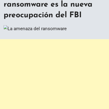
ransomware es la nueva
preocupación del FBI