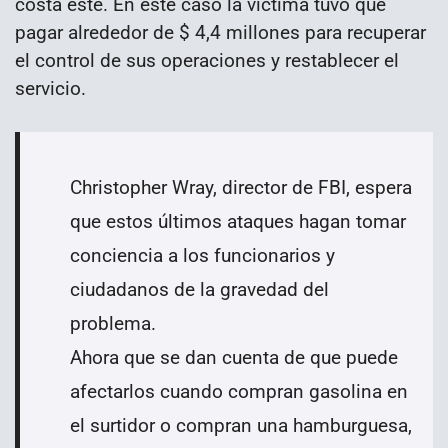
costa este. En este caso la víctima tuvo que
pagar alrededor de $ 4,4 millones para recuperar
el control de sus operaciones y restablecer el
servicio.
Christopher Wray, director de FBI, espera
que estos últimos ataques hagan tomar
conciencia a los funcionarios y
ciudadanos de la gravedad del
problema.
Ahora que se dan cuenta de que puede
afectarlos cuando compran gasolina en
el surtidor o compran una hamburguesa,