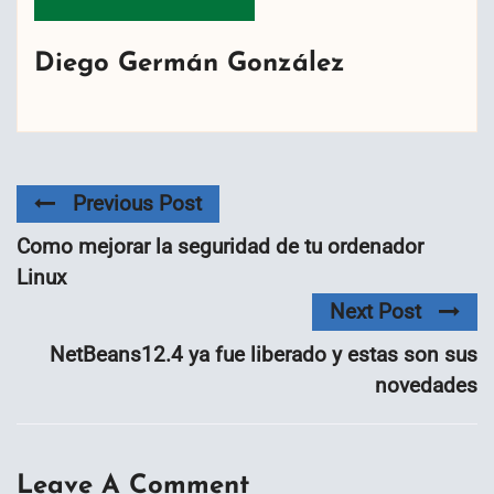
Diego Germán González
Previous Post
Como mejorar la seguridad de tu ordenador
Linux
Next Post
NetBeans12.4 ya fue liberado y estas son sus
novedades
Leave A Comment