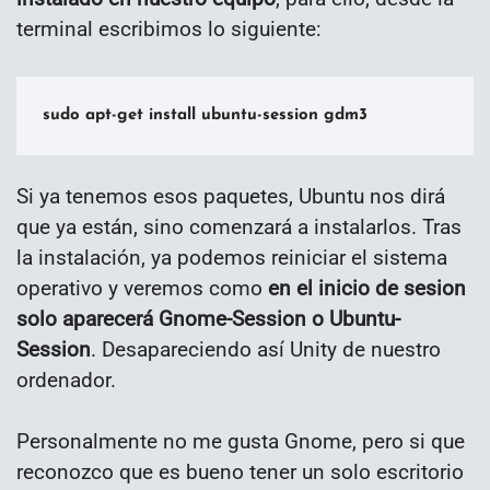
terminal escribimos lo siguiente:
sudo apt-get install ubuntu-session gdm3
Si ya tenemos esos paquetes, Ubuntu nos dirá
que ya están, sino comenzará a instalarlos. Tras
la instalación, ya podemos reiniciar el sistema
operativo y veremos como
en el inicio de sesion
solo aparecerá Gnome-Session o Ubuntu-
Session
. Desapareciendo así Unity de nuestro
ordenador.
Personalmente no me gusta Gnome, pero si que
reconozco que es bueno tener un solo escritorio