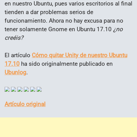
en nuestro Ubuntu, pues varios escritorios al final
tienden a dar problemas serios de
funcionamiento. Ahora no hay excusa para no
tener solamente Gnome en Ubuntu 17.10
¿no
creéis?
El artículo
Cómo quitar Unity de nuestro Ubuntu
17.10
ha sido originalmente publicado en
Ubunlog
.
Artículo original