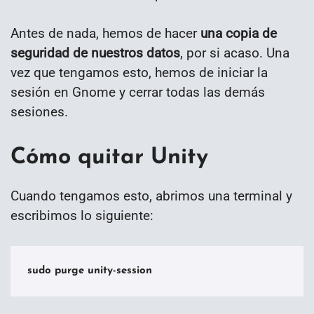
Antes de nada, hemos de hacer
una copia de
seguridad de nuestros datos
, por si acaso. Una
vez que tengamos esto, hemos de iniciar la
sesión en Gnome y cerrar todas las demás
sesiones.
Cómo quitar Unity
Cuando tengamos esto, abrimos una terminal y
escribimos lo siguiente:
sudo purge unity-session