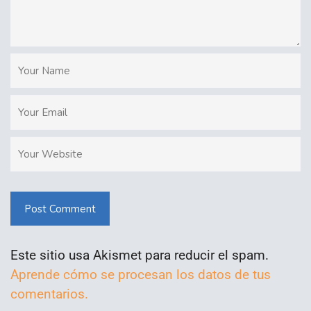
Post Comment
Este sitio usa Akismet para reducir el spam.
Aprende cómo se procesan los datos de tus
comentarios.