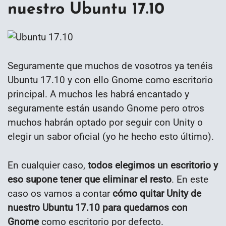
nuestro Ubuntu 17.10
Seguramente que muchos de vosotros ya tenéis
Ubuntu 17.10 y con ello Gnome como escritorio
principal. A muchos les habrá encantado y
seguramente están usando Gnome pero otros
muchos habrán optado por seguir con Unity o
elegir un sabor oficial (yo he hecho esto último).
En cualquier caso,
todos elegimos un escritorio y
eso supone tener que eliminar el resto
. En este
caso os vamos a contar
cómo quitar Unity de
nuestro Ubuntu 17.10 para quedarnos con
Gnome
como escritorio por defecto.