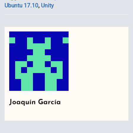
Ubuntu 17.10
,
Unity
Joaquín García