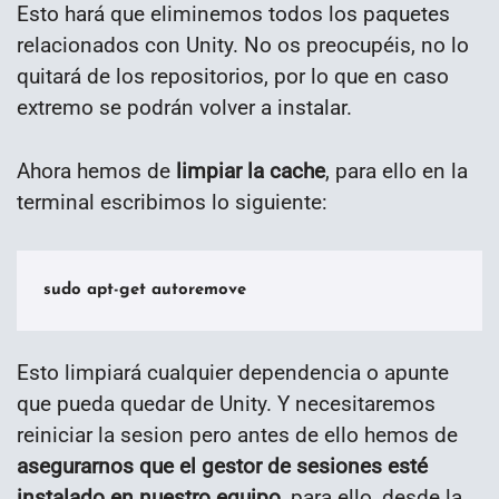
Esto hará que eliminemos todos los paquetes
relacionados con Unity. No os preocupéis, no lo
quitará de los repositorios, por lo que en caso
extremo se podrán volver a instalar.
Ahora hemos de
limpiar la cache
, para ello en la
terminal escribimos lo siguiente:
sudo apt-get autoremove
Esto limpiará cualquier dependencia o apunte
que pueda quedar de Unity. Y necesitaremos
reiniciar la sesion pero antes de ello hemos de
asegurarnos que el gestor de sesiones esté
instalado en nuestro equipo
, para ello, desde la