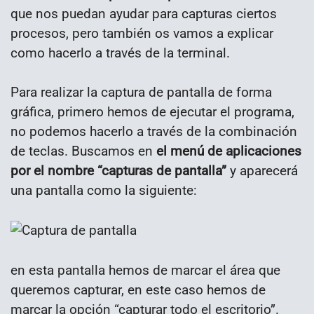
que nos puedan ayudar para capturas ciertos
procesos, pero también os vamos a explicar
como hacerlo a través de la terminal.
Para realizar la captura de pantalla de forma
gráfica, primero hemos de ejecutar el programa,
no podemos hacerlo a través de la combinación
de teclas. Buscamos en
el menú de aplicaciones
por el nombre “capturas de pantalla”
y aparecerá
una pantalla como la siguiente:
en esta pantalla hemos de marcar el área que
queremos capturar, en este caso hemos de
marcar la opción “capturar todo el escritorio”.