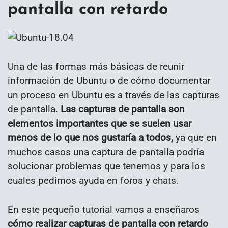
pantalla con retardo
Una de las formas más básicas de reunir
información de Ubuntu o de cómo documentar
un proceso en Ubuntu es a través de las capturas
de pantalla.
Las capturas de pantalla son
elementos importantes que se suelen usar
menos de lo que nos gustaría a todos,
ya que en
muchos casos una captura de pantalla podría
solucionar problemas que tenemos y para los
cuales pedimos ayuda en foros y chats.
En este pequeño tutorial vamos a enseñaros
cómo realizar capturas de pantalla con retardo