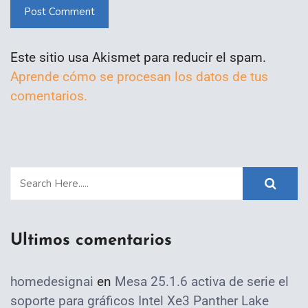
Post Comment
Este sitio usa Akismet para reducir el spam.
Aprende cómo se procesan los datos de tus
comentarios.
Ultimos comentarios
homedesignai
en
Mesa 25.1.6 activa de serie el
soporte para gráficos Intel Xe3 Panther Lake