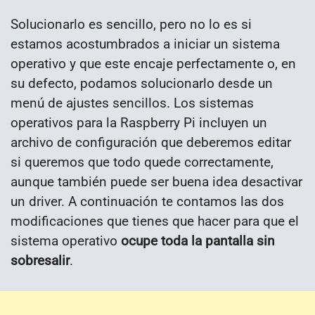
Solucionarlo es sencillo, pero no lo es si
estamos acostumbrados a iniciar un sistema
operativo y que este encaje perfectamente o, en
su defecto, podamos solucionarlo desde un
menú de ajustes sencillos. Los sistemas
operativos para la Raspberry Pi incluyen un
archivo de configuración que deberemos editar
si queremos que todo quede correctamente,
aunque también puede ser buena idea desactivar
un driver. A continuación te contamos las dos
modificaciones que tienes que hacer para que el
sistema operativo
ocupe toda la pantalla sin
sobresalir
.