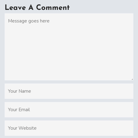
Leave A Comment