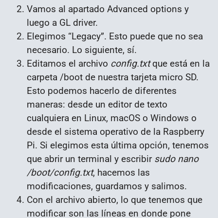
Vamos al apartado Advanced options y
luego a GL driver.
Elegimos “Legacy”. Esto puede que no sea
necesario. Lo siguiente, sí.
Editamos el archivo
config.txt
que está en la
carpeta /boot de nuestra tarjeta micro SD.
Esto podemos hacerlo de diferentes
maneras: desde un editor de texto
cualquiera en Linux, macOS o Windows o
desde el sistema operativo de la Raspberry
Pi. Si elegimos esta última opción, tenemos
que abrir un terminal y escribir
sudo nano
/boot/config.txt
, hacemos las
modificaciones, guardamos y salimos.
Con el archivo abierto, lo que tenemos que
modificar son las líneas en donde pone