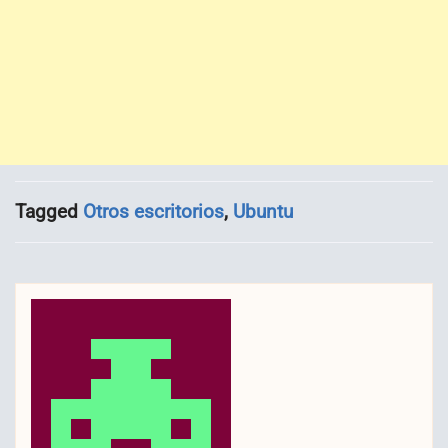
Tagged
Otros escritorios
,
Ubuntu