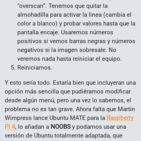
“overscan”. Tenemos que quitar la
almohadilla para activar la linea (cambia el
color a blanco) y probar valores hasta que la
pantalla encaje. Usaremos números
positivos si vemos barras negras y números
negativos si la imagen sobresale. No
veremos nada hasta reiniciar el equipo.
Reiniciamos.
Y esto sería todo. Estaría bien que incluyeran una
opción más sencilla que pudiéramos modificar
desde algún menú, pero una vez lo sabemos, el
problema no es tan grave. Ahora falta que Martin
Wimpress lance Ubuntu MATE para la
Raspberry
Pi 4
, lo añadan a
NOOBS
y podamos usar una
versión de Ubuntu totalmente adaptada, que