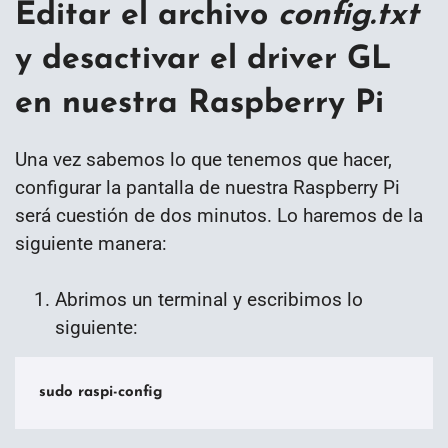
Editar el archivo
config.txt
y desactivar el driver GL
en nuestra Raspberry Pi
Una vez sabemos lo que tenemos que hacer,
configurar la pantalla de nuestra Raspberry Pi
será cuestión de dos minutos. Lo haremos de la
siguiente manera:
Abrimos un terminal y escribimos lo
siguiente:
sudo raspi-config