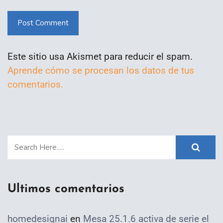
Post Comment
Este sitio usa Akismet para reducir el spam.
Aprende cómo se procesan los datos de tus
comentarios.
Ultimos comentarios
homedesignai
en
Mesa 25.1.6 activa de serie el