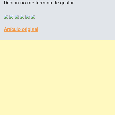
Debian no me termina de gustar.
Artículo original