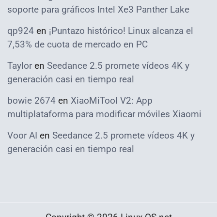
soporte para gráficos Intel Xe3 Panther Lake
qp924
en
¡Puntazo histórico! Linux alcanza el
7,53% de cuota de mercado en PC
Taylor
en
Seedance 2.5 promete vídeos 4K y
generación casi en tiempo real
bowie 2674
en
XiaoMiTool V2: App
multiplataforma para modificar móviles Xiaomi
Voor AI
en
Seedance 2.5 promete vídeos 4K y
generación casi en tiempo real