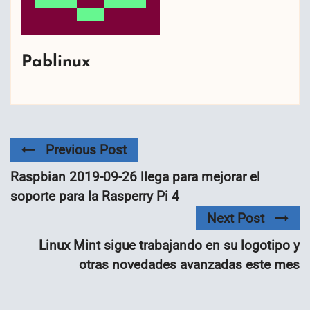
Pablinux
Previous Post
Raspbian 2019-09-26 llega para mejorar el
soporte para la Rasperry Pi 4
Next Post
Linux Mint sigue trabajando en su logotipo y
otras novedades avanzadas este mes