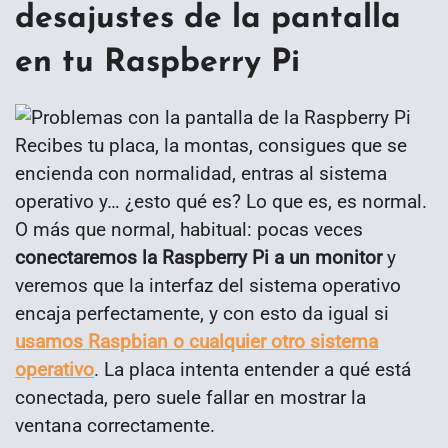
desajustes de la pantalla
en tu Raspberry Pi
Recibes tu placa, la montas, consigues que se
encienda con normalidad, entras al sistema
operativo y… ¿esto qué es? Lo que es, es normal.
O más que normal, habitual: pocas veces
conectaremos la Raspberry Pi a un monitor
y
veremos que la interfaz del sistema operativo
encaja perfectamente, y con esto da igual si
usamos Raspbian o cualquier otro sistema
operativo
. La placa intenta entender a qué está
conectada, pero suele fallar en mostrar la
ventana correctamente.