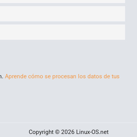
m.
Aprende cómo se procesan los datos de tus
Copyright © 2026 Linux-OS.net