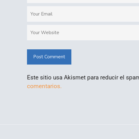
Post Comment
Este sitio usa Akismet para reducir el spa
comentarios.