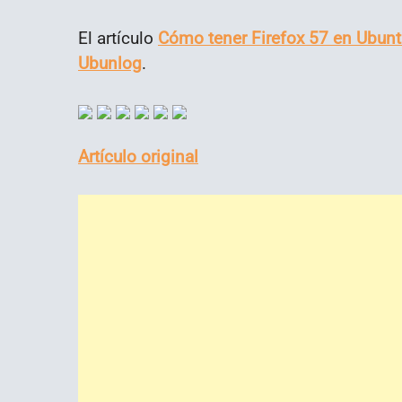
El artículo
Cómo tener Firefox 57 en Ubunt
Ubunlog
.
Artículo original