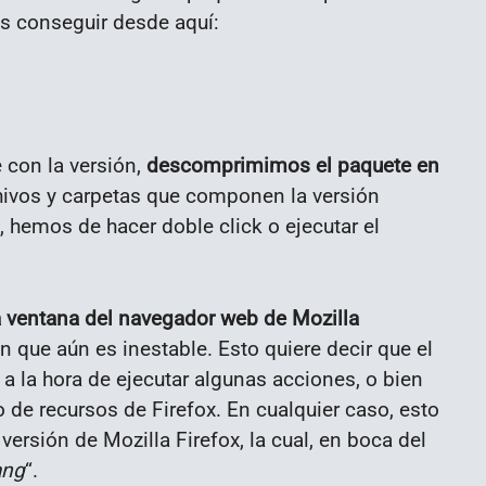
s conseguir desde aquí:
con la versión,
descomprimimos el paquete en
hivos y carpetas que componen la versión
, hemos de hacer doble click o ejecutar el
la ventana del navegador web de Mozilla
ón que aún es inestable. Esto quiere decir que el
 la hora de ejecutar algunas acciones, o bien
e recursos de Firefox. En cualquier caso, esto
versión de Mozilla Firefox, la cual, en boca del
ang
“.