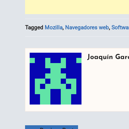
Tagged
Mozilla
,
Navegadores web
,
Softwa
Joaquín Gar