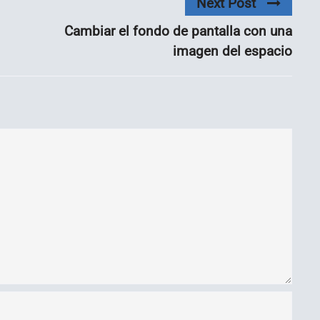
Next Post
Cambiar el fondo de pantalla con una
imagen del espacio