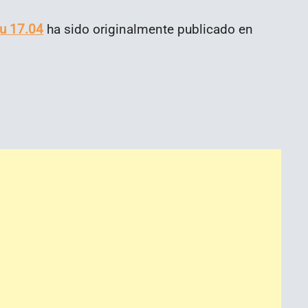
u 17.04
ha sido originalmente publicado en