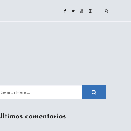
Ultimos comentarios