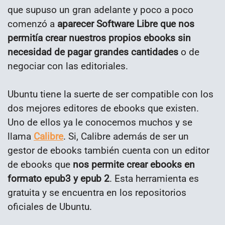
que supuso un gran adelante y poco a poco
comenzó a
aparecer Software Libre que nos
permitía crear nuestros propios ebooks sin
necesidad de pagar grandes cantidades
o de
negociar con las editoriales.
Ubuntu tiene la suerte de ser compatible con los
dos mejores editores de ebooks que existen.
Uno de ellos ya le conocemos muchos y se
llama
Calibre
. Si, Calibre además de ser un
gestor de ebooks también cuenta con un editor
de ebooks que
nos permite crear ebooks en
formato epub3 y epub 2
. Esta herramienta es
gratuita y se encuentra en los repositorios
oficiales de Ubuntu.