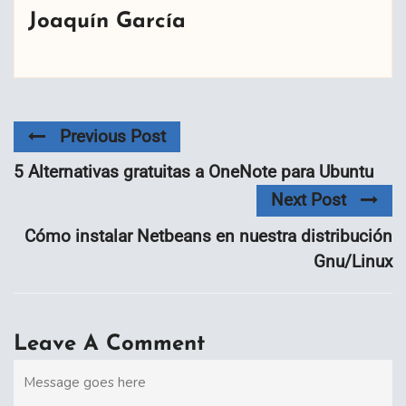
Joaquín García
Previous Post
5 Alternativas gratuitas a OneNote para Ubuntu
Next Post
Cómo instalar Netbeans en nuestra distribución
Gnu/Linux
Leave A Comment