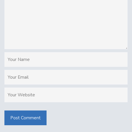
Post Comment