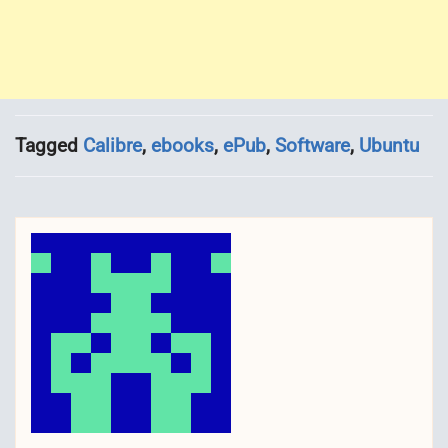
Tagged
Calibre
,
ebooks
,
ePub
,
Software
,
Ubuntu