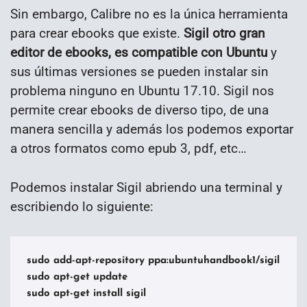
Sin embargo, Calibre no es la única herramienta
para crear ebooks que existe.
Sigil otro gran
editor de ebooks, es compatible con Ubuntu
y
sus últimas versiones se pueden instalar sin
problema ninguno en Ubuntu 17.10. Sigil nos
permite crear ebooks de diverso tipo, de una
manera sencilla y además los podemos exportar
a otros formatos como epub 3, pdf, etc…
Podemos instalar Sigil abriendo una terminal y
escribiendo lo siguiente:
sudo add-apt-repository ppa:ubuntuhandbook1/sigil

sudo apt-get update

sudo apt-get install sigil