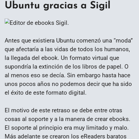
Ubuntu gracias a Sigil
Antes que existiera Ubuntu comenzó una “moda”
que afectaría a las vidas de todos los humanos,
la llegada del ebook. Un formato virtual que
supondría la extinción de los libros de papel. O
al menos eso se decía. Sin embargo hasta hace
unos pocos años no podemos decir que ha sido
el éxito de este formato digital.
El motivo de este retraso se debe entre otras
cosas al soporte y a la manera de crear ebooks.
El soporte al principio era muy limitado y malo.
Más adelante se crearon los eReaders baratos