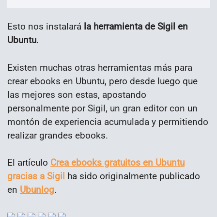
Esto nos instalará
la herramienta de Sigil en
Ubuntu
.
Existen muchas otras herramientas más para
crear ebooks en Ubuntu, pero desde luego que
las mejores son estas, apostando
personalmente por Sigil, un gran editor con un
montón de experiencia acumulada y permitiendo
realizar grandes ebooks.
El artículo
Crea ebooks gratuitos en Ubuntu
gracias a Sigil
ha sido originalmente publicado
en
Ubunlog
.