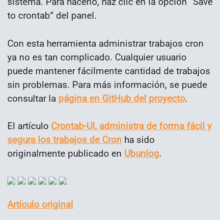
sistema. Para hacerlo, haz clic en la opción “Save
to crontab” del panel.
Con esta herramienta administrar trabajos cron
ya no es tan complicado. Cualquier usuario
puede mantener fácilmente cantidad de trabajos
sin problemas. Para más información, se puede
consultar la
página en GitHub del proyecto
.
El artículo
Crontab-UI, administra de forma fácil y
segura los trabajos de Cron
ha sido
originalmente publicado en
Ubunlog
.
Artículo original