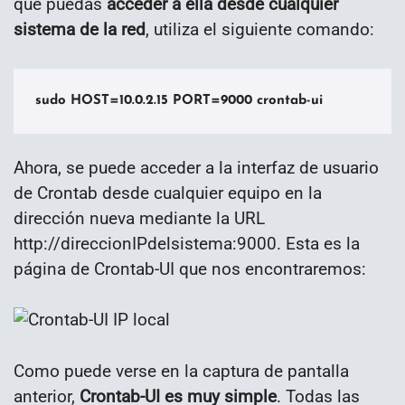
que puedas
acceder a ella desde cualquier
sistema de la red
, utiliza el siguiente comando:
sudo HOST=10.0.2.15 PORT=9000 crontab-ui
Ahora, se puede acceder a la interfaz de usuario
de Crontab desde cualquier equipo en la
dirección nueva mediante la URL
http://direccionIPdelsistema:9000. Esta es la
página de Crontab-UI que nos encontraremos:
Como puede verse en la captura de pantalla
anterior,
Crontab-UI es muy simple
. Todas las