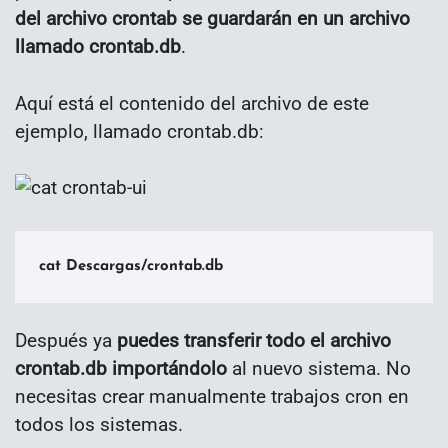
del archivo crontab se guardarán en un archivo
llamado crontab.db
.
Aquí está el contenido del archivo de este
ejemplo, llamado crontab.db:
cat Descargas/crontab.db
Después ya
puedes transferir todo el archivo
crontab.db importándolo
al nuevo sistema. No
necesitas crear manualmente trabajos cron en
todos los sistemas.