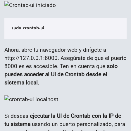
sudo crontab-ui
Ahora, abre tu navegador web y dirígete a
http://127.0.0.1:8000. Asegúrate de que el puerto
8000 es es accesible. Ten en cuenta que
solo
puedes acceder al UI de Crontab desde el
sistema local
.
Si deseas
ejecutar la UI de Crontab con la IP de
tu sistema
usando un puerto personalizado, para