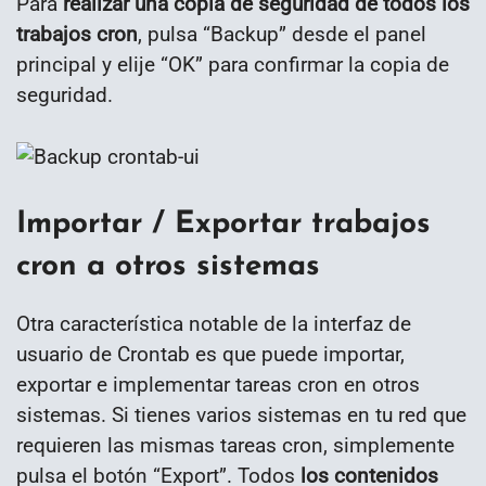
Para
realizar una copia de seguridad de todos los
trabajos cron
, pulsa “Backup” desde el panel
principal y elije “OK” para confirmar la copia de
seguridad.
Importar / Exportar trabajos
cron a otros sistemas
Otra característica notable de la interfaz de
usuario de Crontab es que puede importar,
exportar e implementar tareas cron en otros
sistemas. Si tienes varios sistemas en tu red que
requieren las mismas tareas cron, simplemente
pulsa el botón “Export”. Todos
los contenidos