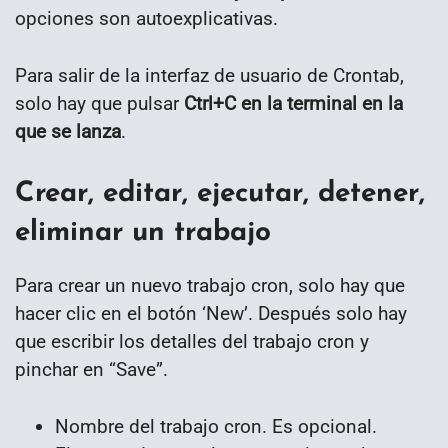
opciones son autoexplicativas.
Para salir de la interfaz de usuario de Crontab,
solo hay que pulsar
Ctrl+C en la terminal en la
que se lanza
.
Crear, editar, ejecutar, detener,
eliminar un trabajo
Para crear un nuevo trabajo cron, solo hay que
hacer clic en el botón ‘New’. Después solo hay
que escribir los detalles del trabajo cron y
pinchar en “Save”.
Nombre del trabajo cron. Es opcional.