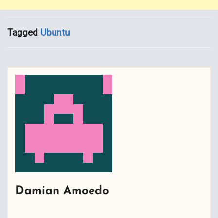
Tagged
Ubuntu
Damian Amoedo