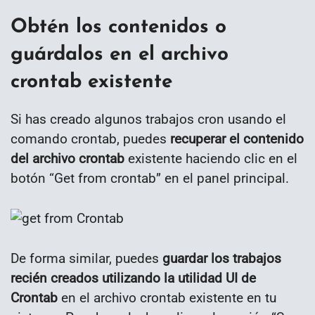
Obtén los contenidos o
guárdalos en el archivo
crontab existente
Si has creado algunos trabajos cron usando el
comando crontab, puedes
recuperar el contenido
del archivo crontab
existente haciendo clic en el
botón “Get from crontab” en el panel principal.
De forma similar, puedes
guardar los trabajos
recién creados utilizando la utilidad UI de
Crontab
en el archivo crontab existente en tu