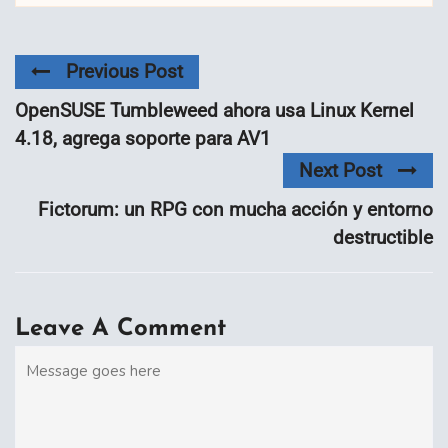
Previous Post
OpenSUSE Tumbleweed ahora usa Linux Kernel
4.18, agrega soporte para AV1
Next Post
Fictorum: un RPG con mucha acción y entorno
destructible
Leave A Comment