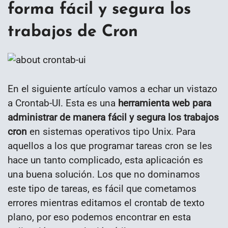
forma fácil y segura los
trabajos de Cron
En el siguiente artículo vamos a echar un vistazo
a Crontab-UI. Esta es una
herramienta web para
administrar de manera fácil y segura los trabajos
cron
en sistemas operativos tipo Unix. Para
aquellos a los que programar tareas cron se les
hace un tanto complicado, esta aplicación es
una buena solución. Los que no dominamos
este tipo de tareas, es fácil que cometamos
errores mientras editamos el crontab de texto
plano, por eso podemos encontrar en esta