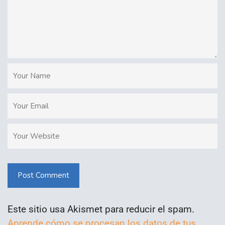
Post Comment
Este sitio usa Akismet para reducir el spam.
Aprende cómo se procesan los datos de tus