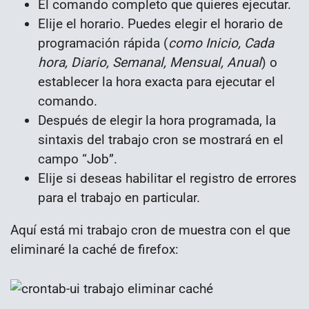
El comando completo que quieres ejecutar.
Elije el horario. Puedes elegir el horario de
programación rápida (
como Inicio, Cada
hora, Diario, Semanal, Mensual, Anual
) o
establecer la hora exacta para ejecutar el
comando.
Después de elegir la hora programada, la
sintaxis del trabajo cron se mostrará en el
campo “Job”.
Elije si deseas habilitar el registro de errores
para el trabajo en particular.
Aquí está mi trabajo cron de muestra con el que
eliminaré la caché de firefox: