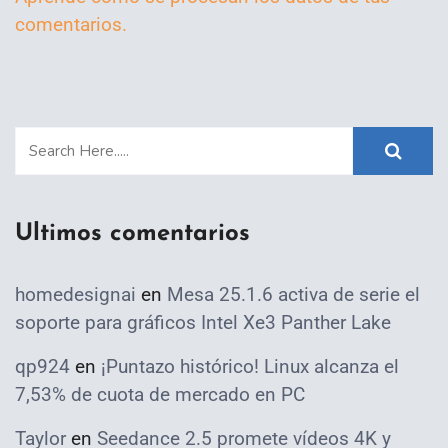
comentarios.
Ultimos comentarios
homedesignai
en
Mesa 25.1.6 activa de serie el
soporte para gráficos Intel Xe3 Panther Lake
qp924
en
¡Puntazo histórico! Linux alcanza el
7,53% de cuota de mercado en PC
Taylor
en
Seedance 2.5 promete vídeos 4K y