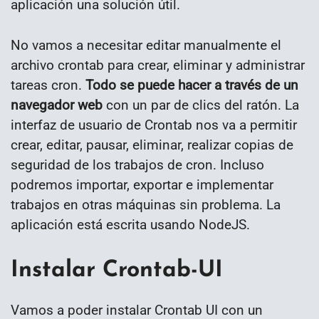
aplicación una solución útil.
No vamos a necesitar editar manualmente el
archivo crontab para crear, eliminar y administrar
tareas cron.
Todo se puede hacer a través de un
navegador web
con un par de clics del ratón. La
interfaz de usuario de Crontab nos va a permitir
crear, editar, pausar, eliminar, realizar copias de
seguridad de los trabajos de cron. Incluso
podremos importar, exportar e implementar
trabajos en otras máquinas sin problema. La
aplicación está escrita usando NodeJS.
Instalar Crontab-UI
Vamos a poder instalar Crontab UI con un