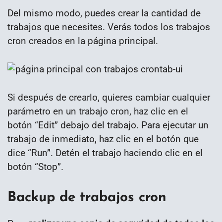
Del mismo modo, puedes crear la cantidad de
trabajos que necesites. Verás todos los trabajos
cron creados en la página principal.
Si después de crearlo, quieres cambiar cualquier
parámetro en un trabajo cron, haz clic en el
botón “Edit” debajo del trabajo. Para ejecutar un
trabajo de inmediato, haz clic en el botón que
dice “Run”. Detén el trabajo haciendo clic en el
botón “Stop”.
Backup de trabajos cron