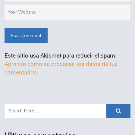
Post Comment
Este sitio usa Akismet para reducir el spam.
Aprende cómo se procesan los datos de tus
comentarios.