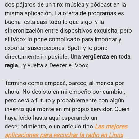
dos pájaros de un tiro: música y pódcast en la
misma aplicación. La oferta de programas es
buena -está casi todo lo que sigo- y la
sincronización entre dispositivos exquisita, pero
si iVoox lo pone complicado para importar y
exportar suscripciones, Spotify lo pone
directamente imposible.
Una vergüenza en toda
regla
… y vuelta a Deezer e iVoox.
Termino como empecé, parece, al menos por
ahora. No desisto en mi empeño por cambiar,
pero será a futuro y probablemente con algún
invento que monte en mi propio servidor. Quien
haya leído hasta aquí esperando un
descubrimiento, o un artículo tipo
Las mejores
aplicaciones para escuchar la radio en Linux
…