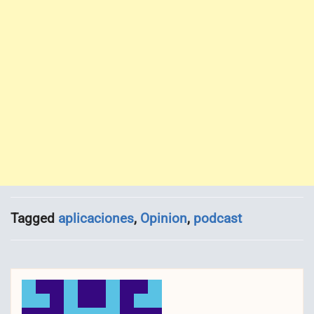
Tagged
aplicaciones
,
Opinion
,
podcast