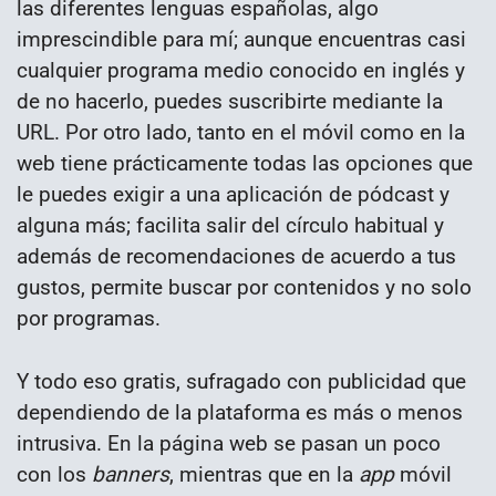
las diferentes lenguas españolas, algo
imprescindible para mí; aunque encuentras casi
cualquier programa medio conocido en inglés y
de no hacerlo, puedes suscribirte mediante la
URL. Por otro lado, tanto en el móvil como en la
web tiene prácticamente todas las opciones que
le puedes exigir a una aplicación de pódcast y
alguna más; facilita salir del círculo habitual y
además de recomendaciones de acuerdo a tus
gustos, permite buscar por contenidos y no solo
por programas.
Y todo eso gratis, sufragado con publicidad que
dependiendo de la plataforma es más o menos
intrusiva. En la página web se pasan un poco
con los
banners
, mientras que en la
app
móvil