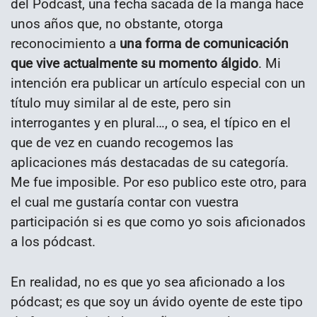
del Podcast, una fecha sacada de la manga hace
unos años que, no obstante, otorga
reconocimiento a
una forma de comunicación
que vive actualmente su momento álgido
. Mi
intención era publicar un artículo especial con un
título muy similar al de este, pero sin
interrogantes y en plural…, o sea, el típico en el
que de vez en cuando recogemos las
aplicaciones más destacadas de su categoría.
Me fue imposible. Por eso publico este otro, para
el cual me gustaría contar con vuestra
participación si es que como yo sois aficionados
a los pódcast.
En realidad, no es que yo sea aficionado a los
pódcast; es que soy un ávido oyente de este tipo