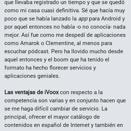
que llevaba registrado un tiempo y que se quedó
como mi casa cuasi definitiva. Sé que hacía muy
poco que se había lanzado la
app
para Android y
por aquel entonces no había -o no conocía- nada
mejor. Así fue como me despedí de aplicaciones
como Amarok o Clementine, al menos para
escuchar pódcast. Pero ha llovido mucho desde
aquel entonces y el boom que ha tenido el
formato ha hecho florecer servicios y
aplicaciones geniales.
Las ventajas de iVoox
con respecto a la
competencia son varias y en conjunto hacen que
se me haga difícil cambiar de servicio. La
principal, ofrecer el mayor catálogo de
contenidos en español de Internet y también en