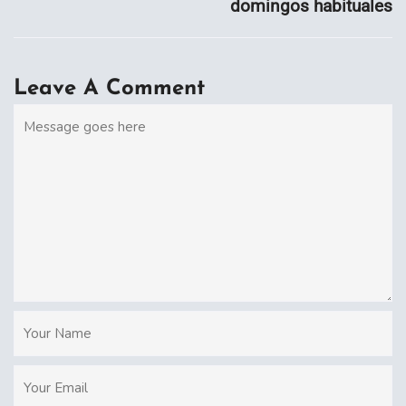
domingos habituales
Leave A Comment