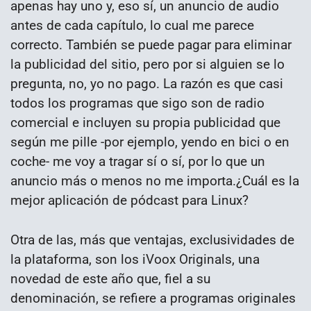
apenas hay uno y, eso sí, un anuncio de audio
antes de cada capítulo, lo cual me parece
correcto. También se puede pagar para eliminar
la publicidad del sitio, pero por si alguien se lo
pregunta, no, yo no pago. La razón es que casi
todos los programas que sigo son de radio
comercial e incluyen su propia publicidad que
según me pille -por ejemplo, yendo en bici o en
coche- me voy a tragar sí o sí, por lo que un
anuncio más o menos no me importa.¿Cuál es la
mejor aplicación de pódcast para Linux?
Otra de las, más que ventajas, exclusividades de
la plataforma, son los iVoox Originals, una
novedad de este año que, fiel a su
denominación, se refiere a programas originales