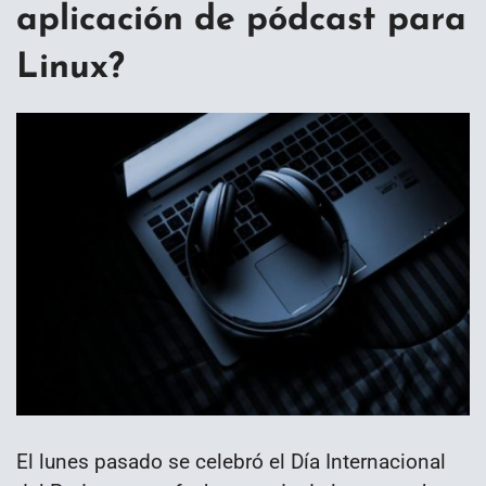
aplicación de pódcast para
Linux?
El lunes pasado se celebró el Día Internacional