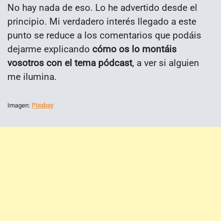
No hay nada de eso. Lo he advertido desde el
principio. Mi verdadero interés llegado a este
punto se reduce a los comentarios que podáis
dejarme explicando
cómo os lo montáis
vosotros con el tema pódcast
, a ver si alguien
me ilumina.
Imagen:
Pixabay