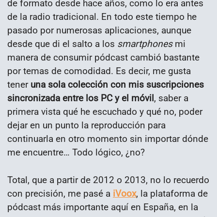
de formato desde hace años, como lo era antes
de la radio tradicional. En todo este tiempo he
pasado por numerosas aplicaciones, aunque
desde que di el salto a los
smartphones
mi
manera de consumir pódcast cambió bastante
por temas de comodidad. Es decir, me gusta
tener
una sola colección con mis suscripciones
sincronizada entre los PC y el móvil
, saber a
primera vista qué he escuchado y qué no, poder
dejar en un punto la reproducción para
continuarla en otro momento sin importar dónde
me encuentre… Todo lógico, ¿no?
Total, que a partir de 2012 o 2013, no lo recuerdo
con precisión, me pasé a
iVoox
, la plataforma de
pódcast más importante aquí en España, en la