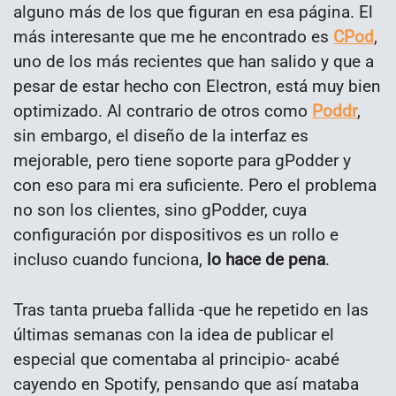
alguno más de los que figuran en esa página. El
más interesante que me he encontrado es
CPod
,
uno de los más recientes que han salido y que a
pesar de estar hecho con Electron, está muy bien
optimizado. Al contrario de otros como
Poddr
,
sin embargo, el diseño de la interfaz es
mejorable, pero tiene soporte para gPodder y
con eso para mi era suficiente. Pero el problema
no son los clientes, sino gPodder, cuya
configuración por dispositivos es un rollo e
incluso cuando funciona,
lo hace de pena
.
Tras tanta prueba fallida -que he repetido en las
últimas semanas con la idea de publicar el
especial que comentaba al principio- acabé
cayendo en Spotify, pensando que así mataba