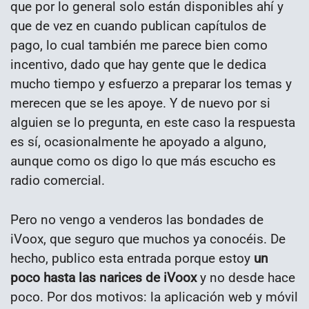
que por lo general solo están disponibles ahí y
que de vez en cuando publican capítulos de
pago, lo cual también me parece bien como
incentivo, dado que hay gente que le dedica
mucho tiempo y esfuerzo a preparar los temas y
merecen que se les apoye. Y de nuevo por si
alguien se lo pregunta, en este caso la respuesta
es sí, ocasionalmente he apoyado a alguno,
aunque como os digo lo que más escucho es
radio comercial.
Pero no vengo a venderos las bondades de
iVoox, que seguro que muchos ya conocéis. De
hecho, publico esta entrada porque estoy
un
poco hasta las narices de iVoox
y no desde hace
poco. Por dos motivos: la aplicación web y móvil