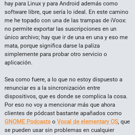
hay para Linux y para Android además como
software libre, que sería lo ideal. En este camino
me he topado con una de las trampas de iVoox:
no permite exportar las suscripciones en un
único archivo; hay que ir de una en una y eso me
mata, porque significa darse la paliza
simplemente para probar otro servicio o
aplicación.
Sea como fuere, a lo que no estoy dispuesto a
renunciar es a la sincronización entre
dispositivos, que es donde se complica la cosa.
Por eso no voy a mencionar más que ahora
clientes de pódcast bastante apañados como
GNOME Podcasts
o
Vocal de elementary OS
, que
se pueden usar sin problemas en cualquier