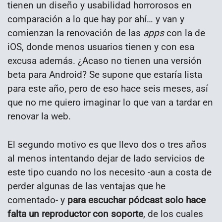
tienen un diseño y usabilidad horrorosos en
comparación a lo que hay por ahí… y van y
comienzan la renovación de las
apps
con la de
iOS, donde menos usuarios tienen y con esa
excusa además. ¿Acaso no tienen una versión
beta para Android? Se supone que estaría lista
para este año, pero de eso hace seis meses, así
que no me quiero imaginar lo que van a tardar en
renovar la web.
El segundo motivo es que llevo dos o tres años
al menos intentando dejar de lado servicios de
este tipo cuando no los necesito -aun a costa de
perder algunas de las ventajas que he
comentado- y
para escuchar pódcast solo hace
falta un reproductor con soporte
, de los cuales