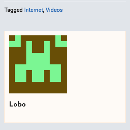
Tagged
Internet
,
Videos
Lobo