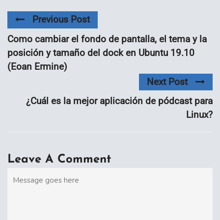
Previous Post
Como cambiar el fondo de pantalla, el tema y la
posición y tamaño del dock en Ubuntu 19.10
(Eoan Ermine)
Next Post
¿Cuál es la mejor aplicación de pódcast para
Linux?
Leave A Comment