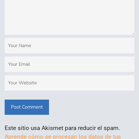
Post Comment
Este sitio usa Akismet para reducir el spam.
Aprende cómo se procesan los datos de tus