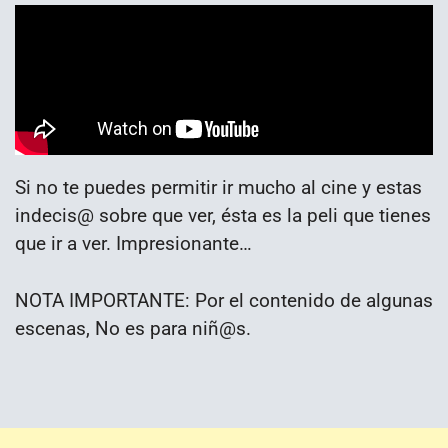
Si no te puedes permitir ir mucho al cine y estas
indecis@ sobre que ver, ésta es la peli que tienes
que ir a ver. Impresionante…
NOTA IMPORTANTE: Por el contenido de algunas
escenas, No es para niñ@s.