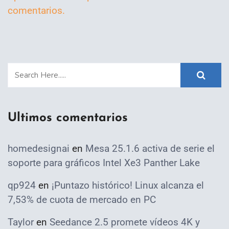
comentarios.
Ultimos comentarios
homedesignai
en
Mesa 25.1.6 activa de serie el
soporte para gráficos Intel Xe3 Panther Lake
qp924
en
¡Puntazo histórico! Linux alcanza el
7,53% de cuota de mercado en PC
Taylor
en
Seedance 2.5 promete vídeos 4K y