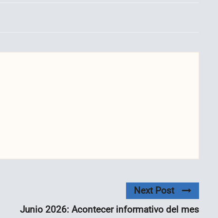
Next Post
Junio 2026: Acontecer informativo del mes