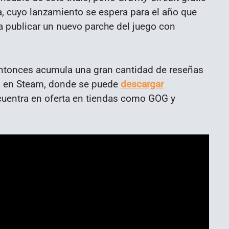
, cuyo lanzamiento se espera para el año que
 publicar un nuevo parche del juego con
ntonces acumula una gran cantidad de reseñas
s en Steam, donde se puede
descargar
cuentra en oferta en tiendas como GOG y