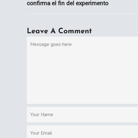
confirma el fin del experimento
Leave A Comment