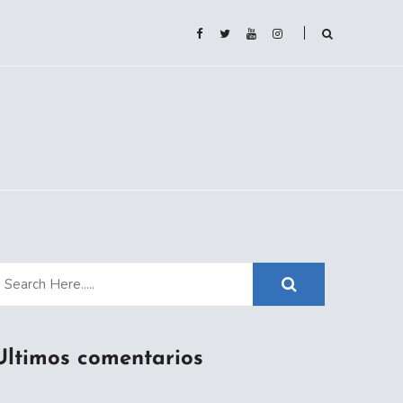
Ultimos comentarios