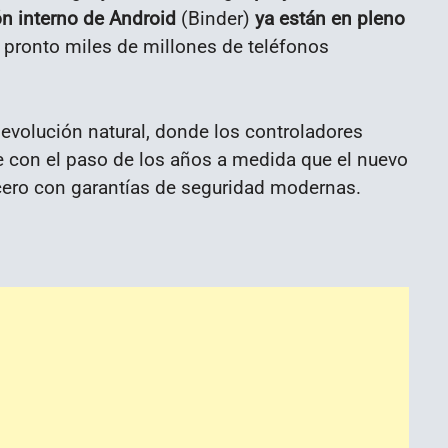
n interno de Android
(Binder)
ya están en pleno
ue pronto miles de millones de teléfonos
volución natural, donde los controladores
e con el paso de los años a medida que el nuevo
ero con garantías de seguridad modernas.