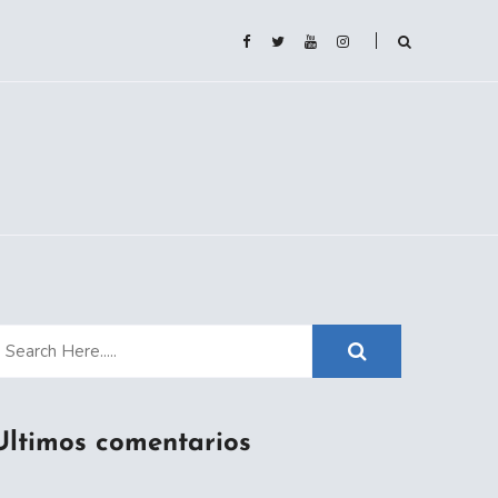
Ultimos comentarios