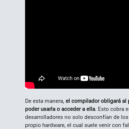
De esta manera,
el compilador obligará al
poder usarla o acceder a ella
. Esto cobra e
desarrolladores no solo desconfían de los
propio hardware, el cual suele venir con f