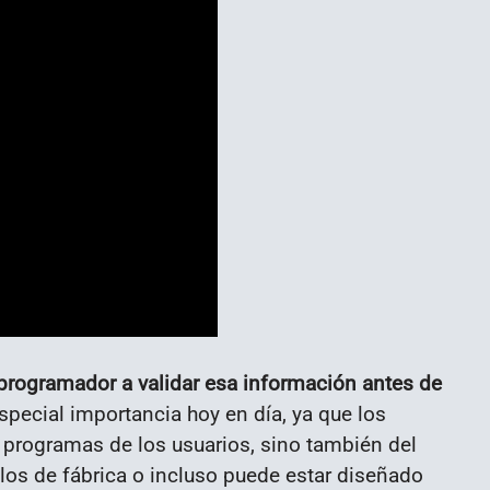
 programador a validar esa información antes de
special importancia hoy en día, ya que los
 programas de los usuarios, sino también del
allos de fábrica o incluso puede estar diseñado