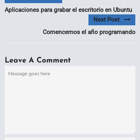
Aplicaciones para grabar el escritorio en Ubuntu
Next Post
Comencemos el año programando
Leave A Comment