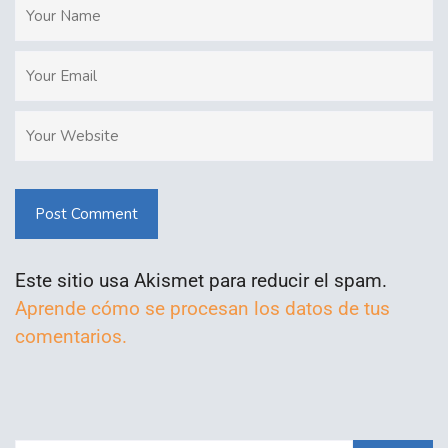
Post Comment
Este sitio usa Akismet para reducir el spam.
Aprende cómo se procesan los datos de tus
comentarios.