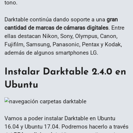
tono.
Darktable continúa dando soporte a una
gran
cantidad de marcas de cámaras digitales
. Entre
ellas destacan Nikon, Sony, Olympus, Canon,
Fujifilm, Samsung, Panasonic, Pentax y Kodak,
además de algunos smartphones LG.
Instalar Darktable 2.4.0 en
Ubuntu
Vamos a poder instalar Darktable en Ubuntu
16.04 y Ubuntu 17.04. Podremos hacerlo a través