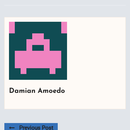
Damian Amoedo
Previous Post