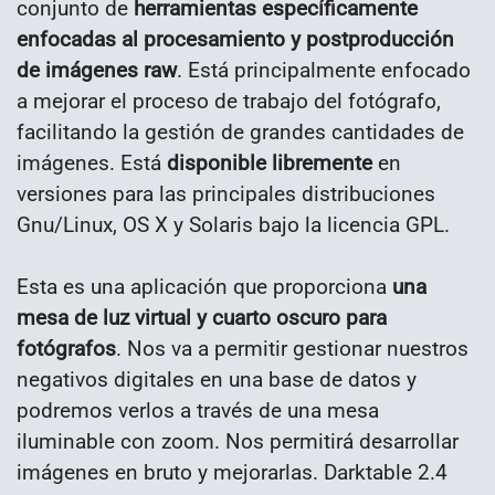
conjunto de
herramientas específicamente
enfocadas al procesamiento y postproducción
de imágenes raw
. Está principalmente enfocado
a mejorar el proceso de trabajo del fotógrafo,
facilitando la gestión de grandes cantidades de
imágenes. Está
disponible libremente
en
versiones para las principales distribuciones
Gnu/Linux, OS X y Solaris bajo la licencia GPL.
Esta es una aplicación que proporciona
una
mesa de luz virtual y cuarto oscuro para
fotógrafos
. Nos va a permitir gestionar nuestros
negativos digitales en una base de datos y
podremos verlos a través de una mesa
iluminable con zoom. Nos permitirá desarrollar
imágenes en bruto y mejorarlas. Darktable 2.4