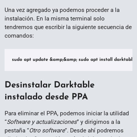
Una vez agregado ya podemos proceder a la
instalación. En la misma terminal solo
tendremos que escribir la siguiente secuencia de
comandos:
sudo apt update &amp;&amp; sudo apt install darktable
Desinstalar Darktable
instalado desde PPA
Para eliminar el PPA, podemos iniciar la utilidad
“
Software y actualizaciones
” y dirigirnos a la
pestaña “
Otro software
“. Desde ahí podremos