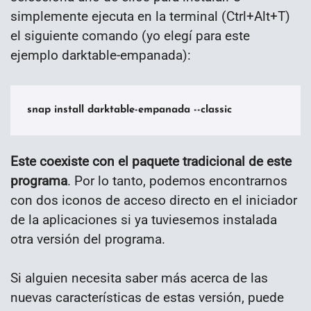
simplemente ejecuta en la terminal (Ctrl+Alt+T)
el siguiente comando (yo elegí para este
ejemplo darktable-empanada):
snap install darktable-empanada --classic
Este coexiste con el paquete tradicional de este
programa
. Por lo tanto, podemos encontrarnos
con dos iconos de acceso directo en el iniciador
de la aplicaciones si ya tuviesemos instalada
otra versión del programa.
Si alguien necesita saber más acerca de las
nuevas características de estas versión, puede