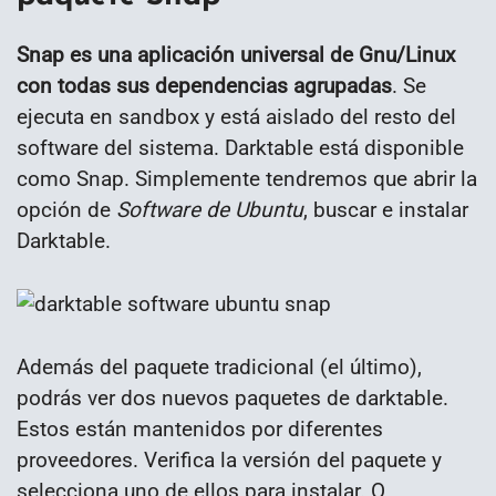
Snap es una aplicación universal de Gnu/Linux
con todas sus dependencias agrupadas
. Se
ejecuta en sandbox y está aislado del resto del
software del sistema. Darktable está disponible
como Snap. Simplemente tendremos que abrir la
opción de
Software de Ubuntu
, buscar e instalar
Darktable.
Además del paquete tradicional (el último),
podrás ver dos nuevos paquetes de darktable.
Estos están mantenidos por diferentes
proveedores. Verifica la versión del paquete y
selecciona uno de ellos para instalar. O