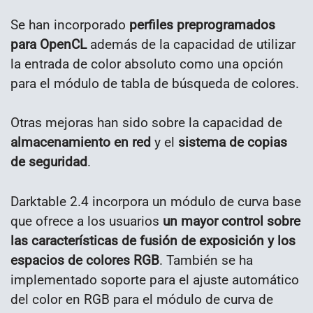
Se han incorporado
perfiles preprogramados
para OpenCL
además de la capacidad de utilizar
la entrada de color absoluto como una opción
para el módulo de tabla de búsqueda de colores.
Otras mejoras han sido sobre la capacidad de
almacenamiento en red
y el
sistema de copias
de seguridad
.
Darktable 2.4 incorpora un módulo de curva base
que ofrece a los usuarios
un mayor control sobre
las características de fusión de exposición y los
espacios de colores RGB
. También se ha
implementado soporte para el ajuste automático
del color en RGB para el módulo de curva de