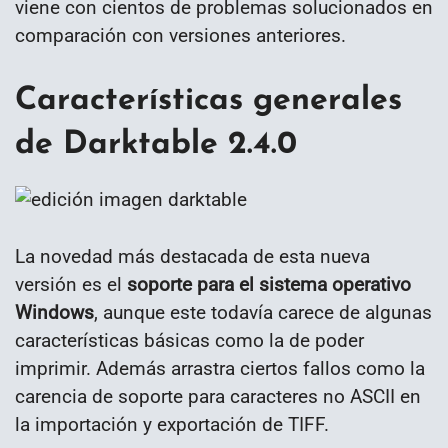
viene con cientos de problemas solucionados en
comparación con versiones anteriores.
Características generales
de Darktable 2.4.0
La novedad más destacada de esta nueva
versión es el
soporte para el sistema operativo
Windows
, aunque este todavía carece de algunas
características básicas como la de poder
imprimir. Además arrastra ciertos fallos como la
carencia de soporte para caracteres no ASCII en
la importación y exportación de TIFF.