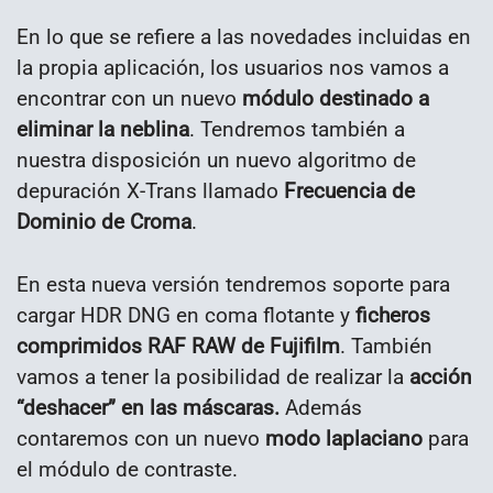
En lo que se refiere a las novedades incluidas en
la propia aplicación, los usuarios nos vamos a
encontrar con un nuevo
módulo destinado a
eliminar la neblina
. Tendremos también a
nuestra disposición un nuevo algoritmo de
depuración X-Trans llamado
Frecuencia de
Dominio de Croma
.
En esta nueva versión tendremos soporte para
cargar HDR DNG en coma flotante y
ficheros
comprimidos RAF RAW de Fujifilm
. También
vamos a tener la posibilidad de realizar la
acción
“deshacer” en las máscaras.
Además
contaremos con un nuevo
modo laplaciano
para
el módulo de contraste.