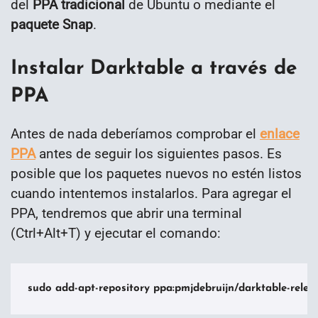
del
PPA tradicional
de Ubuntu o mediante el
paquete Snap
.
Instalar Darktable a través de
PPA
Antes de nada deberíamos comprobar el
enlace
PPA
antes de seguir los siguientes pasos. Es
posible que los paquetes nuevos no estén listos
cuando intentemos instalarlos. Para agregar el
PPA, tendremos que abrir una terminal
(Ctrl+Alt+T) y ejecutar el comando:
sudo add-apt-repository ppa:pmjdebruijn/darktable-relea