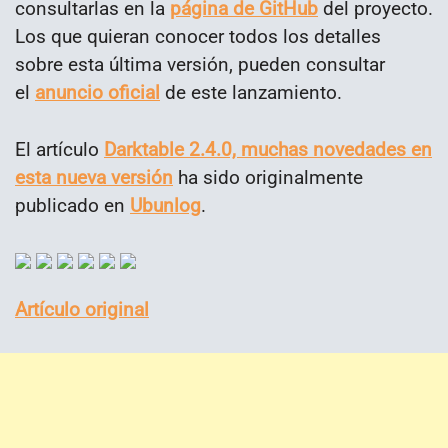
consultarlas en la
página de GitHub
del proyecto.
Los que quieran conocer todos los detalles
sobre esta última versión, pueden consultar
el
anuncio oficial
de este lanzamiento.
El artículo
Darktable 2.4.0, muchas novedades en
esta nueva versión
ha sido originalmente
publicado en
Ubunlog
.
Artículo original