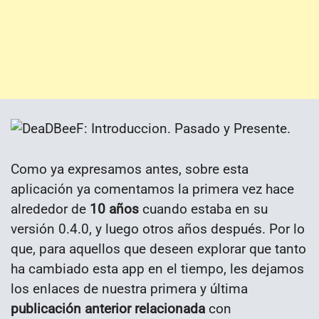
Como ya expresamos antes, sobre esta
aplicación ya comentamos la primera vez hace
alrededor de
10 años
cuando estaba en su
versión 0.4.0, y luego otros años después. Por lo
que, para aquellos que deseen explorar que tanto
ha cambiado esta app en el tiempo, les dejamos
los enlaces de nuestra primera y última
publicación anterior relacionada
con