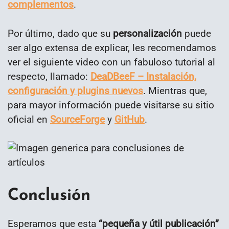
complementos
.
Por último, dado que su
personalización
puede
ser algo extensa de explicar, les recomendamos
ver el siguiente video con un fabuloso tutorial al
respecto, llamado:
DeaDBeeF – Instalación,
configuración y plugins nuevos
. Mientras que,
para mayor información puede visitarse su sitio
oficial en
SourceForge
y
GitHub
.
Conclusión
Esperamos que esta
“
pequeña y útil publicación
”