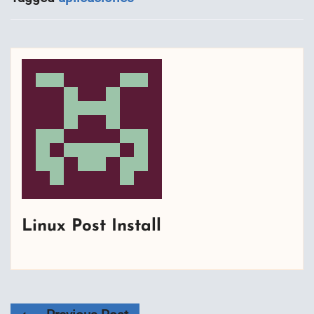
Linux Post Install