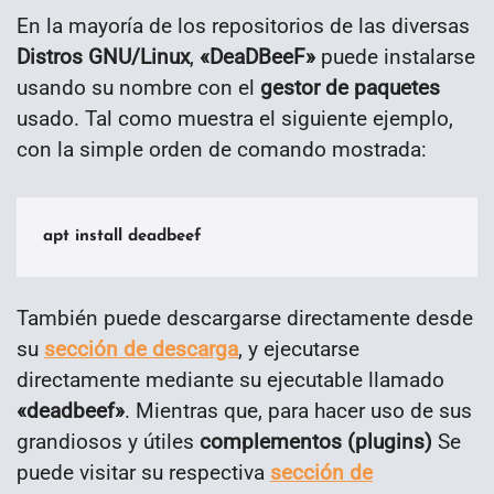
En la mayoría de los repositorios de las diversas
Distros GNU/Linux
,
«DeaDBeeF»
puede instalarse
usando su nombre con el
gestor de paquetes
usado. Tal como muestra el siguiente ejemplo,
con la simple orden de comando mostrada:
apt install deadbeef
También puede descargarse directamente desde
su
sección de descarga
, y ejecutarse
directamente mediante su ejecutable llamado
«deadbeef»
. Mientras que, para hacer uso de sus
grandiosos y útiles
complementos (plugins)
Se
puede visitar su respectiva
sección de