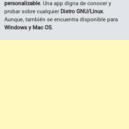
personalizable
. Una app digna de conocer y
probar sobre cualquier
Distro GNU/Linux
.
Aunque, también se encuentra disponible para
Windows y Mac OS
.