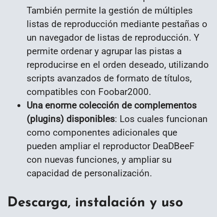
También permite la gestión de múltiples
listas de reproducción mediante pestañas o
un navegador de listas de reproducción. Y
permite ordenar y agrupar las pistas a
reproducirse en el orden deseado, utilizando
scripts avanzados de formato de títulos,
compatibles con Foobar2000.
Una enorme colección de complementos
(plugins) disponibles
: Los cuales funcionan
como componentes adicionales que
pueden ampliar el reproductor DeaDBeeF
con nuevas funciones, y ampliar su
capacidad de personalización.
Descarga, instalación y uso