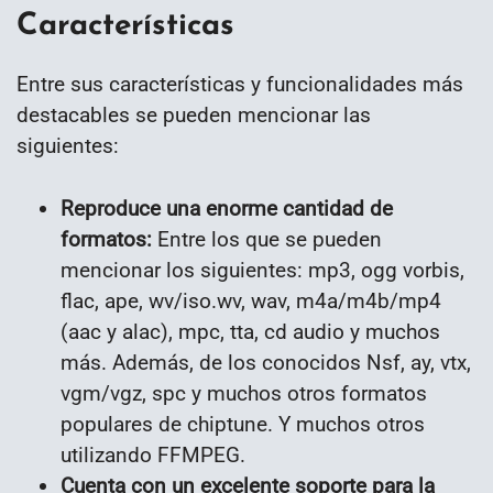
Características
Entre sus características y funcionalidades más
destacables se pueden mencionar las
siguientes:
Reproduce una enorme cantidad de
formatos:
Entre los que se pueden
mencionar los siguientes: mp3, ogg vorbis,
flac, ape, wv/iso.wv, wav, m4a/m4b/mp4
(aac y alac), mpc, tta, cd audio y muchos
más. Además, de los conocidos Nsf, ay, vtx,
vgm/vgz, spc y muchos otros formatos
populares de chiptune. Y muchos otros
utilizando FFMPEG.
Cuenta con un excelente soporte para la