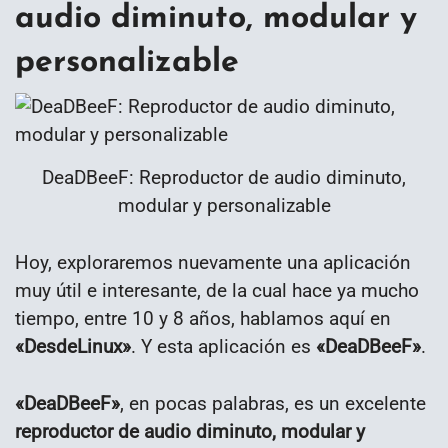
audio diminuto, modular y
personalizable
DeaDBeeF: Reproductor de audio diminuto,
modular y personalizable
Hoy, exploraremos nuevamente una aplicación
muy útil e interesante, de la cual hace ya mucho
tiempo, entre 10 y 8 años, hablamos aquí en
«DesdeLinux»
. Y esta aplicación es
«DeaDBeeF»
.
«DeaDBeeF»
, en pocas palabras, es un excelente
reproductor de audio diminuto, modular y