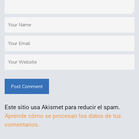
Post Comment
Este sitio usa Akismet para reducir el spam.
Aprende cómo se procesan los datos de tus
comentarios.