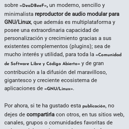
sobre
,
un moderno, sencillo y
«DeaDBeeF»
minimalista
reproductor de audio modular para
GNU/Linux
, que además es multiplataforma y
posee una extraordinaria capacidad de
personalización y crecimiento gracias a sus
existentes complementos (plugins); sea de
mucho interés y utilidad, para toda la
«Comunidad
y de gran
de Software Libre y Código Abierto»
contribución a la difusión del maravilloso,
gigantesco y creciente ecosistema de
aplicaciones de
.
«GNU/Linux»
Por ahora, si te ha gustado esta
, no
publicación
dejes de
compartirla
con otros, en tus sitios web,
canales, grupos o comunidades favoritas de