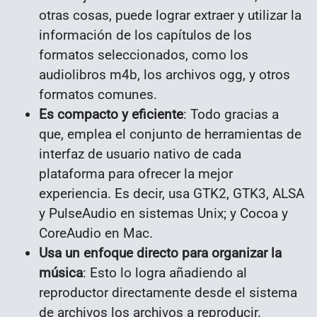
otras cosas, puede lograr extraer y utilizar la
información de los capítulos de los
formatos seleccionados, como los
audiolibros m4b, los archivos ogg, y otros
formatos comunes.
Es compacto y eficiente
: Todo gracias a
que, emplea el conjunto de herramientas de
interfaz de usuario nativo de cada
plataforma para ofrecer la mejor
experiencia. Es decir, usa GTK2, GTK3, ALSA
y PulseAudio en sistemas Unix; y Cocoa y
CoreAudio en Mac.
Usa un enfoque directo para organizar la
música
: Esto lo logra añadiendo al
reproductor directamente desde el sistema
de archivos los archivos a reproducir.