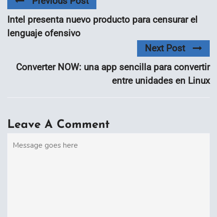
Previous Post
Intel presenta nuevo producto para censurar el
lenguaje ofensivo
Next Post
Converter NOW: una app sencilla para convertir
entre unidades en Linux
Leave A Comment