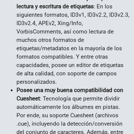
lectura y escritura de etiquetas
: En los
siguientes formatos, ID3v1, ID3v2.2, ID3v2.3,
ID3v2.4, APEv2, Xing/Info,
VorbisComments, así como lectura de
muchos otros formatos de
etiquetas/metadatos en la mayoría de los
formatos compatibles. Y entre otras
capacidades, posee un editor de etiquetas
de alta calidad, con soporte de campos
personalizados.
Posee una muy buena compatibilidad con
Cuesheet
: Tecnología que permite dividir
automáticamente los álbumes en pistas.
Por ende, su soporte Cuesheet (archivos
.cue), incluyendo la detección/conversión
del conjunto de caracteres. Además, entre