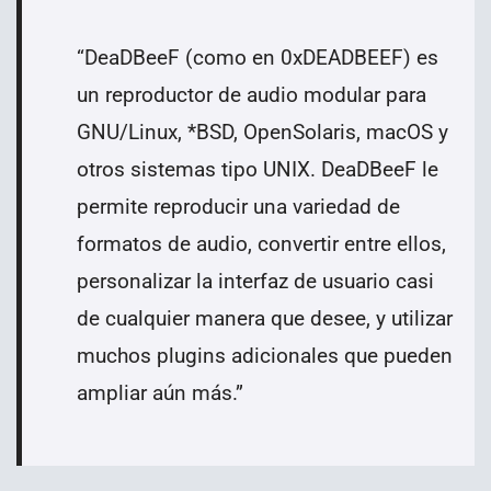
“
DeaDBeeF (como en 0xDEADBEEF) es
un reproductor de audio modular para
GNU/Linux, *BSD, OpenSolaris, macOS y
otros sistemas tipo UNIX. DeaDBeeF le
permite reproducir una variedad de
formatos de audio, convertir entre ellos,
personalizar la interfaz de usuario casi
de cualquier manera que desee, y utilizar
muchos plugins adicionales que pueden
ampliar aún más.
”