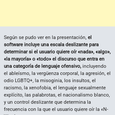
Según se pudo ver en la presentación,
el
software incluye una escala deslizante para
determinar si el usuario quiere oír «nada», «algo»,
«la mayoría» o «todo» el discurso que entra en
una categoría de lenguaje ofensivo,
incluyendo
el ableísmo, la vergüenza corporal, la agresión, el
odio LGBTQ+, la misoginia, los insultos, el
racismo, la xenofobia, el lenguaje sexualmente
explícito, las palabrotas, el nacionalismo blanco,
y un control deslizante que determina la
frecuencia con la que el usuario quiere oír la «N-