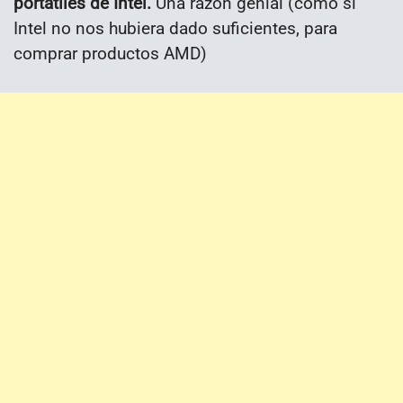
portátiles de Intel.
Una razón genial (como si
Intel no nos hubiera dado suficientes, para
comprar productos AMD)