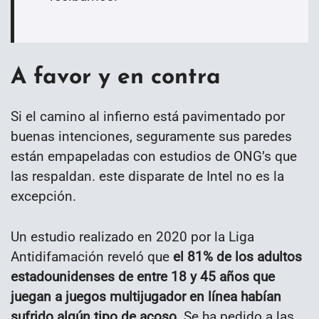
A favor y en contra
Si el camino al infierno está pavimentado por
buenas intenciones, seguramente sus paredes
están empapeladas con estudios de ONG’s que
las respaldan. este disparate de Intel no es la
excepción.
Un estudio realizado en 2020 por la Liga
Antidifamación reveló que
el 81% de los adultos
estadounidenses de entre 18 y 45 años que
juegan a juegos multijugador en línea habían
sufrido algún tipo de acoso
. Se ha pedido a las