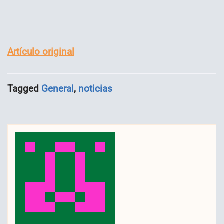
Artículo original
Tagged
General
,
noticias