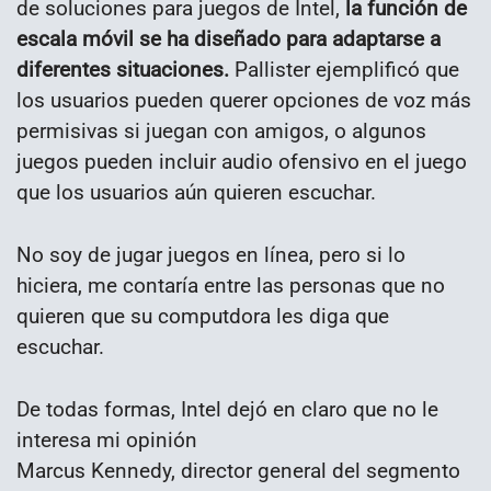
de soluciones para juegos de Intel,
la función de
escala móvil se ha diseñado para adaptarse a
diferentes situaciones.
Pallister ejemplificó que
los usuarios pueden querer opciones de voz más
permisivas si juegan con amigos, o algunos
juegos pueden incluir audio ofensivo en el juego
que los usuarios aún quieren escuchar.
No soy de jugar juegos en línea, pero si lo
hiciera, me contaría entre las personas que no
quieren que su computdora les diga que
escuchar.
De todas formas, Intel dejó en claro que no le
interesa mi opinión
Marcus Kennedy, director general del segmento