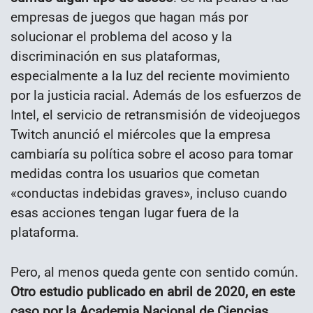
empresas de juegos que hagan más por
solucionar el problema del acoso y la
discriminación en sus plataformas,
especialmente a la luz del reciente movimiento
por la justicia racial. Además de los esfuerzos de
Intel, el servicio de retransmisión de videojuegos
Twitch anunció el miércoles que la empresa
cambiaría su política sobre el acoso para tomar
medidas contra los usuarios que cometan
«conductas indebidas graves», incluso cuando
esas acciones tengan lugar fuera de la
plataforma.
Pero, al menos queda gente con sentido común.
Otro estudio publicado en abril de 2020, en este
caso por la Academia Nacional de Ciencias,