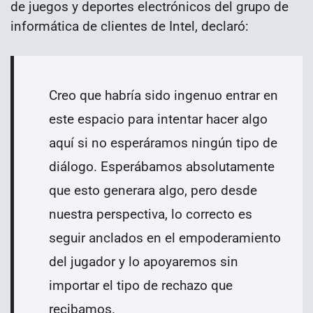
de juegos y deportes electrónicos del grupo de
informática de clientes de Intel, declaró:
Creo que habría sido ingenuo entrar en
este espacio para intentar hacer algo
aquí si no esperáramos ningún tipo de
diálogo. Esperábamos absolutamente
que esto generara algo, pero desde
nuestra perspectiva, lo correcto es
seguir anclados en el empoderamiento
del jugador y lo apoyaremos sin
importar el tipo de rechazo que
recibamos.