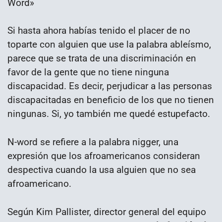
Word»
Si hasta ahora habías tenido el placer de no
toparte con alguien que use la palabra ableísmo,
parece que se trata de una discriminación en
favor de la gente que no tiene ninguna
discapacidad. Es decir, perjudicar a las personas
discapacitadas en beneficio de los que no tienen
ningunas. Si, yo también me quedé estupefacto.
N-word se refiere a la palabra nigger, una
expresión que los afroamericanos consideran
despectiva cuando la usa alguien que no sea
afroamericano.
Según Kim Pallister, director general del equipo