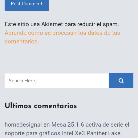
Post Comment
Este sitio usa Akismet para reducir el spam.
Aprende cómo se procesan los datos de tus
comentarios.
Ultimos comentarios
homedesignai
en
Mesa 25.1.6 activa de serie el
soporte para gráficos Intel Xe3 Panther Lake