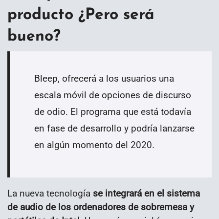
producto ¿Pero será
bueno?
Bleep, ofrecerá a los usuarios una
escala móvil de opciones de discurso
de odio. El programa que está todavía
en fase de desarrollo y podría lanzarse
en algún momento del 2020.
La nueva tecnología
se integrará en el sistema
de audio de los ordenadores de sobremesa y