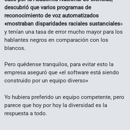
descubrió que varios programas de
reconocimiento de voz automatizados
«mostraban disparidades raciales sustanciales
»
y tenían una tasa de error mucho mayor para los
hablantes negros en comparación con los
blancos.
Pero quédense tranquilos, para evitar esto la
empresa aseguró que «el software está siendo
construido por un equipo diverso»
Yo hubiera preferido un equipo competente, pero
parece que hoy por hoy la diversidad es la
respuesta a todo.