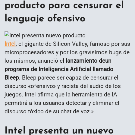
producto para censurar el
lenguaje ofensivo
Intel
, el gigante de Silicon Valley, famoso por sus
microprocesadores y por los gravísimos bugs de
los mismos, anunció e
l lanzamiento deun
programa de Inteligencia Artificial llamado
Bleep
. Bleep parece ser capaz de censurar el
discurso «ofensivo» y racista del audio de los
juegos. Intel afirma que la herramienta de IA
permitirá a los usuarios detectar y eliminar el
discurso tóxico de su chat de voz.»
Intel presenta un nuevo