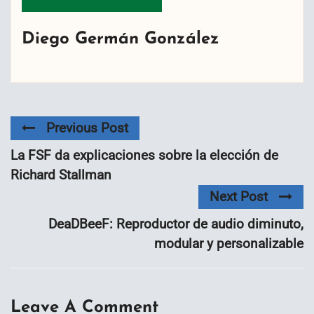
Diego Germán González
Previous Post
La FSF da explicaciones sobre la elección de
Richard Stallman
Next Post
DeaDBeeF: Reproductor de audio diminuto,
modular y personalizable
Leave A Comment