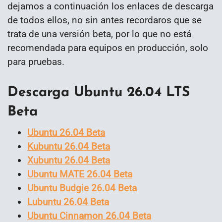
dejamos a continuación los enlaces de descarga
de todos ellos, no sin antes recordaros que se
trata de una versión beta, por lo que no está
recomendada para equipos en producción, solo
para pruebas.
Descarga Ubuntu 26.04 LTS
Beta
Ubuntu 26.04 Beta
Kubuntu 26.04 Beta
Xubuntu 26.04 Beta
Ubuntu MATE 26.04 Beta
Ubuntu Budgie 26.04 Beta
Lubuntu 26.04 Beta
Ubuntu Cinnamon 26.04 Beta