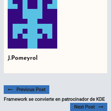
J.Pomeyrol
Previous Post
Framework se convierte en patrocinador de KDE
Next Post