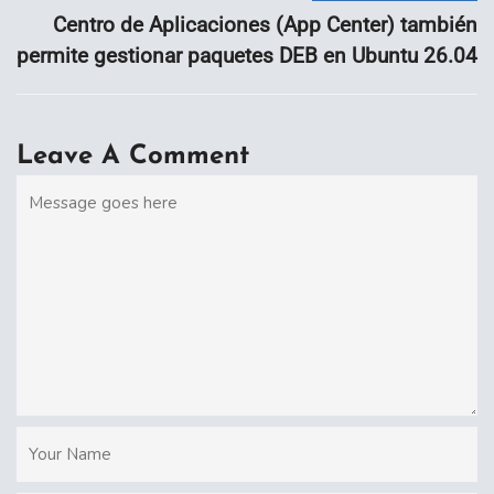
Centro de Aplicaciones (App Center) también
permite gestionar paquetes DEB en Ubuntu 26.04
Leave A Comment