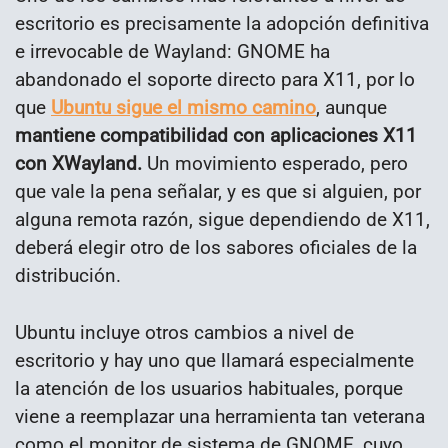
escritorio es precisamente la adopción definitiva
e irrevocable de Wayland: GNOME ha
abandonado el soporte directo para X11, por lo
que
Ubuntu sigue el mismo camino
, aunque
mantiene compatibilidad con aplicaciones X11
con XWayland.
Un movimiento esperado, pero
que vale la pena señalar, y es que si alguien, por
alguna remota razón, sigue dependiendo de X11,
deberá elegir otro de los sabores oficiales de la
distribución.
Ubuntu incluye otros cambios a nivel de
escritorio y hay uno que llamará especialmente
la atención de los usuarios habituales, porque
viene a reemplazar una herramienta tan veterana
como el monitor de sistema de GNOME, cuyo