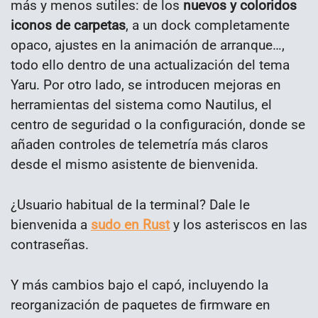
más y menos sutiles: de los
nuevos y coloridos
iconos de carpetas
, a un dock completamente
opaco, ajustes en la animación de arranque…,
todo ello dentro de una actualización del tema
Yaru. Por otro lado, se introducen mejoras en
herramientas del sistema como Nautilus, el
centro de seguridad o la configuración, donde se
añaden controles de telemetría más claros
desde el mismo asistente de bienvenida.
¿Usuario habitual de la terminal? Dale le
bienvenida a
sudo en Rust
y los asteriscos en las
contraseñas.
Y más cambios bajo el capó, incluyendo la
reorganización de paquetes de firmware en