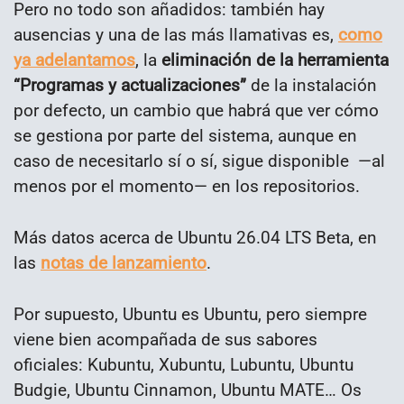
Pero no todo son añadidos: también hay
ausencias y una de las más llamativas es,
como
ya adelantamos
, la
eliminación de la herramienta
“Programas y actualizaciones”
de la instalación
por defecto, un cambio que habrá que ver cómo
se gestiona por parte del sistema, aunque en
caso de necesitarlo sí o sí, sigue disponible —al
menos por el momento— en los repositorios.
Más datos acerca de Ubuntu 26.04 LTS Beta, en
las
notas de lanzamiento
.
Por supuesto, Ubuntu es Ubuntu, pero siempre
viene bien acompañada de sus sabores
oficiales: Kubuntu, Xubuntu, Lubuntu, Ubuntu
Budgie, Ubuntu Cinnamon, Ubuntu MATE… Os