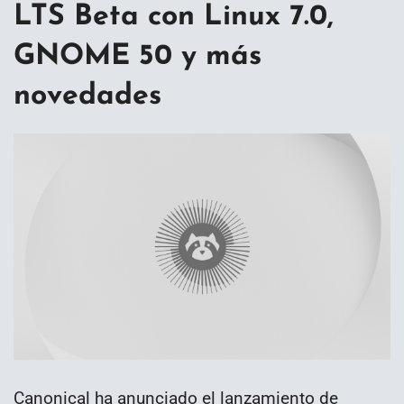
LTS Beta con Linux 7.0,
GNOME 50 y más
novedades
Canonical ha anunciado el lanzamiento de