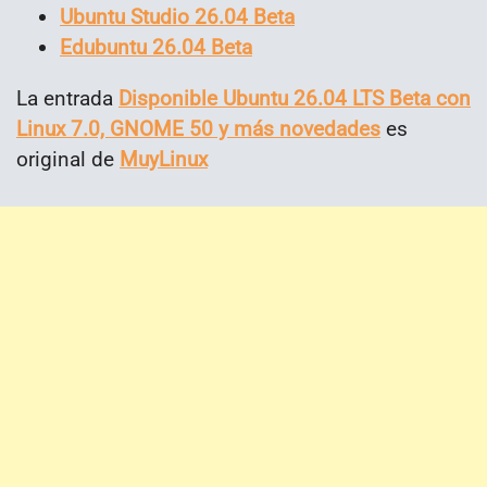
Ubuntu Studio 26.04 Beta
Edubuntu 26.04 Beta
La entrada
Disponible Ubuntu 26.04 LTS Beta con
Linux 7.0, GNOME 50 y más novedades
es
original de
MuyLinux