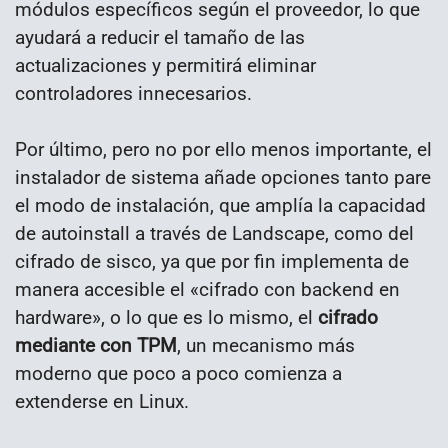
módulos específicos según el proveedor, lo que
ayudará a reducir el tamaño de las
actualizaciones y permitirá eliminar
controladores innecesarios.
Por último, pero no por ello menos importante, el
instalador de sistema añade opciones tanto pare
el modo de instalación, que amplía la capacidad
de autoinstall a través de Landscape, como del
cifrado de sisco, ya que por fin implementa de
manera accesible el «cifrado con backend en
hardware», o lo que es lo mismo, el
cifrado
mediante con TPM
, un mecanismo más
moderno que poco a poco comienza a
extenderse en Linux.