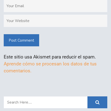
Post Comment
Este sitio usa Akismet para reducir el spam.
Aprende cómo se procesan los datos de tus
comentarios.