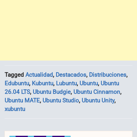
Tagged
Actualidad
,
Destacados
,
Distribuciones
,
Edubuntu
,
Kubuntu
,
Lubuntu
,
Ubuntu
,
Ubuntu
26.04 LTS
,
Ubuntu Budgie
,
Ubuntu Cinnamon
,
Ubuntu MATE
,
Ubuntu Studio
,
Ubuntu Unity
,
xubuntu