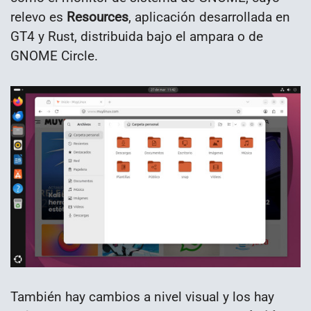
relevo es
Resources
, aplicación desarrollada en
GT4 y Rust, distribuida bajo el ampara o de
GNOME Circle.
También hay cambios a nivel visual y los hay