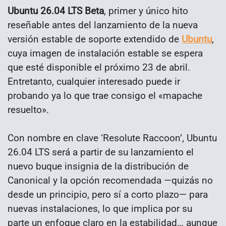
Ubuntu 26.04 LTS Beta
, primer y único hito
reseñable antes del lanzamiento de la nueva
versión estable de soporte extendido de
Ubuntu
,
cuya imagen de instalación estable se espera
que esté disponible el próximo 23 de abril.
Entretanto, cualquier interesado puede ir
probando ya lo que trae consigo el «mapache
resuelto».
Con nombre en clave ‘Resolute Raccoon’, Ubuntu
26.04 LTS será a partir de su lanzamiento el
nuevo buque insignia de la distribución de
Canonical y la opción recomendada —quizás no
desde un principio, pero sí a corto plazo— para
nuevas instalaciones, lo que implica por su
parte un enfoque claro en la estabilidad… aunque