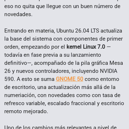
eso no quita que llegue con un buen número de
novedades.
Entrando en materia, Ubuntu 26.04 LTS actualiza
la base del sistema con componentes de primer
orden, empezando por el
kernel Linux 7.0
—
todavía en fase previa a su lanzamiento
definitivo—, acompañado de la pila gráfica Mesa
26 y nuevos controladores, incluyendo NVIDIA
590. A esto se suma
GNOME 50
como entorno
de escritorio, una actualización más allá de la
numeriación, con novedades como con tasa de
refresco variable, escalado fraccional y escritorio
remoto mejorado.
Uno de los cambios más relevantes a nivel de