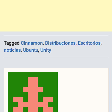
Tagged
Cinnamon
,
Distribuciones
,
Escritorios
,
noticias
,
Ubuntu
,
Unity