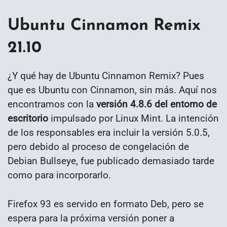
Ubuntu Cinnamon Remix
21.10
¿Y qué hay de Ubuntu Cinnamon Remix? Pues
que es Ubuntu con Cinnamon, sin más. Aquí nos
encontramos con la
versión 4.8.6 del entorno de
escritorio
impulsado por Linux Mint. La intención
de los responsables era incluir la versión 5.0.5,
pero debido al proceso de congelación de
Debian Bullseye, fue publicado demasiado tarde
como para incorporarlo.
Firefox 93 es servido en formato Deb, pero se
espera para la próxima versión poner a