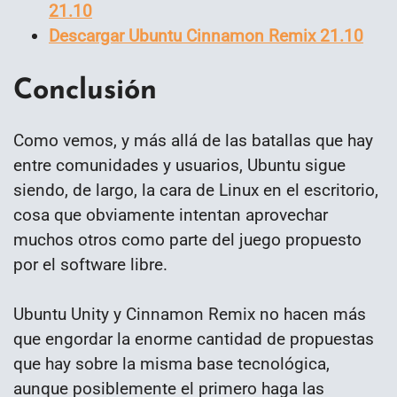
21.10
Descargar Ubuntu Cinnamon Remix 21.10
Conclusión
Como vemos, y más allá de las batallas que hay
entre comunidades y usuarios, Ubuntu sigue
siendo, de largo, la cara de Linux en el escritorio,
cosa que obviamente intentan aprovechar
muchos otros como parte del juego propuesto
por el software libre.
Ubuntu Unity y Cinnamon Remix no hacen más
que engordar la enorme cantidad de propuestas
que hay sobre la misma base tecnológica,
aunque posiblemente el primero haga las