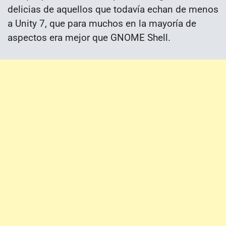
delicias de aquellos que todavía echan de menos
a Unity 7, que para muchos en la mayoría de
aspectos era mejor que GNOME Shell.