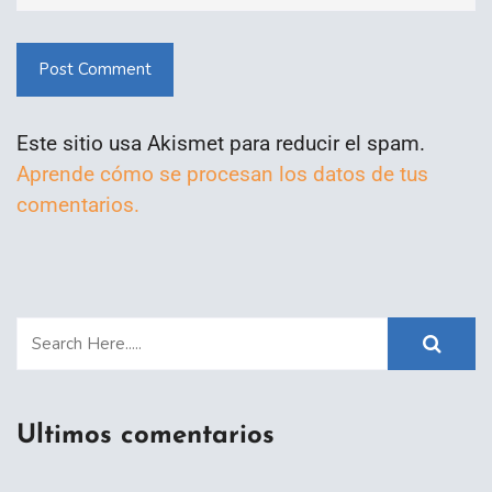
Post Comment
Este sitio usa Akismet para reducir el spam.
Aprende cómo se procesan los datos de tus
comentarios.
Ultimos comentarios