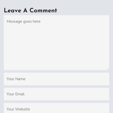
Leave A Comment