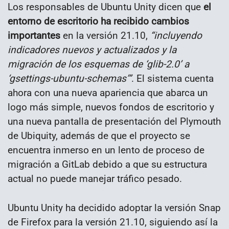
Los responsables de Ubuntu Unity dicen que
el
entorno de escritorio ha recibido cambios
importantes
en la versión 21.10,
“incluyendo
indicadores nuevos y actualizados y la
migración de los esquemas de ‘glib-2.0’ a
‘gsettings-ubuntu-schemas’”
. El sistema cuenta
ahora con una nueva apariencia que abarca un
logo más simple, nuevos fondos de escritorio y
una nueva pantalla de presentación del Plymouth
de Ubiquity, además de que el proyecto se
encuentra inmerso en un lento de proceso de
migración a GitLab debido a que su estructura
actual no puede manejar tráfico pesado.
Ubuntu Unity ha decidido adoptar la versión Snap
de Firefox para la versión 21.10, siguiendo así la