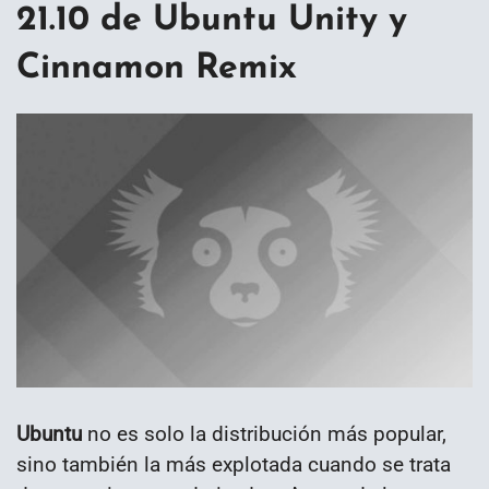
21.10 de Ubuntu Unity y
Cinnamon Remix
Ubuntu
no es solo la distribución más popular,
sino también la más explotada cuando se trata