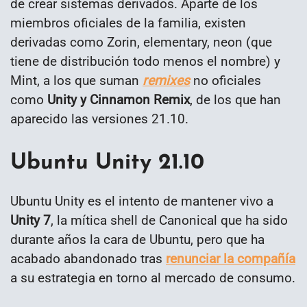
de crear sistemas derivados. Aparte de los
miembros oficiales de la familia, existen
derivadas como Zorin, elementary, neon (que
tiene de distribución todo menos el nombre) y
Mint, a los que suman
remixes
no oficiales
como
Unity y Cinnamon Remix
, de los que han
aparecido las versiones 21.10.
Ubuntu Unity 21.10
Ubuntu Unity es el intento de mantener vivo a
Unity 7
, la mítica shell de Canonical que ha sido
durante años la cara de Ubuntu, pero que ha
acabado abandonado tras
renunciar la compañía
a su estrategia en torno al mercado de consumo.