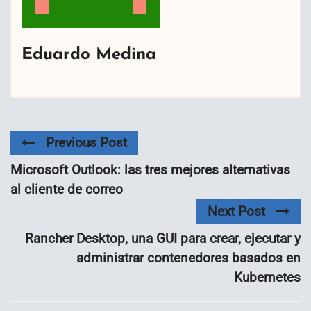
Eduardo Medina
Previous Post
Microsoft Outlook: las tres mejores alternativas
al cliente de correo
Next Post
Rancher Desktop, una GUI para crear, ejecutar y
administrar contenedores basados ​​en
Kubernetes