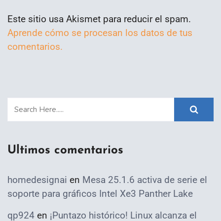
Este sitio usa Akismet para reducir el spam.
Aprende cómo se procesan los datos de tus
comentarios.
Ultimos comentarios
homedesignai
en
Mesa 25.1.6 activa de serie el
soporte para gráficos Intel Xe3 Panther Lake
qp924
en
¡Puntazo histórico! Linux alcanza el