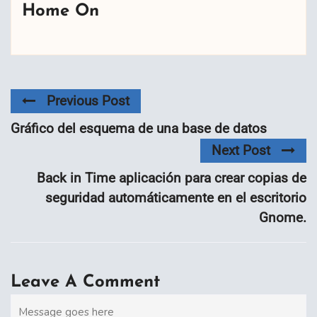
Home On
Previous Post
Gráfico del esquema de una base de datos
Next Post
Back in Time aplicación para crear copias de
seguridad automáticamente en el escritorio
Gnome.
Leave A Comment