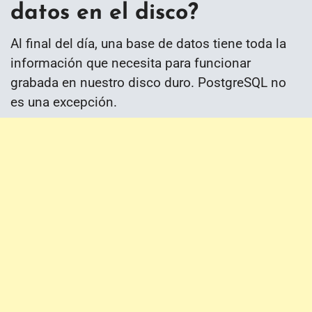
datos en el disco?
Al final del día, una base de datos tiene toda la
información que necesita para funcionar
grabada en nuestro disco duro. PostgreSQL no
es una excepción.