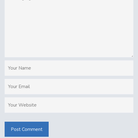
Post Comment