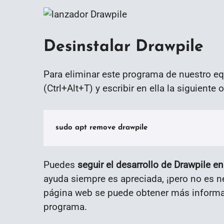
Desinstalar Drawpile
Para eliminar este programa de nuestro eq
(Ctrl+Alt+T) y escribir en ella la siguiente 
sudo apt remove drawpile
Puedes
seguir el desarrollo de Drawpile e
ayuda siempre es apreciada, ¡pero no es ne
página web se puede obtener más informac
programa.