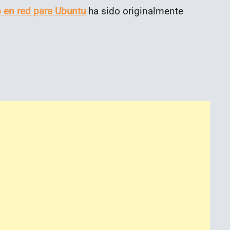
o en red para Ubuntu
ha sido originalmente