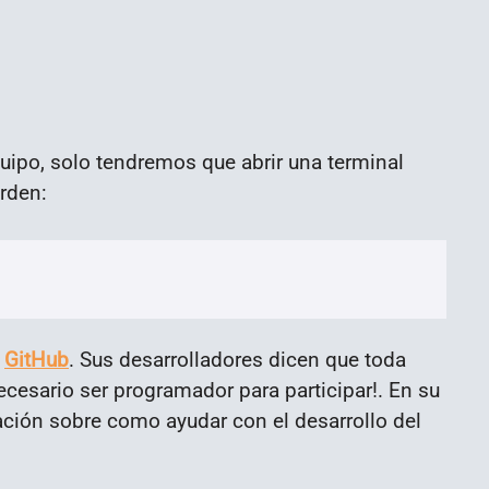
uipo, solo tendremos que abrir una terminal
orden:
n
GitHub
. Sus desarrolladores dicen que toda
cesario ser programador para participar!. En su
ión sobre como ayudar con el desarrollo del