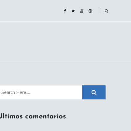
Ultimos comentarios