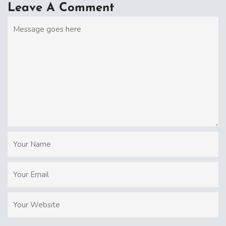
Leave A Comment