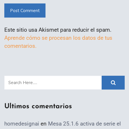
Post Comment
Este sitio usa Akismet para reducir el spam.
Aprende cómo se procesan los datos de tus
comentarios.
Ultimos comentarios
homedesignai
en
Mesa 25.1.6 activa de serie el