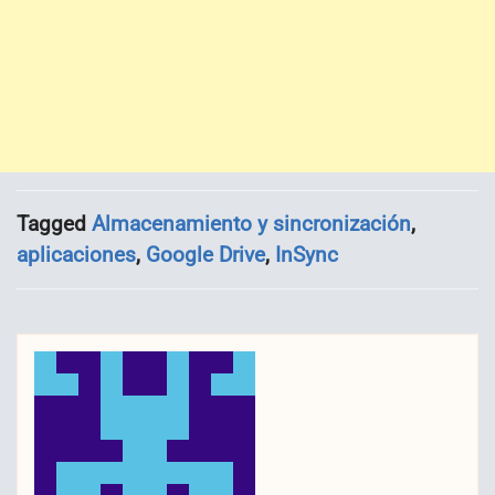
Tagged
Almacenamiento y sincronización
,
aplicaciones
,
Google Drive
,
InSync