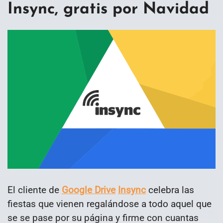
Insync, gratis por Navidad
El cliente de
Google Drive
Insync
celebra las
fiestas que vienen regalándose a todo aquel que
se se pase por su página y firme con cuantas