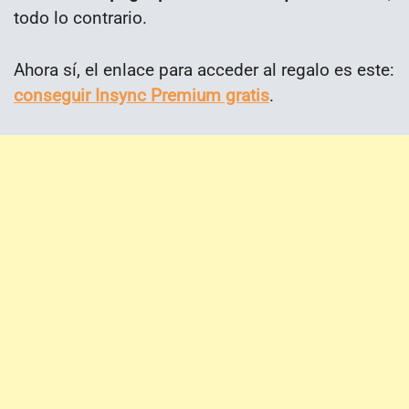
todo lo contrario.
Ahora sí, el enlace para acceder al regalo es este:
conseguir Insync Premium gratis
.