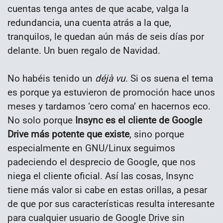
cuentas tenga antes de que acabe, valga la
redundancia, una cuenta atrás a la que,
tranquilos, le quedan aún más de seis días por
delante. Un buen regalo de Navidad.
No habéis tenido un
déjà vu
. Si os suena el tema
es porque ya estuvieron de promoción hace unos
meses y tardamos ‘cero coma’ en hacernos eco.
No solo porque
Insync es el cliente de Google
Drive más potente que existe
, sino porque
especialmente en GNU/Linux seguimos
padeciendo el desprecio de Google, que nos
niega el cliente oficial. Así las cosas, Insync
tiene más valor si cabe en estas orillas, a pesar
de que por sus características resulta interesante
para cualquier usuario de Google Drive sin