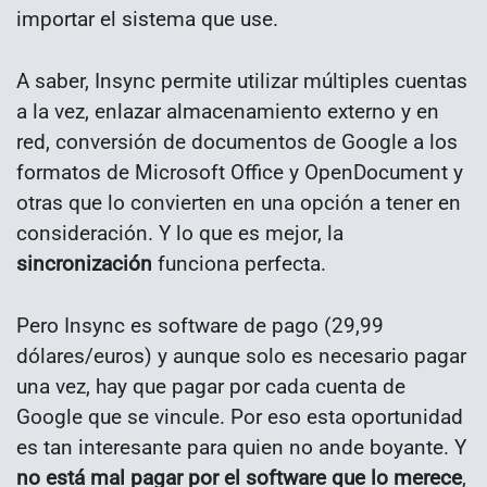
importar el sistema que use.
A saber, Insync permite utilizar múltiples cuentas
a la vez, enlazar almacenamiento externo y en
red, conversión de documentos de Google a los
formatos de Microsoft Office y OpenDocument y
otras que lo convierten en una opción a tener en
consideración. Y lo que es mejor, la
sincronización
funciona perfecta.
Pero Insync es software de pago (29,99
dólares/euros) y aunque solo es necesario pagar
una vez, hay que pagar por cada cuenta de
Google que se vincule. Por eso esta oportunidad
es tan interesante para quien no ande boyante. Y
no está mal pagar por el software que lo merece
,