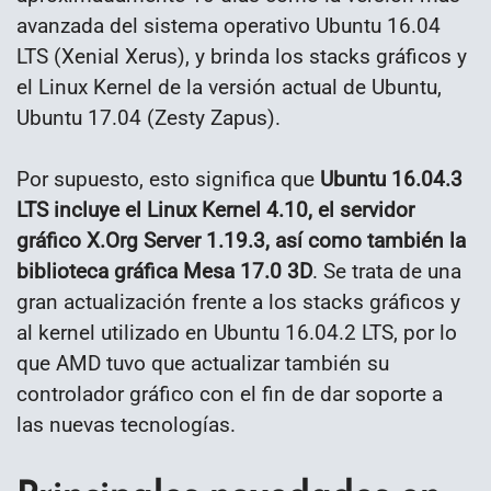
avanzada del sistema operativo Ubuntu 16.04
LTS (Xenial Xerus), y brinda los stacks gráficos y
el Linux Kernel de la versión actual de Ubuntu,
Ubuntu 17.04 (Zesty Zapus).
Por supuesto, esto significa que
Ubuntu 16.04.3
LTS incluye el Linux Kernel 4.10, el servidor
gráfico X.Org Server 1.19.3, así como también la
biblioteca gráfica Mesa 17.0 3D
. Se trata de una
gran actualización frente a los stacks gráficos y
al kernel utilizado en Ubuntu 16.04.2 LTS, por lo
que AMD tuvo que actualizar también su
controlador gráfico con el fin de dar soporte a
las nuevas tecnologías.