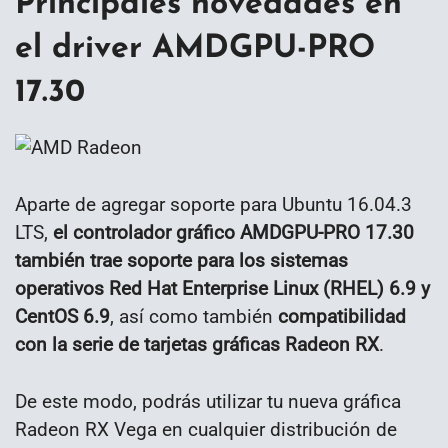
Principales novedades en
el driver AMDGPU-PRO
17.30
Aparte de agregar soporte para Ubuntu 16.04.3
LTS,
el controlador gráfico AMDGPU-PRO 17.30
también trae soporte para los sistemas
operativos Red Hat Enterprise Linux (RHEL) 6.9 y
CentOS 6.9
, así como también
compatibilidad
con la serie de tarjetas gráficas Radeon RX
.
De este modo, podrás utilizar tu nueva gráfica
Radeon RX Vega en cualquier distribución de