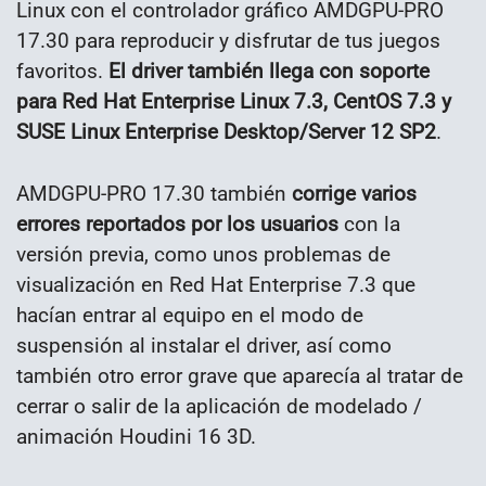
Linux con el controlador gráfico AMDGPU-PRO
17.30 para reproducir y disfrutar de tus juegos
favoritos.
El driver también llega con soporte
para Red Hat Enterprise Linux 7.3, CentOS 7.3 y
SUSE Linux Enterprise Desktop/Server 12 SP2
.
AMDGPU-PRO 17.30 también
corrige varios
errores reportados por los usuarios
con la
versión previa, como unos problemas de
visualización en Red Hat Enterprise 7.3 que
hacían entrar al equipo en el modo de
suspensión al instalar el driver, así como
también otro error grave que aparecía al tratar de
cerrar o salir de la aplicación de modelado /
animación Houdini 16 3D.