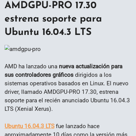
AMDGPU-PRO 17.30
estrena soporte para
Ubuntu 16.04.3 LTS
AMD ha lanzado una
nueva actualización para
sus controladores gráficos
dirigidos a los
sistemas operativos basados en Linux. El nuevo
driver, llamado AMDGPU-PRO 17.30, estrena
soporte para el recién anunciado Ubuntu 16.04.3
LTS (Xenial Xerus).
Ubuntu 16.04.3 LTS
fue lanzado hace
aproximadamente 10 días como la versión más