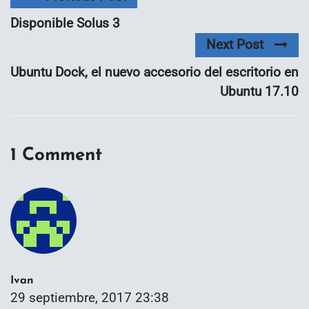
Disponible Solus 3
Next Post
Ubuntu Dock, el nuevo accesorio del escritorio en
Ubuntu 17.10
1 Comment
Ivan
29 septiembre, 2017 23:38