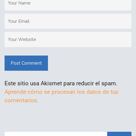
Post Comment
Este sitio usa Akismet para reducir el spam.
Aprende cómo se procesan los datos de tus
comentarios.