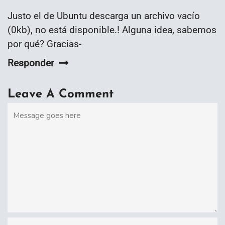
Justo el de Ubuntu descarga un archivo vacío
(0kb), no está disponible.! Alguna idea, sabemos
por qué? Gracias-
Responder
Leave A Comment