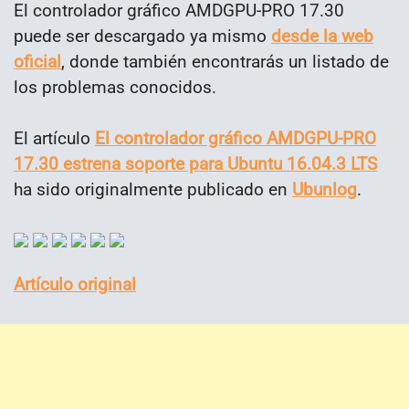
El controlador gráfico AMDGPU-PRO 17.30
puede ser descargado ya mismo
desde la web
oficial
, donde también encontrarás un listado de
los problemas conocidos.
El artículo
El controlador gráfico AMDGPU-PRO
17.30 estrena soporte para Ubuntu 16.04.3 LTS
ha sido originalmente publicado en
Ubunlog
.
Artículo original