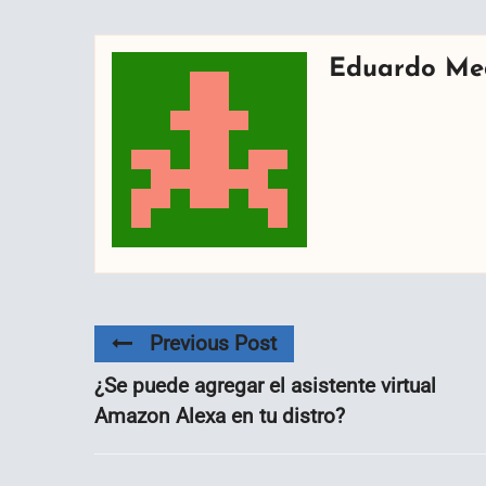
Eduardo Me
Previous Post
¿Se puede agregar el asistente virtual
Amazon Alexa en tu distro?