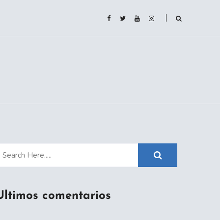
Ultimos comentarios