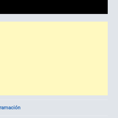
ramación