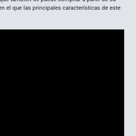
n el que las principales características de este