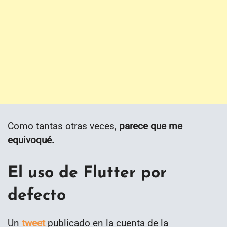
Como tantas otras veces,
parece que me
equivoqué.
El uso de Flutter por
defecto
Un
tweet
publicado en la cuenta de la