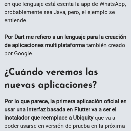
en que lenguaje está escrita la app de WhatsApp,
probablemente sea Java, pero, el ejemplo se
entiende.
Por Dart me refiero a un lenguaje para la creación
de aplicaciones multiplataforma
también creado
por Google.
¿Cuándo veremos las
nuevas aplicaciones?
Por lo que parece, la primera aplicación oficial en
usar una interfaz basada en Flutter va a ser el
instalador que reemplace a Ubiquity
que va a
poder usarse en versión de prueba en la próxima