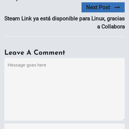
Next Post
Steam Link ya está disponible para Linux, gracias
a Collabora
Leave A Comment