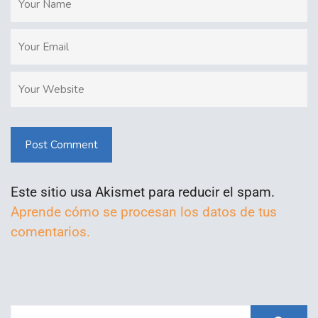
Post Comment
Este sitio usa Akismet para reducir el spam.
Aprende cómo se procesan los datos de tus
comentarios.