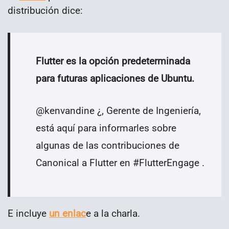
distribución dice:
Flutter es la opción predeterminada
para futuras aplicaciones de Ubuntu.
@kenvandine ¿, Gerente de Ingeniería,
está aquí para informarles sobre
algunas de las contribuciones de
Canonical a Flutter en #FlutterEngage .
E incluye
un enlac
e a la charla.