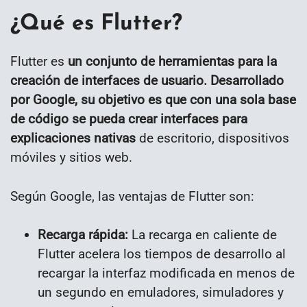
¿Qué es Flutter?
Flutter es
un conjunto de herramientas para la
creación de interfaces de usuario. Desarrollado
por Google, su objetivo es que con una sola base
de código se pueda crear interfaces para
explicaciones nativas
de escritorio, dispositivos
móviles y sitios web.
Según Google, las ventajas de Flutter son:
Recarga rápida:
La recarga en caliente de
Flutter acelera los tiempos de desarrollo al
recargar la interfaz modificada en menos de
un segundo en emuladores, simuladores y