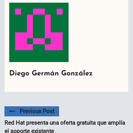
Diego Germán González
Previous Post
Red Hat presenta una oferta gratuita que amplía
el soporte existente