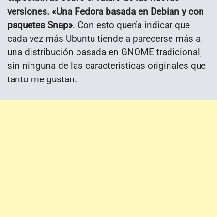
versiones. «Una Fedora basada en Debian y con
paquetes Snap»
. Con esto quería indicar que
cada vez más Ubuntu tiende a parecerse más a
una distribución basada en GNOME tradicional,
sin ninguna de las características originales que
tanto me gustan.