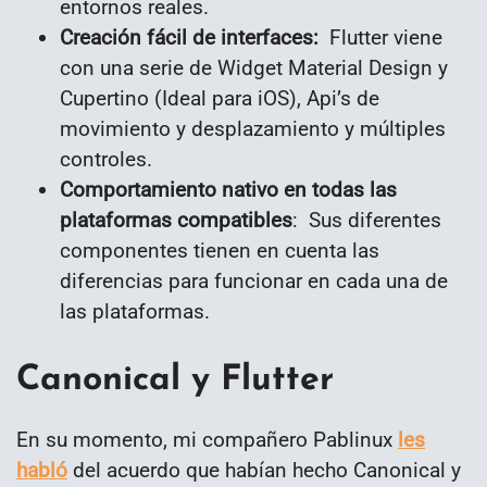
entornos reales.
Creación fácil de interfaces:
Flutter viene
con una serie de Widget Material Design y
Cupertino (Ideal para iOS), Api’s de
movimiento y desplazamiento y múltiples
controles.
Comportamiento nativo en todas las
plataformas compatibles
: Sus diferentes
componentes tienen en cuenta las
diferencias para funcionar en cada una de
las plataformas.
Canonical y Flutter
En su momento, mi compañero Pablinux
les
habló
del acuerdo que habían hecho Canonical y