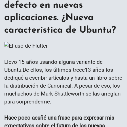
defecto en nuevas
aplicaciones. ¿Nueva
característica de Ubuntu?
Llevo 15 años usando alguna variante de
Ubuntu.De ellos, los últimos trece13 años los
dediqué a escribir artículos y hasta un libro sobre
la distribución de Canonical. A pesar de eso, los
muchachos de Mark Shuttleworth se las arreglan
para sorprenderme.
Hace poco acuñé una frase para expresar mis
expectativas sobre el futuro de las nuevas