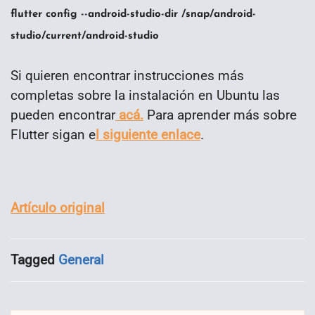
flutter config --android-studio-dir /snap/android-
studio/current/android-studio
Si quieren encontrar instrucciones más
completas sobre la instalación en Ubuntu las
pueden encontrar
acá.
Para aprender más sobre
Flutter sigan e
l siguiente enlace
.
Artículo original
Tagged
General