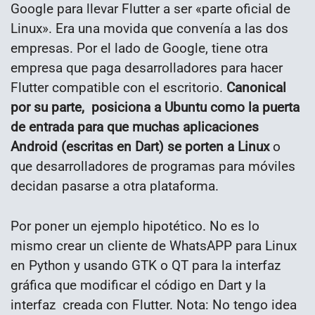
Google para llevar Flutter a ser «parte oficial de
Linux». Era una movida que convenía a las dos
empresas. Por el lado de Google, tiene otra
empresa que paga desarrolladores para hacer
Flutter compatible con el escritorio.
Canonical
por su parte, posiciona a Ubuntu como la puerta
de entrada para que muchas aplicaciones
Android (escritas en Dart) se porten a Linux
o
que desarrolladores de programas para móviles
decidan pasarse a otra plataforma.
Por poner un ejemplo hipotético. No es lo
mismo crear un cliente de WhatsAPP para Linux
en Python y usando GTK o QT para la interfaz
gráfica que modificar el código en Dart y la
interfaz creada con Flutter. Nota: No tengo idea