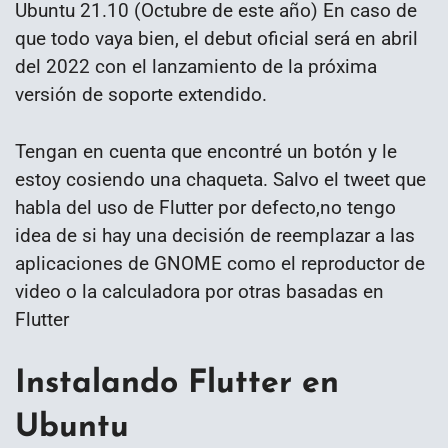
Ubuntu 21.10 (Octubre de este año) En caso de
que todo vaya bien, el debut oficial será en abril
del 2022 con el lanzamiento de la próxima
versión de soporte extendido.
Tengan en cuenta que encontré un botón y le
estoy cosiendo una chaqueta. Salvo el tweet que
habla del uso de Flutter por defecto,no tengo
idea de si hay una decisión de reemplazar a las
aplicaciones de GNOME como el reproductor de
video o la calculadora por otras basadas en
Flutter
Instalando Flutter en
Ubuntu