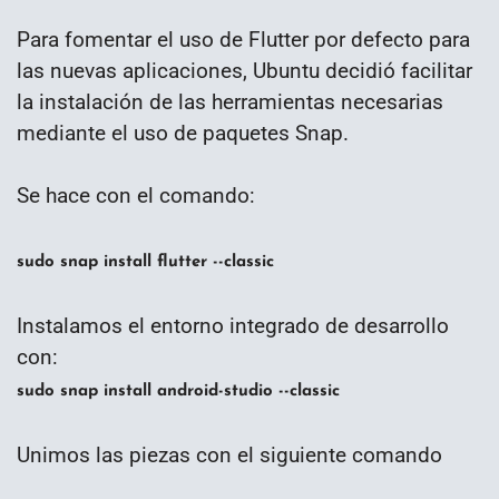
Para fomentar el uso de Flutter por defecto para
las nuevas aplicaciones, Ubuntu decidió facilitar
la instalación de las herramientas necesarias
mediante el uso de paquetes Snap.
Se hace con el comando:
sudo snap install flutter --classic
Instalamos el entorno integrado de desarrollo
con:
sudo snap install android-studio --classic
Unimos las piezas con el siguiente comando