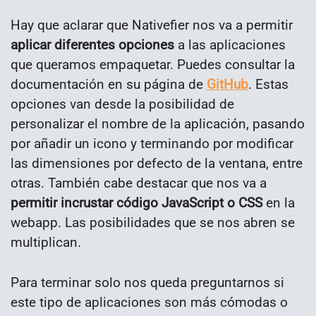
Hay que aclarar que Nativefier nos va a permitir
aplicar diferentes opciones
a las aplicaciones
que queramos empaquetar. Puedes consultar la
documentación en su página de
GitHub
. Estas
opciones van desde la posibilidad de
personalizar el nombre de la aplicación, pasando
por añadir un icono y terminando por modificar
las dimensiones por defecto de la ventana, entre
otras. También cabe destacar que nos va a
permitir incrustar código JavaScript o CSS
en la
webapp. Las posibilidades que se nos abren se
multiplican.
Para terminar solo nos queda preguntarnos si
este tipo de aplicaciones son más cómodas o