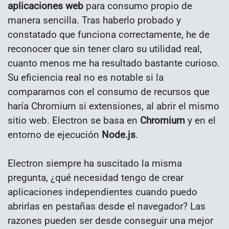
aplicaciones web
para consumo propio de
manera sencilla. Tras haberlo probado y
constatado que funciona correctamente, he de
reconocer que sin tener claro su utilidad real,
cuanto menos me ha resultado bastante curioso.
Su eficiencia real no es notable si la
comparamos con el consumo de recursos que
haría Chromium si extensiones, al abrir el mismo
sitio web. Electron se basa en
Chromium
y en el
entorno de ejecución
Node.js
.
Electron siempre ha suscitado la misma
pregunta, ¿qué necesidad tengo de crear
aplicaciones independientes cuando puedo
abrirlas en pestañas desde el navegador? Las
razones pueden ser desde conseguir una mejor