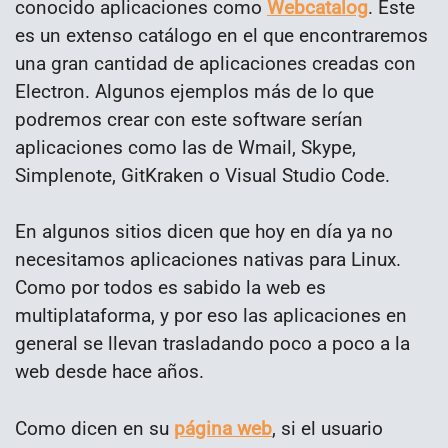
conocido aplicaciones como
Webcatalog
. Este
es un extenso catálogo en el que encontraremos
una gran cantidad de aplicaciones creadas con
Electron. Algunos ejemplos más de lo que
podremos crear con este software serían
aplicaciones como las de Wmail, Skype,
Simplenote, GitKraken o Visual Studio Code.
En algunos sitios dicen que hoy en día ya no
necesitamos aplicaciones nativas para Linux.
Como por todos es sabido la web es
multiplataforma, y por eso las aplicaciones en
general se llevan trasladando poco a poco a la
web desde hace años.
Como dicen en su
página web
, si el usuario