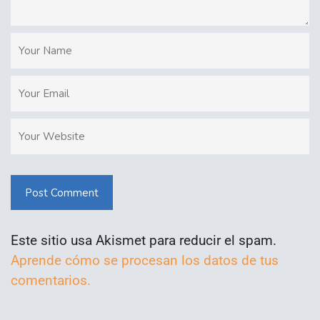
Post Comment
Este sitio usa Akismet para reducir el spam.
Aprende cómo se procesan los datos de tus
comentarios.