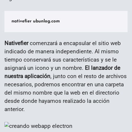
nativefier ubunlog.com
Nativefier
comenzará a encapsular el sitio web
indicado de manera independiente. Al mismo
tiempo conservará sus características y se le
asignará un icono y un nombre.
El lanzador de
nuestra aplicación
, junto con el resto de archivos
necesarios, podremos encontrar en una carpeta
del mismo nombre que la web en el directorio
desde donde hayamos realizado la acción
anterior.