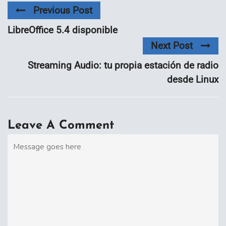
Previous Post
LibreOffice 5.4 disponible
Next Post
Streaming Audio: tu propia estación de radio
desde Linux
Leave A Comment