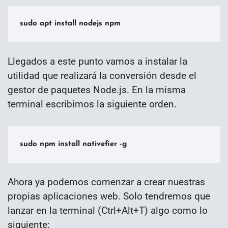
sudo apt install nodejs npm
Llegados a este punto vamos a instalar la
utilidad que realizará la conversión desde el
gestor de paquetes Node.js. En la misma
terminal escribimos la siguiente orden.
sudo npm install nativefier -g
Ahora ya podemos comenzar a crear nuestras
propias aplicaciones web. Solo tendremos que
lanzar en la terminal (Ctrl+Alt+T) algo como lo
siguiente: