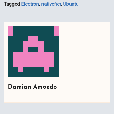
Tagged
Electron
,
nativefier
,
Ubuntu
Damian Amoedo