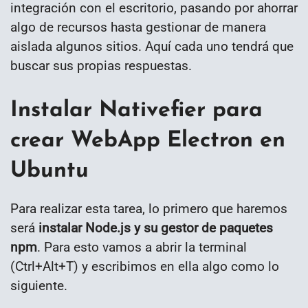
integración con el escritorio, pasando por ahorrar
algo de recursos hasta gestionar de manera
aislada algunos sitios. Aquí cada uno tendrá que
buscar sus propias respuestas.
Instalar Nativefier para
crear WebApp Electron en
Ubuntu
Para realizar esta tarea, lo primero que haremos
será
instalar Node.js y su gestor de paquetes
npm
. Para esto vamos a abrir la terminal
(Ctrl+Alt+T) y escribimos en ella algo como lo
siguiente.