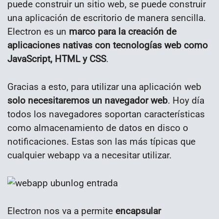
puede construir un sitio web, se puede construir
una aplicación de escritorio de manera sencilla.
Electron es un
marco para la creación de
aplicaciones nativas con tecnologías web como
JavaScript, HTML y CSS
.
Gracias a esto, para utilizar una aplicación web
solo necesitaremos un navegador web
. Hoy día
todos los navegadores soportan características
como almacenamiento de datos en disco o
notificaciones. Estas son las más típicas que
cualquier webapp va a necesitar utilizar.
Electron nos va a permite
encapsular