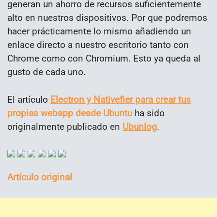
generan un ahorro de recursos suficientemente
alto en nuestros dispositivos. Por que podremos
hacer prácticamente lo mismo añadiendo un
enlace directo a nuestro escritorio tanto con
Chrome como con Chromium. Esto ya queda al
gusto de cada uno.
El artículo
Electron y Nativefier para crear tus
propias webapp desde Ubuntu
ha sido
originalmente publicado en
Ubunlog
.
Artículo original