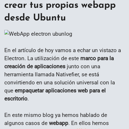
crear tus propias webapp
desde Ubuntu
En el artículo de hoy vamos a echar un vistazo a
Electron. La utilización de este
marco para la
creación de aplicaciones
junto con una
herramienta llamada Nativefier, se está
convirtiendo en una solución universal con la
que
empaquetar aplicaciones web para el
escritorio
.
En este mismo blog ya hemos hablado de
algunos casos de
webapp
. En ellos hemos