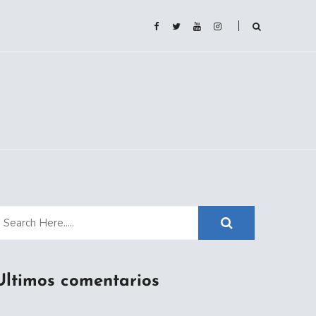
Ultimos comentarios