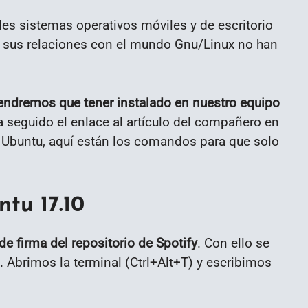
les sistemas operativos móviles y de escritorio
s sus relaciones con el mundo Gnu/Linux no han
endremos que tener instalado en nuestro equipo
ha seguido el enlace al artículo del compañero en
n Ubuntu, aquí están los comandos para que solo
ntu 17.10
de firma del repositorio de Spotify
. Con ello se
 Abrimos la terminal (Ctrl+Alt+T) y escribimos