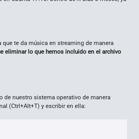
ma que te da música en streaming de manera
e eliminar lo que hemos incluido en el archivo
io de nuestro sistema operativo de manera
al (Ctrl+Alt+T) y escribir en ella: