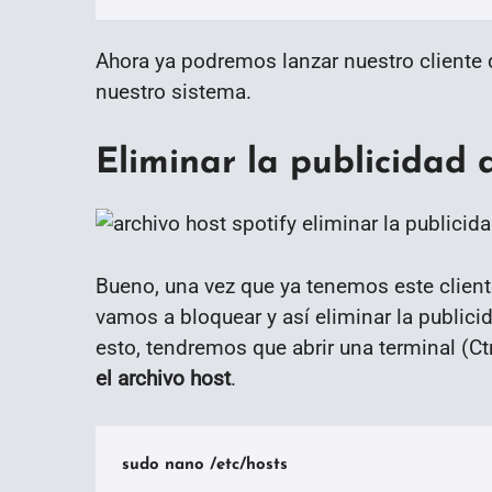
Ahora ya podremos lanzar nuestro cliente 
nuestro sistema.
Eliminar la publicidad 
Bueno, una vez que ya tenemos este cliente
vamos a bloquear y así eliminar la publici
esto, tendremos que abrir una terminal (Ctr
el archivo host
.
sudo nano /etc/hosts