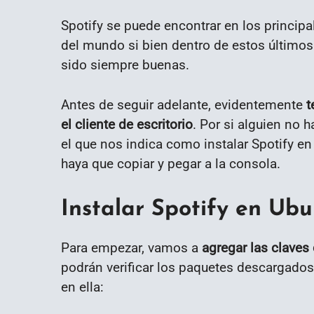
Spotify se puede encontrar en los principa
del mundo si bien dentro de estos último
sido siempre buenas.
Antes de seguir adelante, evidentemente
t
el cliente de escritorio
. Por si alguien no 
el que nos indica como instalar Spotify e
haya que copiar y pegar a la consola.
Instalar Spotify en Ubu
Para empezar, vamos a
agregar las claves 
podrán verificar los paquetes descargados.
en ella: