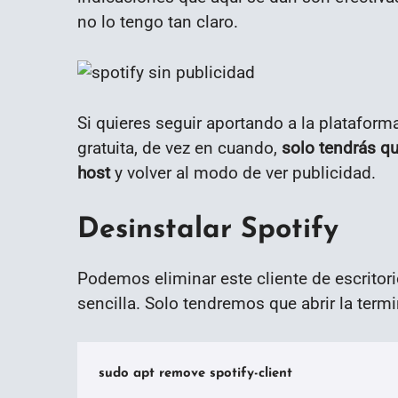
no lo tengo tan claro.
Si quieres seguir aportando a la platafor
gratuita, de vez en cuando,
solo tendrás qu
host
y volver al modo de ver publicidad.
Desinstalar Spotify
Podemos eliminar este cliente de escritor
sencilla. Solo tendremos que abrir la termin
sudo apt remove spotify-client