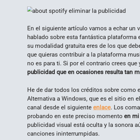
En el siguiente artículo vamos a echar un v
hablado sobre esta fantástica plataforma 
su modalidad gratuita eres de los que debes
que quieras contribuir a la plataforma mus
no es para ti. Si por el contrario crees qu
publicidad que en ocasiones resulta tan m
He de dar todos los créditos sobre como e
Alternativa a Windows, que es el sitio en 
canal desde el siguiente
enlace
. Los coma
probando en este preciso momento
en mi
publicidad visual está oculta y la sonora 
canciones ininterrumpidas.