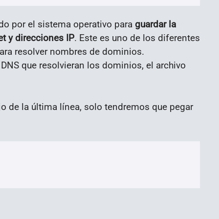
ado por el sistema operativo para
guardar la
t y direcciones IP
. Este es uno de los diferentes
para resolver nombres de dominios.
DNS que resolvieran los dominios, el archivo
ajo de la última línea, solo tendremos que pegar