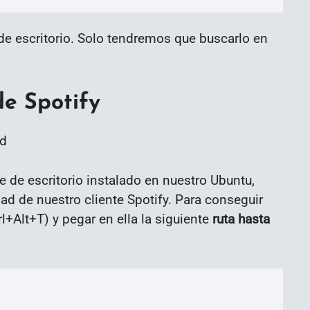
de escritorio. Solo tendremos que buscarlo en
de Spotify
 de escritorio instalado en nuestro Ubuntu,
dad de nuestro cliente Spotify. Para conseguir
l+Alt+T) y pegar en ella la siguiente
ruta hasta