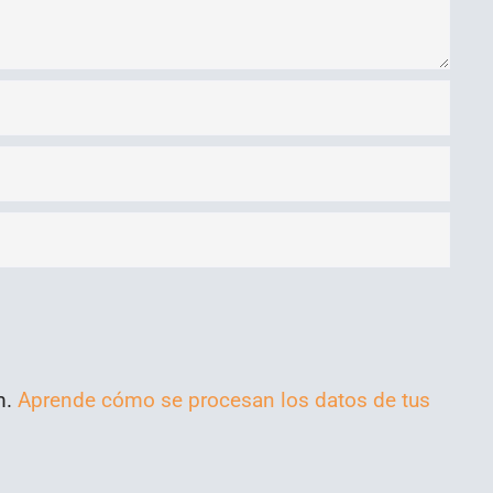
m.
Aprende cómo se procesan los datos de tus