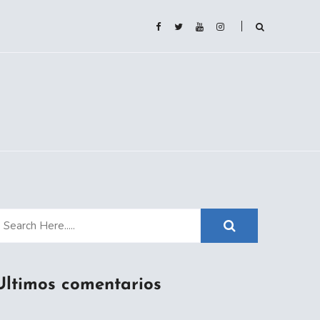
Ultimos comentarios