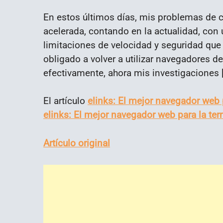
En estos últimos días, mis problemas de 
acelerada, contando en la actualidad, con 
limitaciones de velocidad y seguridad que
obligado a volver a utilizar navegadores de 
efectivamente, ahora mis investigaciones 
El artículo
elinks: El mejor navegador web 
elinks: El mejor navegador web para la ter
Artículo original