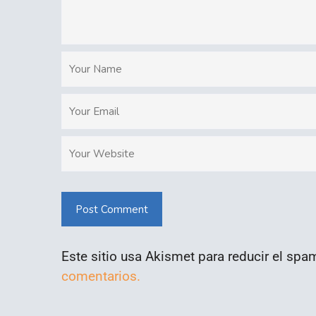
Post Comment
Este sitio usa Akismet para reducir el spa
comentarios.