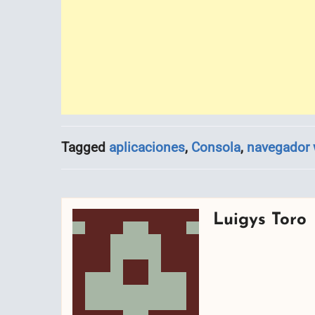
Tagged
aplicaciones
,
Consola
,
navegador
Luigys Toro