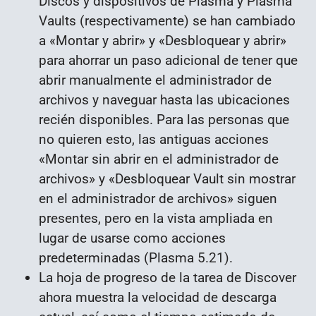
Discos y dispositivos de Plasma y Plasma
Vaults (respectivamente) se han cambiado
a «Montar y abrir» y «Desbloquear y abrir»
para ahorrar un paso adicional de tener que
abrir manualmente el administrador de
archivos y naveguar hasta las ubicaciones
recién disponibles. Para las personas que
no quieren esto, las antiguas acciones
«Montar sin abrir en el administrador de
archivos» y «Desbloquear Vault sin mostrar
en el administrador de archivos» siguen
presentes, pero en la vista ampliada en
lugar de usarse como acciones
predeterminadas (Plasma 5.21).
La hoja de progreso de la tarea de Discover
ahora muestra la velocidad de descarga