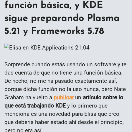
función básica, y KDE
sigue preparando Plasma
5.21 y Frameworks 5.78
Sorprende cuando estás usando un software y te
das cuenta de que no tiene una función básica.
De hecho, no me ha pasado exactamente así,
porque dicha función no la uso nunca, pero Nate
Graham ha vuelto a
publicar
un
artículo sobre lo
que está trabajando KDE
y lo primero que
menciona es una novedad para Elisa que creo
que debería haber estado ahí desde el principio,
pero no era así.