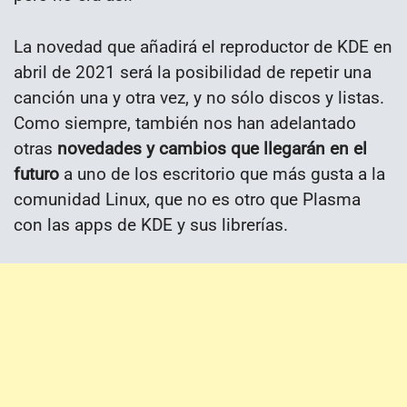
La novedad que añadirá el reproductor de KDE en
abril de 2021 será la posibilidad de repetir una
canción una y otra vez, y no sólo discos y listas.
Como siempre, también nos han adelantado
otras
novedades y cambios que llegarán en el
futuro
a uno de los escritorio que más gusta a la
comunidad Linux, que no es otro que Plasma
con las apps de KDE y sus librerías.