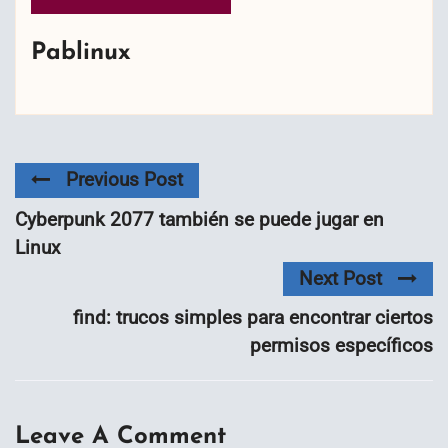
Pablinux
Previous Post
Cyberpunk 2077 también se puede jugar en
Linux
Next Post
find: trucos simples para encontrar ciertos
permisos específicos
Leave A Comment