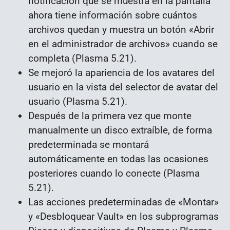
notificación que se muestra en la pantalla
ahora tiene información sobre cuántos
archivos quedan y muestra un botón «Abrir
en el administrador de archivos» cuando se
completa (Plasma 5.21).
Se mejoró la apariencia de los avatares del
usuario en la vista del selector de avatar del
usuario (Plasma 5.21).
Después de la primera vez que monte
manualmente un disco extraíble, de forma
predeterminada se montará
automáticamente en todas las ocasiones
posteriores cuando lo conecte (Plasma
5.21).
Las acciones predeterminadas de «Montar»
y «Desbloquear Vault» en los subprogramas