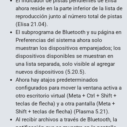
El indicador de pistas pendientes de Elisa
ahora reside en la parte inferior de la lista de
reproducción junto al número total de pistas
(Elisa 21.04).
El subprograma de Bluetooth y su página en
Preferencias del sistema ahora solo
muestran los dispositivos emparejados; los
dispositivos disponibles se muestran en
una lista separada, solo visible al agregar
nuevos dispositivos (5.20.5).
Ahora hay atajos predeterminados
configurados para mover la ventana activa a
otro escritorio virtual (Meta + Ctrl + Shift +
teclas de flecha) y a otra pantalla (Meta +
Shift + teclas de flecha) (Plasma 5.21).
Al recibir archivos a través de Bluetooth, la