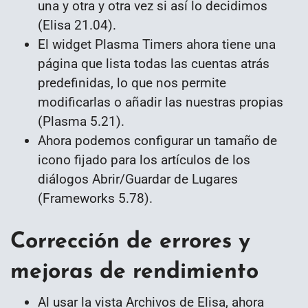
una y otra y otra vez si así lo decidimos
(Elisa 21.04).
El widget Plasma Timers ahora tiene una
página que lista todas las cuentas atrás
predefinidas, lo que nos permite
modificarlas o añadir las nuestras propias
(Plasma 5.21).
Ahora podemos configurar un tamaño de
icono fijado para los artículos de los
diálogos Abrir/Guardar de Lugares
(Frameworks 5.78).
Corrección de errores y
mejoras de rendimiento
Al usar la vista Archivos de Elisa, ahora