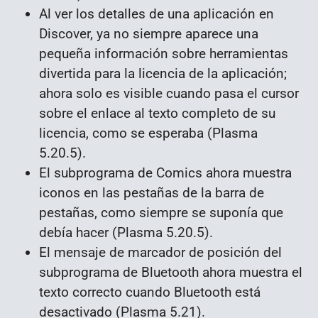
Al ver los detalles de una aplicación en
Discover, ya no siempre aparece una
pequeña información sobre herramientas
divertida para la licencia de la aplicación;
ahora solo es visible cuando pasa el cursor
sobre el enlace al texto completo de su
licencia, como se esperaba (Plasma
5.20.5).
El subprograma de Comics ahora muestra
iconos en las pestañas de la barra de
pestañas, como siempre se suponía que
debía hacer (Plasma 5.20.5).
El mensaje de marcador de posición del
subprograma de Bluetooth ahora muestra el
texto correcto cuando Bluetooth está
desactivado (Plasma 5.21).