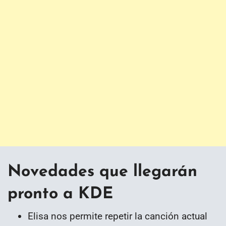
Novedades que llegarán
pronto a KDE
Elisa nos permite repetir la canción actual