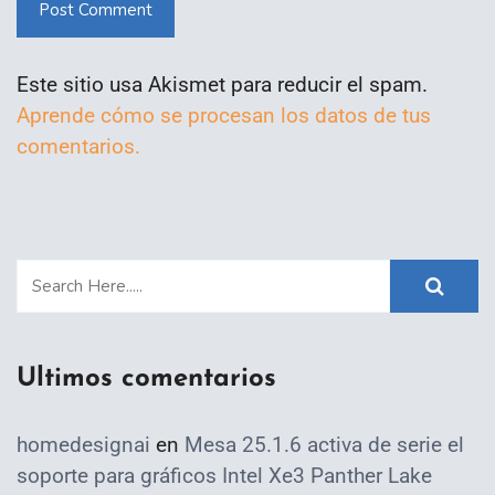
Post Comment
Este sitio usa Akismet para reducir el spam.
Aprende cómo se procesan los datos de tus
comentarios.
Ultimos comentarios
homedesignai
en
Mesa 25.1.6 activa de serie el
soporte para gráficos Intel Xe3 Panther Lake