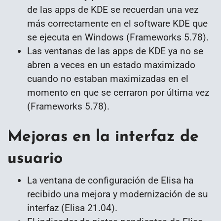
de las apps de KDE se recuerdan una vez
más correctamente en el software KDE que
se ejecuta en Windows (Frameworks 5.78).
Las ventanas de las apps de KDE ya no se
abren a veces en un estado maximizado
cuando no estaban maximizadas en el
momento en que se cerraron por última vez
(Frameworks 5.78).
Mejoras en la interfaz de
usuario
La ventana de configuración de Elisa ha
recibido una mejora y modernización de su
interfaz (Elisa 21.04).