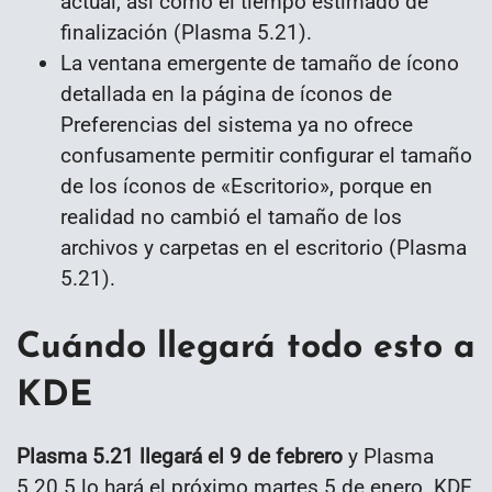
actual, así como el tiempo estimado de
finalización (Plasma 5.21).
La ventana emergente de tamaño de ícono
detallada en la página de íconos de
Preferencias del sistema ya no ofrece
confusamente permitir configurar el tamaño
de los íconos de «Escritorio», porque en
realidad no cambió el tamaño de los
archivos y carpetas en el escritorio (Plasma
5.21).
Cuándo llegará todo esto a
KDE
Plasma 5.21 llegará el 9 de febrero
y Plasma
5.20.5 lo hará el próximo martes 5 de enero. KDE