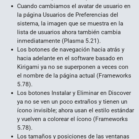
Cuando cambiamos el avatar de usuario en
la página Usuarios de Preferencias del
sistema, la imagen que se muestra en la
lista de usuarios ahora también cambia
inmediatamente (Plasma 5.21).
Los botones de navegación hacia atrás y
hacia adelante en el software basado en
Kirigami ya no se superponen a veces con
el nombre de la página actual (Frameworks
5.78).
Los botones Instalar y Eliminar en Discover
ya no se ven un poco extraños y tienen un
ícono invisible; ahora usan el estilo estándar
y vuelven a colorear el ícono (Frameworks
5.78).
Los tamaños y posiciones de las ventanas