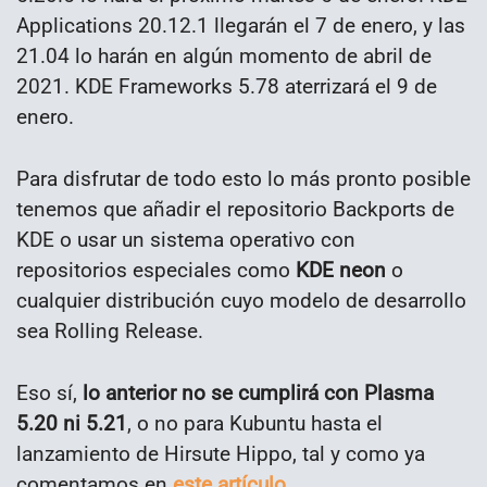
Applications 20.12.1 llegarán el 7 de enero, y las
21.04 lo harán en algún momento de abril de
2021. KDE Frameworks 5.78 aterrizará el 9 de
enero.
Para disfrutar de todo esto lo más pronto posible
tenemos que añadir el repositorio Backports de
KDE o usar un sistema operativo con
repositorios especiales como
KDE neon
o
cualquier distribución cuyo modelo de desarrollo
sea Rolling Release.
Eso sí,
lo anterior no se cumplirá con Plasma
5.20 ni 5.21
, o no para Kubuntu hasta el
lanzamiento de Hirsute Hippo, tal y como ya
comentamos en
este artículo
.