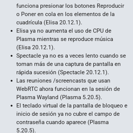
funciona presionar los botones Reproducir
o Poner en cola en los elementos de la
cuadrícula (Elisa 20.12.1).
Elisa ya no aumenta el uso de CPU de
Plasma mientras se reproduce música
(Elisa 20.12.1).
Spectacle ya no es a veces lento cuando se
toman más de una captura de pantalla en
rápida sucesión (Spectacle 20.12.1).
Las reuniones /screencasts que usan
WebRTC ahora funcionan en la sesión de
Plasma Wayland (Plasma 5.20.5).
El teclado virtual de la pantalla de bloqueo e
inicio de sesión ya no cubre el campo de
contraseña cuando aparece (Plasma
5.20.5).