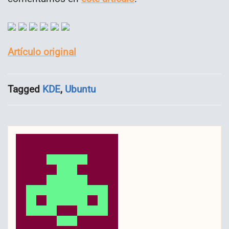
Artículo original
Tagged
KDE
,
Ubuntu