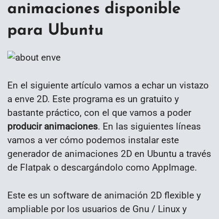
animaciones disponible
para Ubuntu
En el siguiente artículo vamos a echar un vistazo
a enve 2D. Este programa es un gratuito y
bastante práctico, con el que vamos a poder
producir animaciones
. En las siguientes líneas
vamos a ver cómo podemos instalar este
generador de animaciones 2D en Ubuntu a través
de Flatpak o descargándolo como AppImage.
Este es un software de animación 2D flexible y
ampliable por los usuarios de Gnu / Linux y