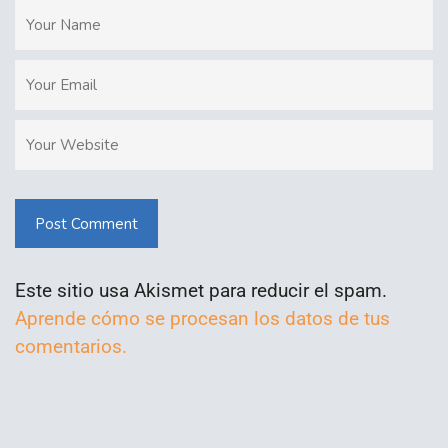
Post Comment
Este sitio usa Akismet para reducir el spam.
Aprende cómo se procesan los datos de tus
comentarios.