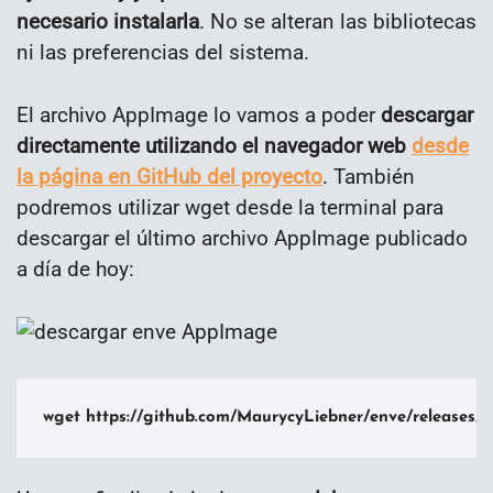
necesario instalarla
. No se alteran las bibliotecas
ni las preferencias del sistema.
El archivo AppImage lo vamos a poder
descargar
directamente utilizando el navegador web
desde
la página en GitHub del proyecto
. También
podremos utilizar wget desde la terminal para
descargar el último archivo AppImage publicado
a día de hoy:
wget https://github.com/MaurycyLiebner/enve/releases/