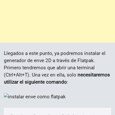
Llegados a este punto, ya podremos instalar el
generador de enve 2D a través de Flatpak.
Primero tendremos que abrir una terminal
(Ctrl+Alt+T). Una vez en ella, solo
necesitaremos
utilizar el siguiente comando
: