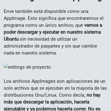
Enve también está disponible como una
AppImage. Esto significa que encontraremos el
programa como un único archivo, que
vamos a
poder descargar y ejecutar en nuestro sistema
Ubuntu
sin necesidad de utilizar un
administrador de paquetes y sin que cambie
nada en nuestro sistema.
Los archivos AppImages son aplicaciones de un
solo archivo que se ejecutan en la mayoría de las
distribuciones Gnu/Linux. Como decía,
no hay
más que descargar la aplicación, hacerla
ejecutable y ya podemos hacerla correr. No es