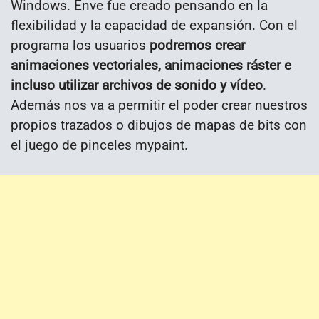
Windows. Enve fue creado pensando en la
flexibilidad y la capacidad de expansión. Con el
programa los usuarios
podremos crear
animaciones vectoriales, animaciones ráster e
incluso utilizar archivos de sonido y vídeo
.
Además nos va a permitir el poder crear nuestros
propios trazados o dibujos de mapas de bits con
el juego de pinceles mypaint.