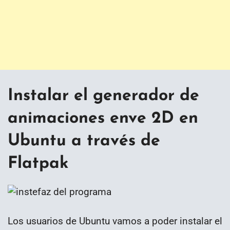
Instalar el generador de
animaciones enve 2D en
Ubuntu a través de
Flatpak
Los usuarios de Ubuntu vamos a poder instalar el