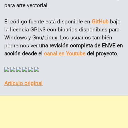
para arte vectorial.
El código fuente está disponible en
GitHub
bajo
la licencia GPLv3 con binarios disponibles para
Windows y Gnu/Linux. Los usuarios también
podremos ver
una revisión completa de ENVE en
acción desde el
canal en Youtube
del proyecto
.
Artículo original