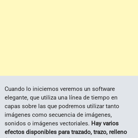
Cuando lo iniciemos veremos un software
elegante, que utiliza una línea de tiempo en
capas sobre las que podremos utilizar tanto
imágenes como secuencia de imágenes,
sonidos o imágenes vectoriales.
Hay varios
efectos disponibles para trazado, trazo, relleno