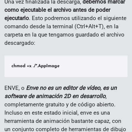
Una vez finalizada la descarga,
debemos marcar
como ejecutable el archivo antes de poder
ejecutarlo
. Esto podremos utilizando el siguiente
comando desde la terminal (Ctrl+Alt+T), en la
carpeta en la que tengamos guardado el archivo
descargado:
chmod +x ./*.AppImage
ENVE, o
Enve no es un editor de vídeo, es un
software de animación 2D en desarrollo
,
completamente gratuito y de código abierto.
Incluso en este estado inicial, enve es una
herramienta de animación bastante capaz, con
un conjunto completo de herramientas de dibujo