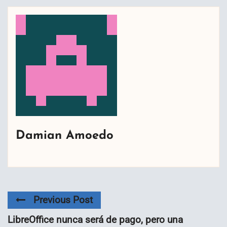
Damian Amoedo
Previous Post
LibreOffice nunca será de pago, pero una