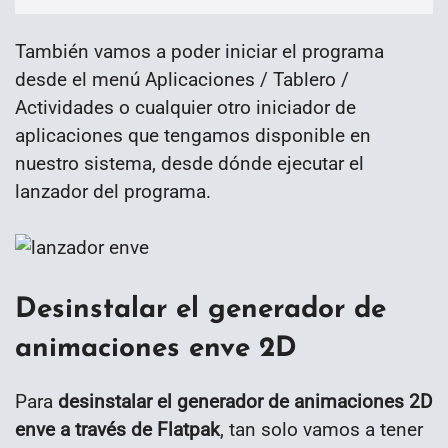
También vamos a poder iniciar el programa
desde el menú Aplicaciones / Tablero /
Actividades o cualquier otro iniciador de
aplicaciones que tengamos disponible en
nuestro sistema, desde dónde ejecutar el
lanzador del programa.
Desinstalar el generador de
animaciones enve 2D
Para
desinstalar el generador de animaciones 2D
enve a través de Flatpak
, tan solo vamos a tener