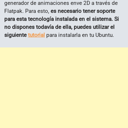
generador de animaciones enve 2D a través de
Flatpak. Para esto,
es necesario tener soporte
para esta tecnología instalada en el sistema. Si
no dispones todavía de ella, puedes utilizar el
siguiente
tutorial
para instalarla en tu Ubuntu.