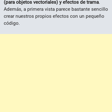
(para objetos vectoriales) y efectos de trama
.
Además, a primera vista parece bastante sencillo
crear nuestros propios efectos con un pequeño
código.