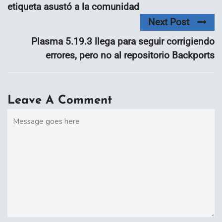
etiqueta asustó a la comunidad
Next Post
Plasma 5.19.3 llega para seguir corrigiendo
errores, pero no al repositorio Backports
Leave A Comment