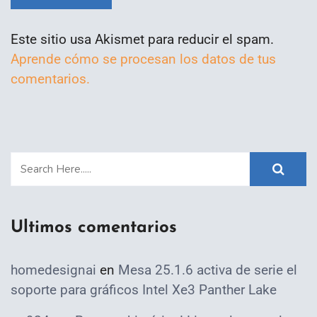
Este sitio usa Akismet para reducir el spam.
Aprende cómo se procesan los datos de tus
comentarios.
Ultimos comentarios
homedesignai
en
Mesa 25.1.6 activa de serie el
soporte para gráficos Intel Xe3 Panther Lake