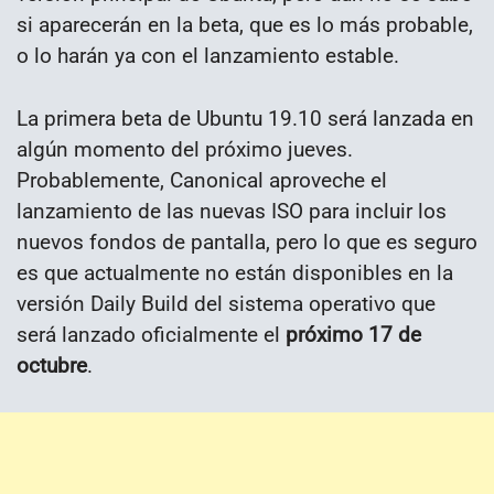
si aparecerán en la beta, que es lo más probable,
o lo harán ya con el lanzamiento estable.
La primera beta de Ubuntu 19.10 será lanzada en
algún momento del próximo jueves.
Probablemente, Canonical aproveche el
lanzamiento de las nuevas ISO para incluir los
nuevos fondos de pantalla, pero lo que es seguro
es que actualmente no están disponibles en la
versión Daily Build del sistema operativo que
será lanzado oficialmente el
próximo 17 de
octubre
.