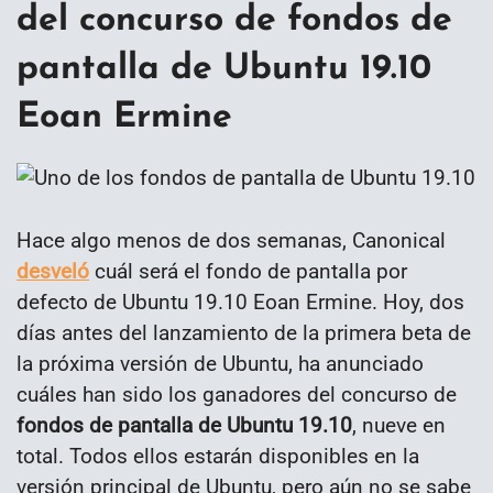
del concurso de fondos de
pantalla de Ubuntu 19.10
Eoan Ermine
Hace algo menos de dos semanas, Canonical
desveló
cuál será el fondo de pantalla por
defecto de Ubuntu 19.10 Eoan Ermine. Hoy, dos
días antes del lanzamiento de la primera beta de
la próxima versión de Ubuntu, ha anunciado
cuáles han sido los ganadores del concurso de
fondos de pantalla de Ubuntu 19.10
, nueve en
total. Todos ellos estarán disponibles en la
versión principal de Ubuntu, pero aún no se sabe