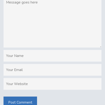
Post Comment