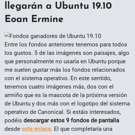
llegarán a Ubuntu 19.10
Eoan Ermine
Entre los fondos anteriores tenemos para todos
los gustos. 5 de las imágenes son paisajes, algo
que personalmente no usaría en Ubuntu porque
me suelen gustar más los fondos relacionados
con el sistema operativo. En este sentido,
tenemos cuatro imágenes más, dos con el
armiño que es la mascota de la próxima versión
de Ubuntu y dos más con el logotipo del sistema
operativo de Canonical. Si estáis interesados,
podéis
descargar estos 9 fondos de pantalla
desde
este enlace
. El que completaría una