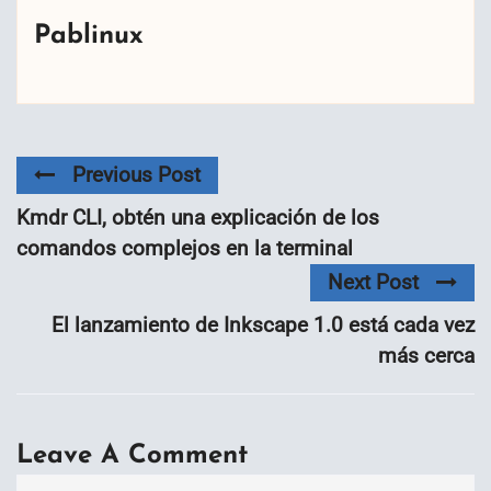
Pablinux
Previous Post
Kmdr CLI, obtén una explicación de los
comandos complejos en la terminal
Next Post
El lanzamiento de Inkscape 1.0 está cada vez
más cerca
Leave A Comment