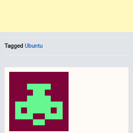
Tagged
Ubuntu