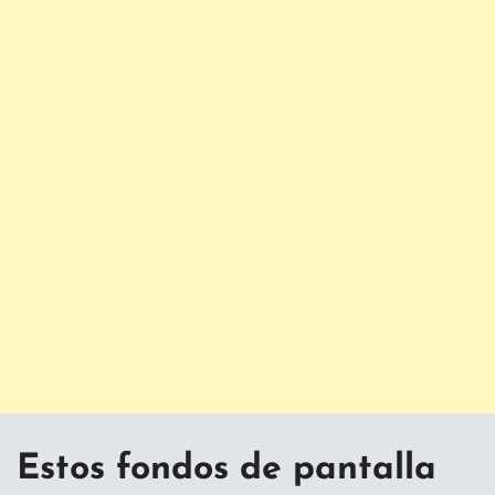
Estos fondos de pantalla