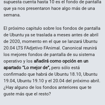
supuesta cuenta hasta 10 es el fondo de pantalla
que ya nos presentaron hace algo más de una
semana.
El próximo capitulo sobre los fondos de pantalla
de Ubuntu ya se traslada a meses antes de abril
de 2020, momento en el que se lanzará Ubuntu
20.04 LTS FAdjetivo FAnimal. Canonical reunirá
los mejores fondos de pantalla de su sistema
operativo y los
añadirá como opción en un
apartado “Lo mejor de”,
pero sólo está
confirmado que habrá de Ubuntu 18.10, Ubuntu
19.04, Ubuntu 19.10 y el 20.04 del próximo abril.
¿Hay alguno de los fondos anteriores que te
guste más que el resto?