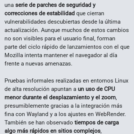
una
serie de parches de seguridad y
correcciones de estabilidad
que cierran
vulnerabilidades descubiertas desde la última
actualización. Aunque muchos de estos cambios
no son visibles para el usuario final, forman
parte del ciclo rápido de lanzamientos con el que
Mozilla intenta mantener el navegador al día
frente a nuevas amenazas.
Pruebas informales realizadas en entornos Linux
de alta resolución apuntan a
un uso de CPU
menor durante el desplazamiento y el zoom
,
presumiblemente gracias a la integración más
fina con Wayland y a los ajustes en WebRender.
También se han observado
tiempos de carga
algo más rápidos en sitios complejos
,