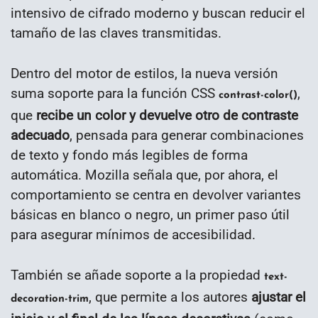
intensivo de cifrado moderno y buscan reducir el
tamaño de las claves transmitidas.
Dentro del motor de estilos, la nueva versión
suma soporte para la función CSS
,
contrast-color()
que
recibe un color y devuelve otro de contraste
adecuado
, pensada para generar combinaciones
de texto y fondo más legibles de forma
automática. Mozilla señala que, por ahora, el
comportamiento se centra en devolver variantes
básicas en blanco o negro, un primer paso útil
para asegurar mínimos de accesibilidad.
También se añade soporte a la propiedad
text-
, que permite a los autores
ajustar el
decoration-trim