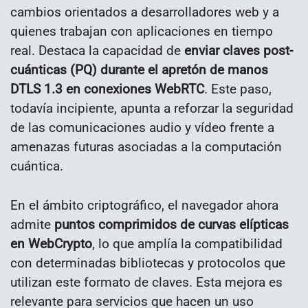
cambios orientados a desarrolladores web y a
quienes trabajan con aplicaciones en tiempo
real. Destaca la capacidad de
enviar claves post-
cuánticas (PQ) durante el apretón de manos
DTLS 1.3 en conexiones WebRTC
. Este paso,
todavía incipiente, apunta a reforzar la seguridad
de las comunicaciones audio y vídeo frente a
amenazas futuras asociadas a la computación
cuántica.
En el ámbito criptográfico, el navegador ahora
admite
puntos comprimidos de curvas elípticas
en WebCrypto
, lo que amplía la compatibilidad
con determinadas bibliotecas y protocolos que
utilizan este formato de claves. Esta mejora es
relevante para servicios que hacen un uso