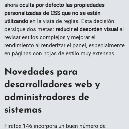
ahora
oculta por defecto las propiedades
personalizadas de CSS que no se estén
utilizando
en la vista de reglas. Esta decisión
persigue dos metas:
reducir el desorden visual
al
revisar estilos complejos y mejorar el
rendimiento al renderizar el panel, especialmente
en páginas con hojas de estilo muy extensas.
Novedades para
desarrolladores web y
administradores de
sistemas
Firefox 146 incorpora un buen número de