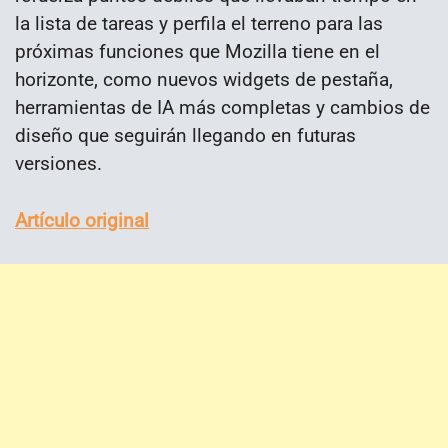
la lista de tareas y perfila el terreno para las
próximas funciones que Mozilla tiene en el
horizonte, como nuevos widgets de pestaña,
herramientas de IA más completas y cambios de
diseño que seguirán llegando en futuras
versiones.
Artículo original