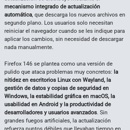
mecanismo integrado de actualización
automática
, que descarga los nuevos archivos en
segundo plano. Los usuarios solo necesitan
reiniciar el navegador cuando se les indique para
aplicar los cambios, sin necesidad de descargar
nada manualmente.
Firefox 146 se plantea como una versión de
pulido que ataca problemas muy concretos:
la
nitidez en escritorios Linux con Wayland, la
gestión de datos y copias de seguridad en
Windows, la estabilidad gráfica en macOS, la
usabilidad en Android y la productividad de
desarrolladores y usuarios avanzados
. Sin
grandes fuegos artificiales, la actualización
refuerza puntos débiles que llevaban tiempo en