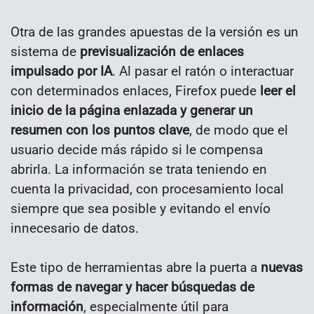
Otra de las grandes apuestas de la versión es un
sistema de
previsualización de enlaces
impulsado por IA
. Al pasar el ratón o interactuar
con determinados enlaces, Firefox puede
leer el
inicio de la página enlazada y generar un
resumen con los puntos clave
, de modo que el
usuario decide más rápido si le compensa
abrirla. La información se trata teniendo en
cuenta la privacidad, con procesamiento local
siempre que sea posible y evitando el envío
innecesario de datos.
Este tipo de herramientas abre la puerta a
nuevas
formas de navegar y hacer búsquedas de
información
, especialmente útil para