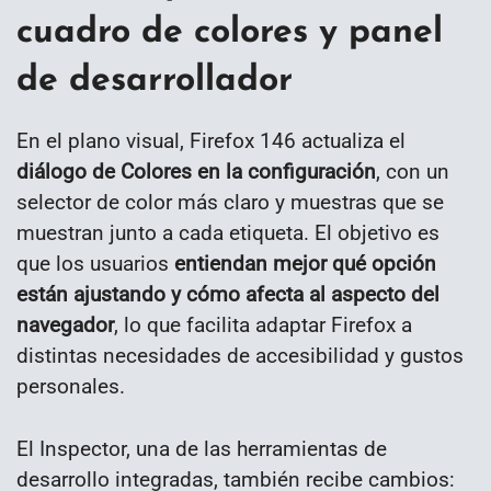
cuadro de colores y panel
de desarrollador
En el plano visual, Firefox 146 actualiza el
diálogo de Colores en la configuración
, con un
selector de color más claro y muestras que se
muestran junto a cada etiqueta. El objetivo es
que los usuarios
entiendan mejor qué opción
están ajustando y cómo afecta al aspecto del
navegador
, lo que facilita adaptar Firefox a
distintas necesidades de accesibilidad y gustos
personales.
El Inspector, una de las herramientas de
desarrollo integradas, también recibe cambios: