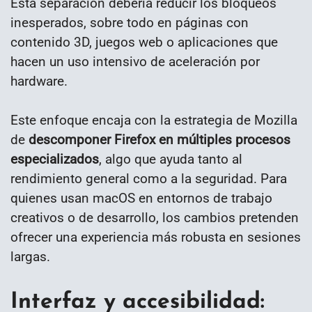
Esta separación debería reducir los bloqueos
inesperados, sobre todo en páginas con
contenido 3D, juegos web o aplicaciones que
hacen un uso intensivo de aceleración por
hardware.
Este enfoque encaja con la estrategia de Mozilla
de
descomponer Firefox en múltiples procesos
especializados
, algo que ayuda tanto al
rendimiento general como a la seguridad. Para
quienes usan macOS en entornos de trabajo
creativos o de desarrollo, los cambios pretenden
ofrecer una experiencia más robusta en sesiones
largas.
Interfaz y accesibilidad: