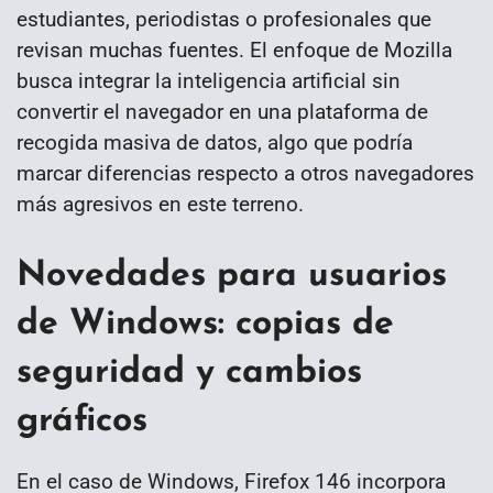
estudiantes, periodistas o profesionales que
revisan muchas fuentes. El enfoque de Mozilla
busca integrar la inteligencia artificial sin
convertir el navegador en una plataforma de
recogida masiva de datos, algo que podría
marcar diferencias respecto a otros navegadores
más agresivos en este terreno.
Novedades para usuarios
de Windows: copias de
seguridad y cambios
gráficos
En el caso de Windows, Firefox 146 incorpora