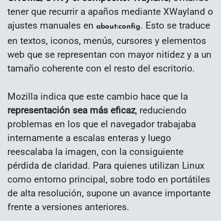
tener que recurrir a apaños mediante XWayland o
ajustes manuales en
. Esto se traduce
about:config
en textos, iconos, menús, cursores y elementos
web que se representan con mayor nitidez y a un
tamaño coherente con el resto del escritorio.
Mozilla indica que este cambio hace que la
representación sea más eficaz
, reduciendo
problemas en los que el navegador trabajaba
internamente a escalas enteras y luego
reescalaba la imagen, con la consiguiente
pérdida de claridad. Para quienes utilizan Linux
como entorno principal, sobre todo en portátiles
de alta resolución, supone un avance importante
frente a versiones anteriores.