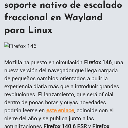
soporte nativo de escalado
fraccional en Wayland
para Linux
Mozilla ha puesto en circulación
Firefox 146
, una
nueva versión del navegador que llega cargada
de pequeños cambios orientados a pulir la
experiencia diaria más que a introducir grandes
revoluciones. El lanzamiento, que será oficial
dentro de pocas horas y cuyas novedades
podrán leerse en
este enlace
, coincide con el
cierre del año y se publica junto a las
actualizaciones
Firefox 140.6 ESR
y
Firefox