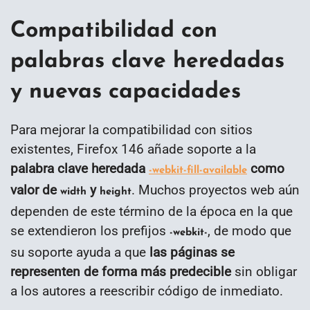
Compatibilidad con
palabras clave heredadas
y nuevas capacidades
Para mejorar la compatibilidad con sitios
existentes, Firefox 146 añade soporte a la
palabra clave heredada
como
-webkit-fill-available
valor de
y
. Muchos proyectos web aún
width
height
dependen de este término de la época en la que
se extendieron los prefijos
, de modo que
-webkit-
su soporte ayuda a que
las páginas se
representen de forma más predecible
sin obligar
a los autores a reescribir código de inmediato.