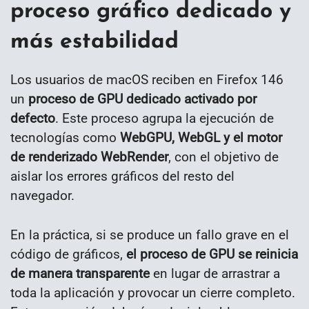
proceso gráfico dedicado y
más estabilidad
Los usuarios de macOS reciben en Firefox 146
un
proceso de GPU dedicado activado por
defecto
. Este proceso agrupa la ejecución de
tecnologías como
WebGPU, WebGL y el motor
de renderizado WebRender
, con el objetivo de
aislar los errores gráficos del resto del
navegador.
En la práctica, si se produce un fallo grave en el
código de gráficos,
el proceso de GPU se reinicia
de manera transparente
en lugar de arrastrar a
toda la aplicación y provocar un cierre completo.