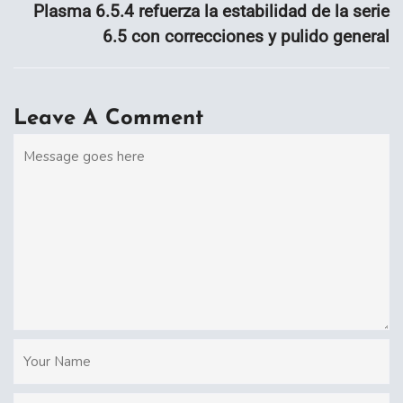
Plasma 6.5.4 refuerza la estabilidad de la serie
6.5 con correcciones y pulido general
Leave A Comment