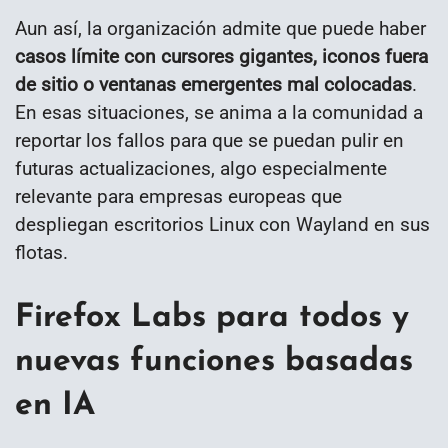
Aun así, la organización admite que puede haber
casos límite con cursores gigantes, iconos fuera
de sitio o ventanas emergentes mal colocadas
.
En esas situaciones, se anima a la comunidad a
reportar los fallos para que se puedan pulir en
futuras actualizaciones, algo especialmente
relevante para empresas europeas que
despliegan escritorios Linux con Wayland en sus
flotas.
Firefox Labs para todos y
nuevas funciones basadas
en IA