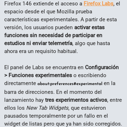
Firefox 146 extiende el acceso a
Firefox Labs
, el
espacio desde el que Mozilla prueba
características experimentales. A partir de esta
versión, los usuarios pueden
activar estas
funciones sin necesidad de participar en
estudios ni enviar telemetría
, algo que hasta
ahora era un requisito habitual.
El panel de Labs se encuentra en
Configuración
> Funciones experimentales
o escribiendo
directamente
en la
about:preferences#experimental
barra de direcciones. En el momento del
lanzamiento hay
tres experimentos activos
, entre
ellos los
New Tab Widgets
, que estuvieron
pausados temporalmente por un fallo en el
widget de listas pero que ya han sido corregidos.