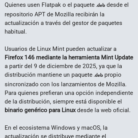
Quienes usen Flatpak o el paquete
desde el
.deb
repositorio APT de Mozilla recibirán la
actualización a través del gestor de paquetes
habitual.
Usuarios de Linux Mint pueden actualizar a
Firefox 146 mediante la herramienta Mint Update
a partir del 9 de diciembre de 2025, ya que la
distribución mantiene un paquete
propio
.deb
sincronizado con los lanzamientos de Mozilla.
Para quienes prefieran una opción independiente
de la distribución, siempre está disponible el
binario genérico para Linux
desde la web oficial.
En el ecosistema Windows y macOS, la
actualización se distribuye mediante el