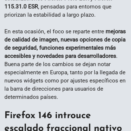
115.31.0 ESR
, pensadas para entornos que
priorizan la estabilidad a largo plazo.
En esta ocasión, el foco se reparte entre
mejoras
de calidad de imagen, nuevas opciones de copia
de seguridad, funciones experimentales más
accesibles y novedades para desarrolladores
.
Buena parte de los cambios se dejan notar
especialmente en Europa, tanto por la llegada de
nuevos widgets como por ajustes específicos en
la barra de direcciones para usuarios de
determinados países.
Firefox 146 introuce
escalado fraccional nativo