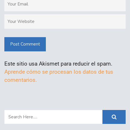
Post Comment
Este sitio usa Akismet para reducir el spam.
Aprende cómo se procesan los datos de tus
comentarios.