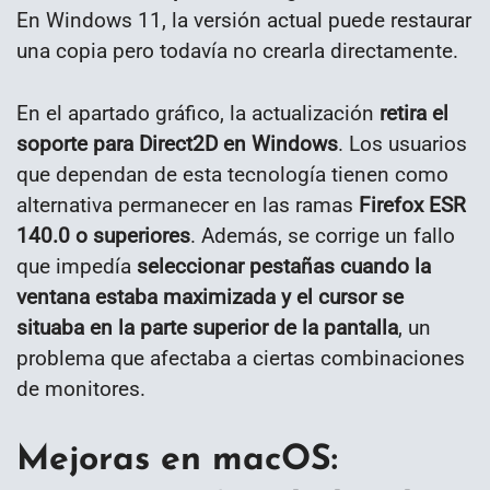
En Windows 11, la versión actual puede restaurar
una copia pero todavía no crearla directamente.
En el apartado gráfico, la actualización
retira el
soporte para Direct2D en Windows
. Los usuarios
que dependan de esta tecnología tienen como
alternativa permanecer en las ramas
Firefox ESR
140.0 o superiores
. Además, se corrige un fallo
que impedía
seleccionar pestañas cuando la
ventana estaba maximizada y el cursor se
situaba en la parte superior de la pantalla
, un
problema que afectaba a ciertas combinaciones
de monitores.
Mejoras en macOS: