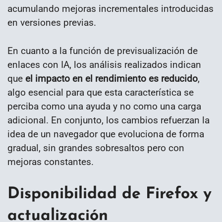
acumulando mejoras incrementales introducidas
en versiones previas.
En cuanto a la función de previsualización de
enlaces con IA, los análisis realizados indican
que
el impacto en el rendimiento es reducido
,
algo esencial para que esta característica se
perciba como una ayuda y no como una carga
adicional. En conjunto, los cambios refuerzan la
idea de un navegador que evoluciona de forma
gradual, sin grandes sobresaltos pero con
mejoras constantes.
Disponibilidad de Firefox y
actualización