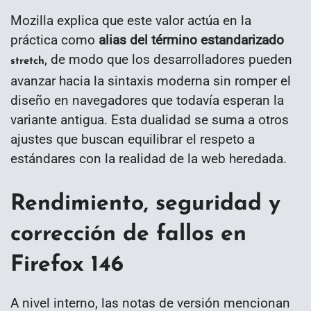
Mozilla explica que este valor actúa en la
práctica como
alias del término estandarizado
, de modo que los desarrolladores pueden
stretch
avanzar hacia la sintaxis moderna sin romper el
diseño en navegadores que todavía esperan la
variante antigua. Esta dualidad se suma a otros
ajustes que buscan equilibrar el respeto a
estándares con la realidad de la web heredada.
Rendimiento, seguridad y
corrección de fallos en
Firefox 146
A nivel interno, las notas de versión mencionan