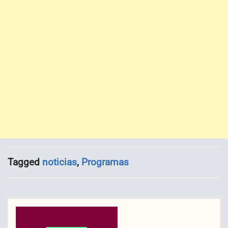
Tagged
noticias
,
Programas