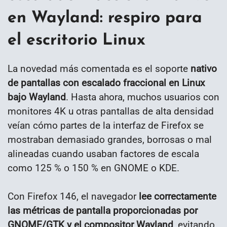
en Wayland: respiro para
el escritorio Linux
La novedad más comentada es el soporte
nativo
de pantallas con escalado fraccional en Linux
bajo Wayland
. Hasta ahora, muchos usuarios con
monitores 4K u otras pantallas de alta densidad
veían cómo partes de la interfaz de Firefox se
mostraban demasiado grandes, borrosas o mal
alineadas cuando usaban factores de escala
como 125 % o 150 % en GNOME o KDE.
Con Firefox 146, el navegador
lee correctamente
las métricas de pantalla proporcionadas por
GNOME/GTK y el compositor Wayland
, evitando