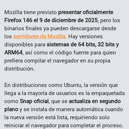
Mozilla tiene previsto
presentar oficialmente
Firefox 146 el 9 de diciembre de 2025
, pero los
binarios finales ya pueden descargarse desde
los
servidores de Mozilla
. Hay versiones
disponibles para
sistemas de 64 bits, 32 bits y
ARM64
, así como el código fuente para quien
prefiera compilar el navegador en su propia
distribución.
En distribuciones como Ubuntu, la versión que
llega a la mayoría de usuarios es la empaquetada
como
Snap oficial
, que se
actualiza en segundo
plano
y se instala de manera automática cuando
la nueva versión está lista, requiriendo solo
reiniciar el navegador para completar el proceso.