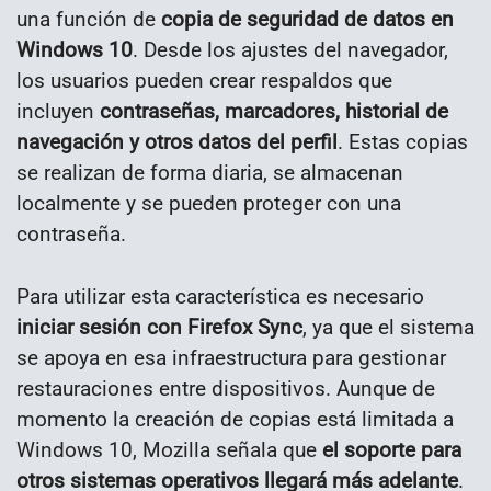
una función de
copia de seguridad de datos en
Windows 10
. Desde los ajustes del navegador,
los usuarios pueden crear respaldos que
incluyen
contraseñas, marcadores, historial de
navegación y otros datos del perfil
. Estas copias
se realizan de forma diaria, se almacenan
localmente y se pueden proteger con una
contraseña.
Para utilizar esta característica es necesario
iniciar sesión con Firefox Sync
, ya que el sistema
se apoya en esa infraestructura para gestionar
restauraciones entre dispositivos. Aunque de
momento la creación de copias está limitada a
Windows 10, Mozilla señala que
el soporte para
otros sistemas operativos llegará más adelante
.