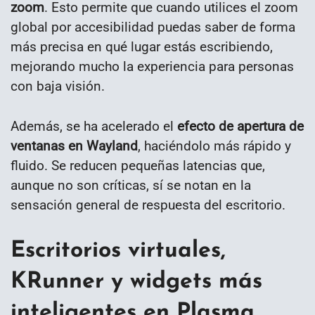
zoom
. Esto permite que cuando utilices el zoom
global por accesibilidad puedas saber de forma
más precisa en qué lugar estás escribiendo,
mejorando mucho la experiencia para personas
con baja visión.
Además, se ha acelerado el
efecto de apertura de
ventanas en Wayland
, haciéndolo más rápido y
fluido. Se reducen pequeñas latencias que,
aunque no son críticas, sí se notan en la
sensación general de respuesta del escritorio.
Escritorios virtuales,
KRunner y widgets más
inteligentes en Plasma