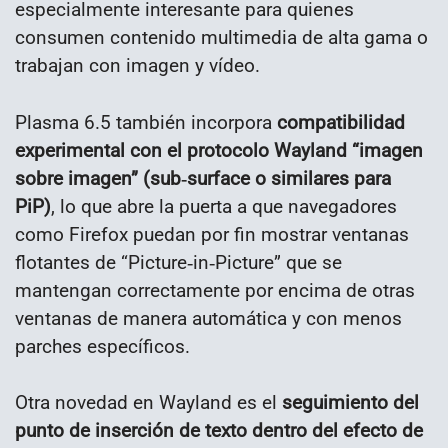
especialmente interesante para quienes
consumen contenido multimedia de alta gama o
trabajan con imagen y vídeo.
Plasma 6.5 también incorpora
compatibilidad
experimental con el protocolo Wayland “imagen
sobre imagen” (sub‑surface o similares para
PiP)
, lo que abre la puerta a que navegadores
como Firefox puedan por fin mostrar ventanas
flotantes de “Picture‑in‑Picture” que se
mantengan correctamente por encima de otras
ventanas de manera automática y con menos
parches específicos.
Otra novedad en Wayland es el
seguimiento del
punto de inserción de texto dentro del efecto de