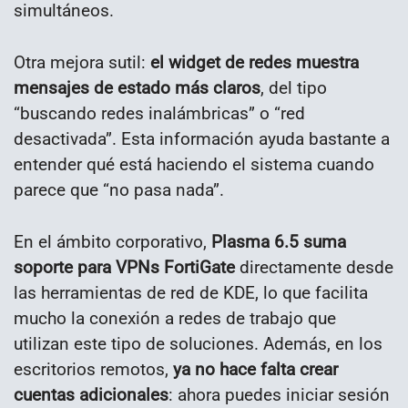
simultáneos.
Otra mejora sutil:
el widget de redes muestra
mensajes de estado más claros
, del tipo
“buscando redes inalámbricas” o “red
desactivada”. Esta información ayuda bastante a
entender qué está haciendo el sistema cuando
parece que “no pasa nada”.
En el ámbito corporativo,
Plasma 6.5 suma
soporte para VPNs FortiGate
directamente desde
las herramientas de red de KDE, lo que facilita
mucho la conexión a redes de trabajo que
utilizan este tipo de soluciones. Además, en los
escritorios remotos,
ya no hace falta crear
cuentas adicionales
: ahora puedes iniciar sesión