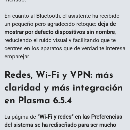
En cuanto al Bluetooth, el asistente ha recibido
un pequeño pero agradecido retoque:
deja de
mostrar por defecto dispositivos sin nombre
,
reduciendo el ruido visual y facilitando que te
centres en los aparatos que de verdad te interesa
emparejar.
Redes, Wi‑Fi y VPN: más
claridad y más integración
en Plasma 6.5.4
La página de
“Wi‑Fi y redes” en las Preferencias
del sistema se ha rediseñado para ser mucho