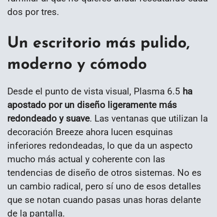
dos por tres.
Un escritorio más pulido,
moderno y cómodo
Desde el punto de vista visual, Plasma 6.5
ha
apostado por un diseño ligeramente más
redondeado y suave
. Las ventanas que utilizan la
decoración Breeze ahora lucen esquinas
inferiores redondeadas, lo que da un aspecto
mucho más actual y coherente con las
tendencias de diseño de otros sistemas. No es
un cambio radical, pero sí uno de esos detalles
que se notan cuando pasas unas horas delante
de la pantalla.