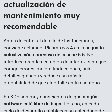
actualización de
mantenimiento muy
recomendable
Antes de entrar al detalle de las funciones,
conviene aclararlo: Plasma 6.5.4 es la
segunda
actualización correctiva de la serie 6.5
. No
introduce grandes cambios de interfaz, sino que
corrige errores, mejora traducciones, pule
detalles gráficos y reduce aún más la
probabilidad de que algo falle en tu escritorio.
En KDE son muy conscientes de que
ningún
software está libre de bugs
. Por eso, en cada
ciclo de desarrollo establecen un calendario de