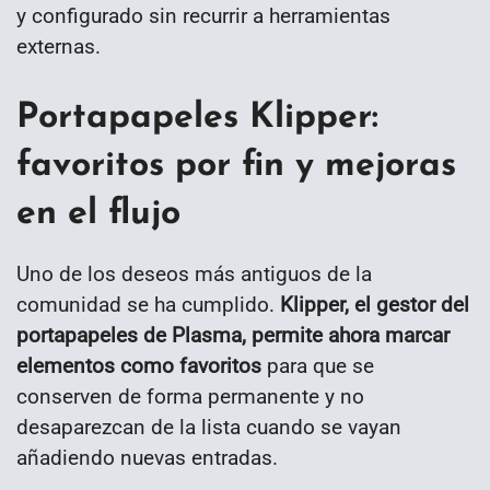
y configurado sin recurrir a herramientas
externas.
Portapapeles Klipper:
favoritos por fin y mejoras
en el flujo
Uno de los deseos más antiguos de la
comunidad se ha cumplido.
Klipper, el gestor del
portapapeles de Plasma, permite ahora marcar
elementos como favoritos
para que se
conserven de forma permanente y no
desaparezcan de la lista cuando se vayan
añadiendo nuevas entradas.