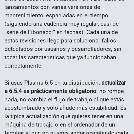
lanzamientos con varias versiones de
mantenimiento, espaciadas en el tiempo
(siguiendo una cadencia muy regular, casi de
“serie de Fibonacci” en fechas). Cada una de
estas revisiones llega para solucionar fallos
detectados por usuarios y desarrolladores, sin
tocar las características que ya funcionaban
correctamente.
Si usas Plasma 6.5 en tu distribución,
actualizar
a 6.5.4 es prácticamente obligatorio
: no rompe
nada, no cambia el flujo de trabajo al que estás
acostumbrado y sólo añade más estabilidad. Es
la típica actualización que quieres tener en una
máquina de trabajo o en el ordenador de un
familiar al que no quieres andar rescatando cada