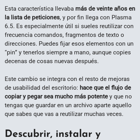
Esta característica llevaba
más de veinte años en
la lista de peticiones
, y por fin llega con Plasma
6.5. Es especialmente útil si sueles reutilizar con
frecuencia comandos, fragmentos de texto o
direcciones. Puedes fijar esos elementos con un
“pin” y tenerlos siempre a mano, aunque copies
decenas de cosas nuevas después.
Este cambio se integra con el resto de mejoras
de usabilidad del escritorio:
hace que el flujo de
copiar y pegar sea mucho más potente
y que no
tengas que guardar en un archivo aparte aquello
que sabes que vas a reutilizar muchas veces.
Descubrir, instalar y