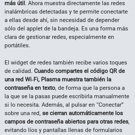
más útil
. Ahora muestra directamente las redes
inalámbricas detectadas y te permite conectarte
a ellas desde ahí, sin necesidad de depender
sólo del applet de la bandeja. Es una forma más
clara de gestionar redes, especialmente en
portátiles.
El widget de redes también recibe varios toques
de calidad.
Cuando compartes el código QR de
una red Wi‑Fi, Plasma muestra también la
contraseña en texto
, de forma que la persona a
la que se la pasas puede escribirla manualmente
si lo necesita. Además, al pulsar en “Conectar”
sobre una red,
se cierran automáticamente los
campos de contraseña abiertos para otras redes
,
evitando líos y pantallas llenas de formularios