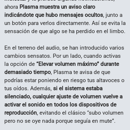
ahora
Plasma muestra un aviso claro
indicándote que hubo mensajes ocultos
, junto a
un botón para verlos directamente. Así se evita la
sensación de que algo se ha perdido en el limbo.
En el terreno del audio, se han introducido varios
cambios sensatos. Por un lado, cuando activas
la opción de
“Elevar volumen máximo” durante
demasiado tiempo
, Plasma te avisa de que
podrías estar poniendo en riesgo tus altavoces o
tus oídos. Además,
si el sistema estaba
silenciado, cualquier ajuste de volumen vuelve a
activar el sonido en todos los dispositivos de
reproducción
, evitando el clásico “subo volumen
pero no se oye nada porque seguía en mute”.