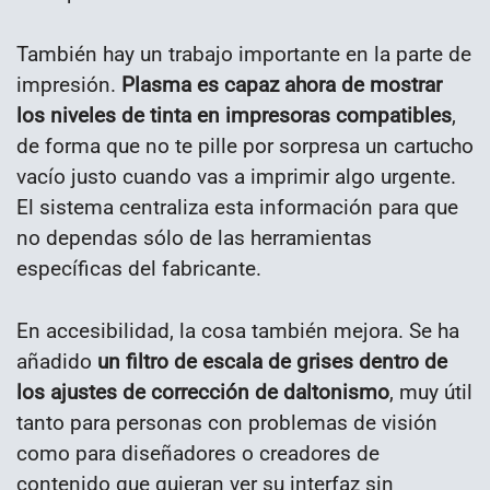
También hay un trabajo importante en la parte de
impresión.
Plasma es capaz ahora de mostrar
los niveles de tinta en impresoras compatibles
,
de forma que no te pille por sorpresa un cartucho
vacío justo cuando vas a imprimir algo urgente.
El sistema centraliza esta información para que
no dependas sólo de las herramientas
específicas del fabricante.
En accesibilidad, la cosa también mejora. Se ha
añadido
un filtro de escala de grises dentro de
los ajustes de corrección de daltonismo
, muy útil
tanto para personas con problemas de visión
como para diseñadores o creadores de
contenido que quieran ver su interfaz sin