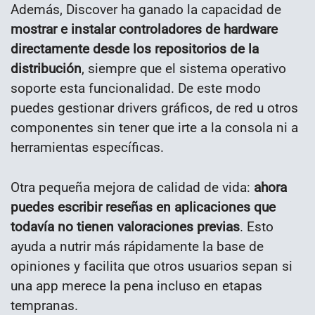
Además, Discover ha ganado la capacidad de
mostrar e instalar controladores de hardware
directamente desde los repositorios de la
distribución
, siempre que el sistema operativo
soporte esta funcionalidad. De este modo
puedes gestionar drivers gráficos, de red u otros
componentes sin tener que irte a la consola ni a
herramientas específicas.
Otra pequeña mejora de calidad de vida:
ahora
puedes escribir reseñas en aplicaciones que
todavía no tienen valoraciones previas
. Esto
ayuda a nutrir más rápidamente la base de
opiniones y facilita que otros usuarios sepan si
una app merece la pena incluso en etapas
tempranas.