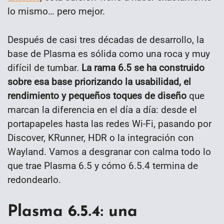
lo mismo… pero mejor.
Después de casi tres décadas de desarrollo, la
base de Plasma es sólida como una roca y muy
difícil de tumbar.
La rama 6.5 se ha construido
sobre esa base priorizando la usabilidad, el
rendimiento y pequeños toques de diseño
que
marcan la diferencia en el día a día: desde el
portapapeles hasta las redes Wi-Fi, pasando por
Discover, KRunner, HDR o la integración con
Wayland. Vamos a desgranar con calma todo lo
que trae Plasma 6.5 y cómo 6.5.4 termina de
redondearlo.
Plasma 6.5.4: una