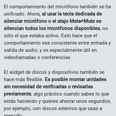
El comportamiento del micrófono también se ha
unificado. Ahora,
al usar la tecla dedicada de
silenciar micrófono o el atajo Meta+Mute se
silencian todos los micrófonos disponibles
, no
sólo el que estaba activo. Esto hace que el
comportamiento sea consistente entre entrada y
salida de audio, y es especialmente útil en
videollamadas o conferencias.
El widget de discos y dispositivos también se
hace más flexible.
Es posible montar unidades
sin necesidad de verificarlas o revisarlas
previamente
, algo práctico cuando sabes lo que
estás haciendo y quieres ahorrar unos segundos,
por ejemplo, con discos externos que usas a
menudo.