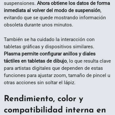
suspensiones.
Ahora obtiene los datos de forma
inmediata al volver del modo de suspensión
,
evitando que se quede mostrando información
obsoleta durante unos minutos.
También se ha cuidado la interacción con
tabletas gráficas y dispositivos similares.
Plasma permite configurar anillos y diales
táctiles en tabletas de dibujo
, lo que resulta clave
para artistas digitales que dependen de estas
funciones para ajustar zoom, tamaño de pincel u
otras acciones sin soltar el lápiz.
Rendimiento, color y
compatibilidad interna en