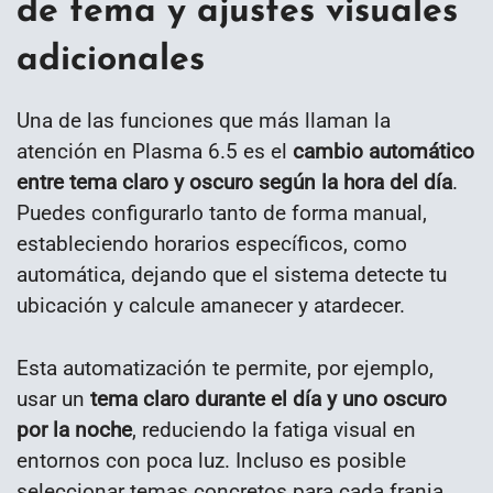
de tema y ajustes visuales
adicionales
Una de las funciones que más llaman la
atención en Plasma 6.5 es el
cambio automático
entre tema claro y oscuro según la hora del día
.
Puedes configurarlo tanto de forma manual,
estableciendo horarios específicos, como
automática, dejando que el sistema detecte tu
ubicación y calcule amanecer y atardecer.
Esta automatización te permite, por ejemplo,
usar un
tema claro durante el día y uno oscuro
por la noche
, reduciendo la fatiga visual en
entornos con poca luz. Incluso es posible
seleccionar temas concretos para cada franja,