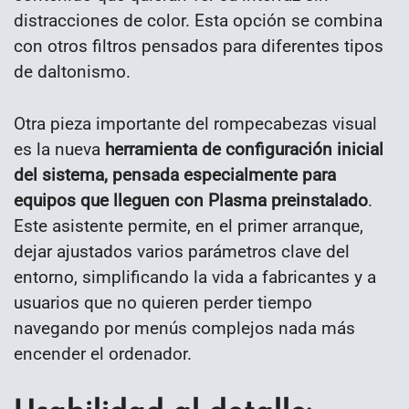
distracciones de color. Esta opción se combina
con otros filtros pensados para diferentes tipos
de daltonismo.
Otra pieza importante del rompecabezas visual
es la nueva
herramienta de configuración inicial
del sistema, pensada especialmente para
equipos que lleguen con Plasma preinstalado
.
Este asistente permite, en el primer arranque,
dejar ajustados varios parámetros clave del
entorno, simplificando la vida a fabricantes y a
usuarios que no quieren perder tiempo
navegando por menús complejos nada más
encender el ordenador.