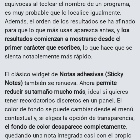
equivocas al teclear el nombre de un programa,
es muy probable que lo localice igualmente.
Además, el orden de los resultados se ha afinado
para que lo que más usas aparezca antes, y
los
resultados comienzan a mostrarse desde el
primer carácter que escribes
, lo que hace que se
sienta notablemente más rápido.
El clásico widget de
Notas adhesivas (Sticky
Notes)
también se renueva. Ahora
permite
reducir su tamaño mucho más
, ideal si quieres
tener recordatorios discretos en un panel. El
color de fondo se puede cambiar desde el menú
contextual y, si eliges la opción de transparencia,
el fondo de color desaparece completamente
,
quedando una nota integrada casi con el propio