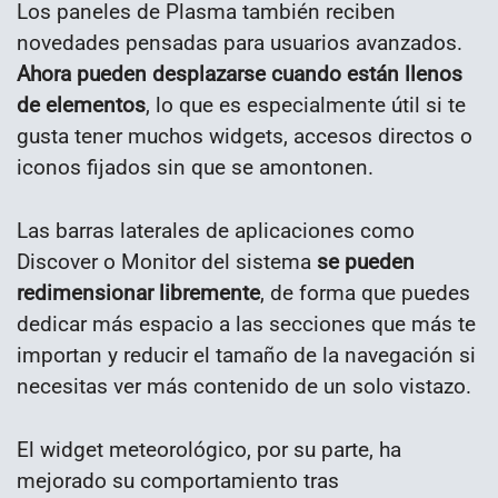
Los paneles de Plasma también reciben
novedades pensadas para usuarios avanzados.
Ahora pueden desplazarse cuando están llenos
de elementos
, lo que es especialmente útil si te
gusta tener muchos widgets, accesos directos o
iconos fijados sin que se amontonen.
Las barras laterales de aplicaciones como
Discover o Monitor del sistema
se pueden
redimensionar libremente
, de forma que puedes
dedicar más espacio a las secciones que más te
importan y reducir el tamaño de la navegación si
necesitas ver más contenido de un solo vistazo.
El widget meteorológico, por su parte, ha
mejorado su comportamiento tras