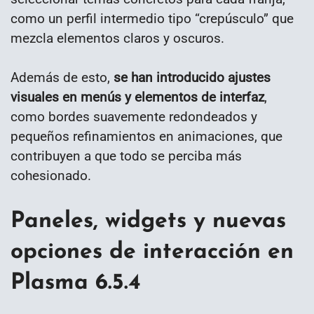
como un perfil intermedio tipo “crepúsculo” que
mezcla elementos claros y oscuros.
Además de esto,
se han introducido ajustes
visuales en menús y elementos de interfaz
,
como bordes suavemente redondeados y
pequeños refinamientos en animaciones, que
contribuyen a que todo se perciba más
cohesionado.
Paneles, widgets y nuevas
opciones de interacción en
Plasma 6.5.4