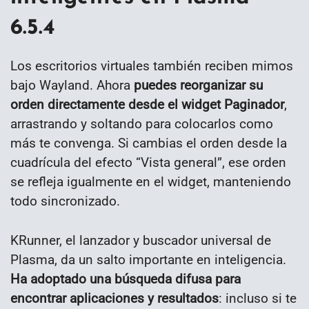
6.5.4
Los escritorios virtuales también reciben mimos
bajo Wayland. Ahora
puedes reorganizar su
orden directamente desde el widget Paginador
,
arrastrando y soltando para colocarlos como
más te convenga. Si cambias el orden desde la
cuadrícula del efecto “Vista general”, ese orden
se refleja igualmente en el widget, manteniendo
todo sincronizado.
KRunner, el lanzador y buscador universal de
Plasma, da un salto importante en inteligencia.
Ha adoptado una búsqueda difusa para
encontrar aplicaciones y resultados
: incluso si te