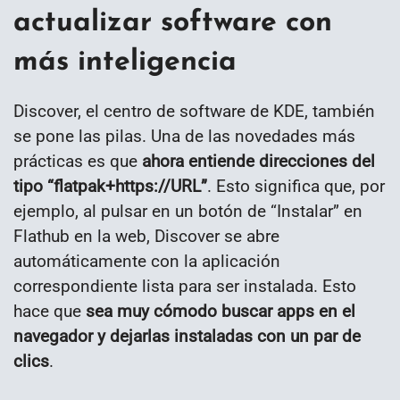
actualizar software con
más inteligencia
Discover, el centro de software de KDE, también
se pone las pilas. Una de las novedades más
prácticas es que
ahora entiende direcciones del
tipo “flatpak+https://URL”
. Esto significa que, por
ejemplo, al pulsar en un botón de “Instalar” en
Flathub en la web, Discover se abre
automáticamente con la aplicación
correspondiente lista para ser instalada. Esto
hace que
sea muy cómodo buscar apps en el
navegador y dejarlas instaladas con un par de
clics
.