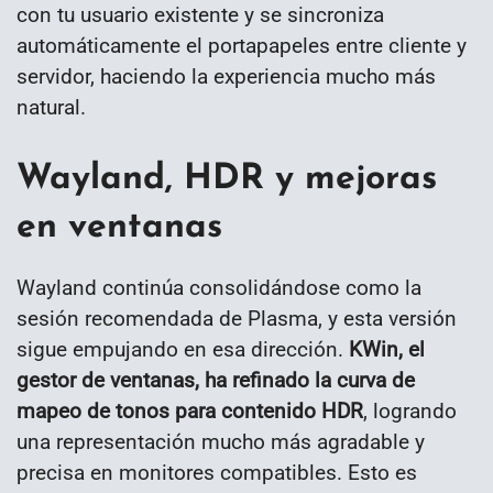
con tu usuario existente y se sincroniza
automáticamente el portapapeles entre cliente y
servidor, haciendo la experiencia mucho más
natural.
Wayland, HDR y mejoras
en ventanas
Wayland continúa consolidándose como la
sesión recomendada de Plasma, y esta versión
sigue empujando en esa dirección.
KWin, el
gestor de ventanas, ha refinado la curva de
mapeo de tonos para contenido HDR
, logrando
una representación mucho más agradable y
precisa en monitores compatibles. Esto es