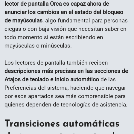
lector de pantalla Orca es capaz ahora de
anunciar los cambios en el estado del bloqueo
de mayúsculas
, algo fundamental para personas
ciegas o con baja visión que necesitan saber en
todo momento si están escribiendo en
mayúsculas o minúsculas.
Los lectores de pantalla también reciben
descripciones más precisas en las secciones de
Atajos de teclado e Inicio automático
de las
Preferencias del sistema, haciendo que navegar
por esos apartados sea más comprensible para
quienes dependen de tecnologías de asistencia.
Transiciones automáticas