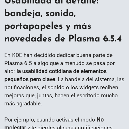
Usabilidad al detalle:
bandeja, sonido,
portapapeles y más
novedades de Plasma 6.5.4
En KDE han decidido dedicar buena parte de
Plasma 6.5 a algo que a menudo se pasa por
alto:
la usabilidad cotidiana de elementos
pequeños pero clave
. La bandeja del sistema, las
notificaciones, el sonido o los widgets reciben
mejoras que, juntas, hacen el escritorio mucho
más agradable.
Por ejemplo, cuando activas el modo
No
molestar
y te pierdes algunas notificaciones,