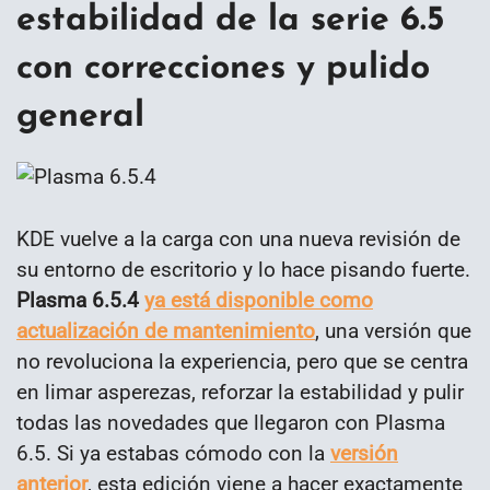
estabilidad de la serie 6.5
con correcciones y pulido
general
KDE vuelve a la carga con una nueva revisión de
su entorno de escritorio y lo hace pisando fuerte.
Plasma 6.5.4
ya está disponible como
actualización de mantenimiento
, una versión que
no revoluciona la experiencia, pero que se centra
en limar asperezas, reforzar la estabilidad y pulir
todas las novedades que llegaron con Plasma
6.5. Si ya estabas cómodo con la
versión
anterior
, esta edición viene a hacer exactamente