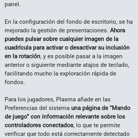
panel.
En la configuración del fondo de escritorio, se ha
mejorado la gestión de presentaciones.
Ahora
puedes pulsar sobre cualquier imagen de la
cuadrícula para activar o desactivar su inclusión
en la rotación
, y es posible pasar a la imagen
anterior o siguiente mediante atajos de teclado,
facilitando mucho la exploración rápida de
fondos.
Para los jugadores, Plasma añade en las
Preferencias del sistema
una página de “Mando
de juego” con información relevante sobre los
controladores conectados
, lo que te permite
verificar que todo está correctamente detectado