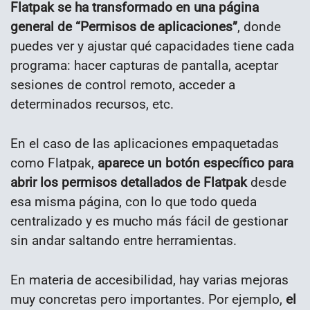
Flatpak se ha transformado en una página
general de “Permisos de aplicaciones”
, donde
puedes ver y ajustar qué capacidades tiene cada
programa: hacer capturas de pantalla, aceptar
sesiones de control remoto, acceder a
determinados recursos, etc.
En el caso de las aplicaciones empaquetadas
como Flatpak,
aparece un botón específico para
abrir los permisos detallados de Flatpak
desde
esa misma página, con lo que todo queda
centralizado y es mucho más fácil de gestionar
sin andar saltando entre herramientas.
En materia de accesibilidad, hay varias mejoras
muy concretas pero importantes. Por ejemplo,
el