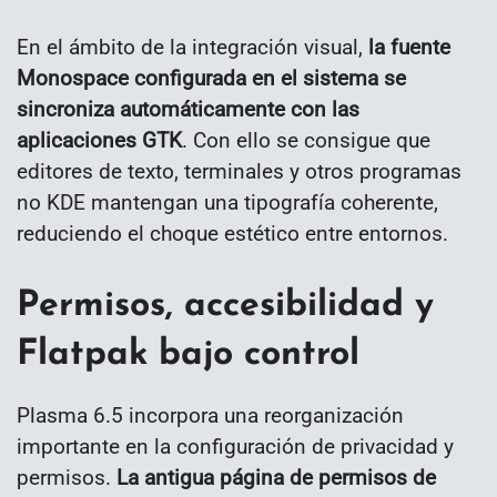
En el ámbito de la integración visual,
la fuente
Monospace configurada en el sistema se
sincroniza automáticamente con las
aplicaciones GTK
. Con ello se consigue que
editores de texto, terminales y otros programas
no KDE mantengan una tipografía coherente,
reduciendo el choque estético entre entornos.
Permisos, accesibilidad y
Flatpak bajo control
Plasma 6.5 incorpora una reorganización
importante en la configuración de privacidad y
permisos.
La antigua página de permisos de