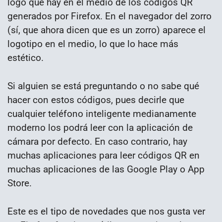
logo que hay en el medio de los códigos QR
generados por Firefox. En el navegador del zorro
(sí, que ahora dicen que es un zorro) aparece el
logotipo en el medio, lo que lo hace más
estético.
Si alguien se está preguntando o no sabe qué
hacer con estos códigos, pues decirle que
cualquier teléfono inteligente medianamente
moderno los podrá leer con la aplicación de
cámara por defecto. En caso contrario, hay
muchas aplicaciones para leer códigos QR en
muchas aplicaciones de las Google Play o App
Store.
Este es el tipo de novedades que nos gusta ver