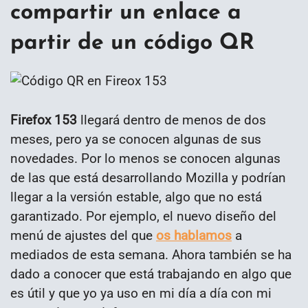
compartir un enlace a
partir de un código QR
Firefox 153
llegará dentro de menos de dos
meses, pero ya se conocen algunas de sus
novedades. Por lo menos se conocen algunas
de las que está desarrollando Mozilla y podrían
llegar a la versión estable, algo que no está
garantizado. Por ejemplo, el nuevo diseño del
menú de ajustes del que
os hablamos
a
mediados de esta semana. Ahora también se ha
dado a conocer que está trabajando en algo que
es útil y que yo ya uso en mi día a día con mi