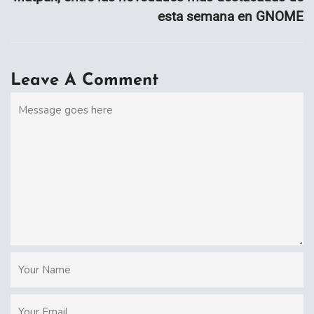
esta semana en GNOME
Leave A Comment