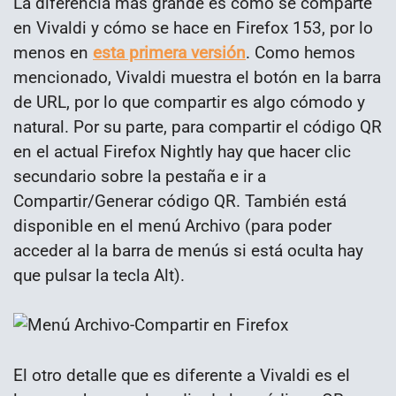
La diferencia más grande es cómo se comparte
en Vivaldi y cómo se hace en Firefox 153, por lo
menos en
esta primera versión
. Como hemos
mencionado, Vivaldi muestra el botón en la barra
de URL, por lo que compartir es algo cómodo y
natural. Por su parte, para compartir el código QR
en el actual Firefox Nightly hay que hacer clic
secundario sobre la pestaña e ir a
Compartir/Generar código QR. También está
disponible en el menú Archivo (para poder
acceder al la barra de menús si está oculta hay
que pulsar la tecla Alt).
El otro detalle que es diferente a Vivaldi es el