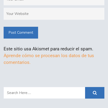
Post Comment
Este sitio usa Akismet para reducir el spam.
Aprende cómo se procesan los datos de tus
comentarios.