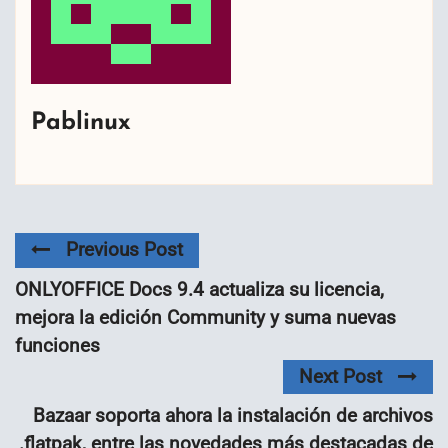
Pablinux
Previous Post
ONLYOFFICE Docs 9.4 actualiza su licencia,
mejora la edición Community y suma nuevas
funciones
Next Post
Bazaar soporta ahora la instalación de archivos
.flatpak, entre las novedades más destacadas de