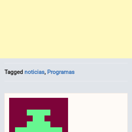
Tagged
noticias
,
Programas