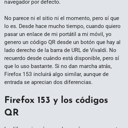
navegador por defecto.
No parece ni el sitio ni el momento, pero sí que
lo es. Desde hace mucho tiempo, cuando quiero
pasar un enlace de mi portátil a mi móvil, yo
genero un código QR desde un botón que hay al
lado derecho de la barra de URL de Vivaldi. No
recuerdo desde cuándo está disponible, pero sí
que lo uso bastante. Si no dan marcha atrás,
Firefox 153 incluirá algo similar, aunque de
entrada se aprecian dos diferencias.
Firefox 153 y los códigos
QR