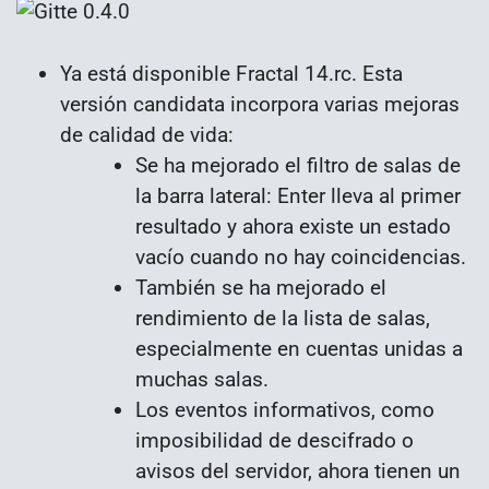
Ya está disponible Fractal 14.rc. Esta
versión candidata incorpora varias mejoras
de calidad de vida:
Se ha mejorado el filtro de salas de
la barra lateral: Enter lleva al primer
resultado y ahora existe un estado
vacío cuando no hay coincidencias.
También se ha mejorado el
rendimiento de la lista de salas,
especialmente en cuentas unidas a
muchas salas.
Los eventos informativos, como
imposibilidad de descifrado o
avisos del servidor, ahora tienen un