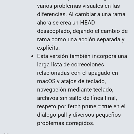
varios problemas visuales en las
diferencias. Al cambiar a una rama
ahora se crea un HEAD
desacoplado, dejando el cambio de
rama como una acción separada y
explícita.
Esta versión también incorpora una
larga lista de correcciones
relacionadas con el apagado en
macOS y atajos de teclado,
navegación mediante teclado,
archivos sin salto de línea final,
respeto por fetch.prune = true en el
diálogo pull y diversos pequeños
problemas corregidos.