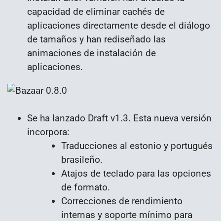
capacidad de eliminar cachés de
aplicaciones directamente desde el diálogo
de tamaños y han rediseñado las
animaciones de instalación de
aplicaciones.
Se ha lanzado Draft v1.3. Esta nueva versión
incorpora:
Traducciones al estonio y portugués
brasileño.
Atajos de teclado para las opciones
de formato.
Correcciones de rendimiento
internas y soporte mínimo para