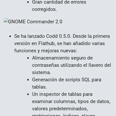
Gran cantidad de errores
corregidos.
Se ha lanzado Codd 0.5.0. Desde la primera
versión en Flathub, se han añadido varias
funciones y mejoras nuevas:
Almacenamiento seguro de
contraseñas utilizando el llavero del
sistema.
Generación de scripts SQL para
tablas.
Un inspector de tablas para
examinar columnas, tipos de datos,
valores predeterminados,
restricciones, índices, claves