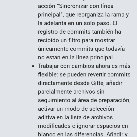
acción “Sincronizar con línea
principal”, que reorganiza la rama y
la adelanta en un solo paso. El
registro de commits también ha
recibido un filtro para mostrar
únicamente commits que todavía
no están en la línea principal.
Trabajar con cambios ahora es más
flexible: se pueden revertir commits
directamente desde Gitte, añadir
parcialmente archivos sin
seguimiento al área de preparación,
activar un modo de selección
aditiva en la lista de archivos
modificados e ignorar espacios en
blanco en las diferencias. Añadir y