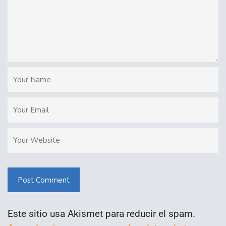
Post Comment
Este sitio usa Akismet para reducir el spam.