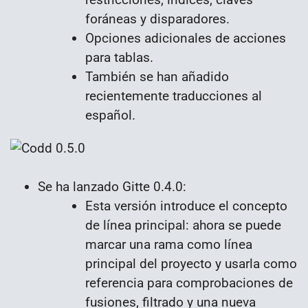
foráneas y disparadores.
Opciones adicionales de acciones
para tablas.
También se han añadido
recientemente traducciones al
español.
Se ha lanzado Gitte 0.4.0:
Esta versión introduce el concepto
de línea principal: ahora se puede
marcar una rama como línea
principal del proyecto y usarla como
referencia para comprobaciones de
fusiones, filtrado y una nueva