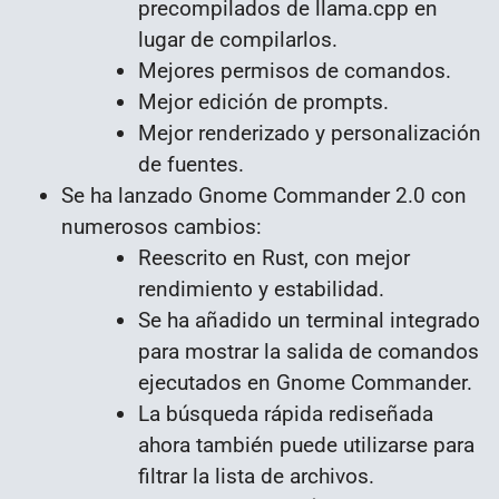
precompilados de llama.cpp en
lugar de compilarlos.
Mejores permisos de comandos.
Mejor edición de prompts.
Mejor renderizado y personalización
de fuentes.
Se ha lanzado Gnome Commander 2.0 con
numerosos cambios:
Reescrito en Rust, con mejor
rendimiento y estabilidad.
Se ha añadido un terminal integrado
para mostrar la salida de comandos
ejecutados en Gnome Commander.
La búsqueda rápida rediseñada
ahora también puede utilizarse para
filtrar la lista de archivos.