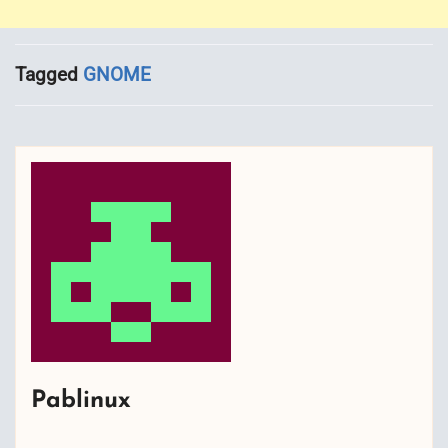
Tagged
GNOME
Pablinux