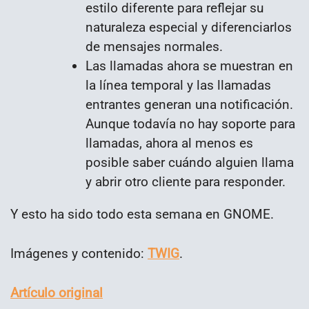
estilo diferente para reflejar su
naturaleza especial y diferenciarlos
de mensajes normales.
Las llamadas ahora se muestran en
la línea temporal y las llamadas
entrantes generan una notificación.
Aunque todavía no hay soporte para
llamadas, ahora al menos es
posible saber cuándo alguien llama
y abrir otro cliente para responder.
Y esto ha sido todo esta semana en GNOME.
Imágenes y contenido:
TWIG
.
Artículo original