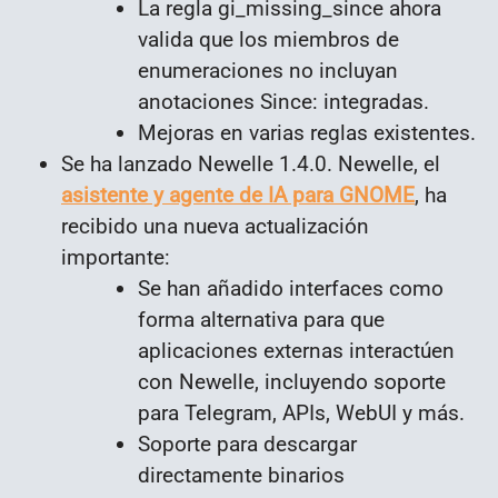
La regla gi_missing_since ahora
valida que los miembros de
enumeraciones no incluyan
anotaciones Since: integradas.
Mejoras en varias reglas existentes.
Se ha lanzado Newelle 1.4.0. Newelle, el
asistente y agente de IA para GNOME
, ha
recibido una nueva actualización
importante:
Se han añadido interfaces como
forma alternativa para que
aplicaciones externas interactúen
con Newelle, incluyendo soporte
para Telegram, APIs, WebUI y más.
Soporte para descargar
directamente binarios