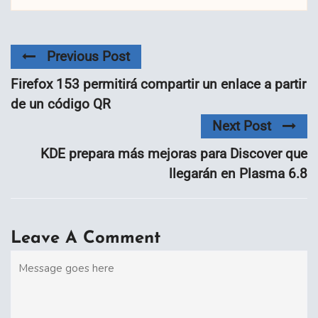
Previous Post
Firefox 153 permitirá compartir un enlace a partir
de un código QR
Next Post
KDE prepara más mejoras para Discover que
llegarán en Plasma 6.8
Leave A Comment