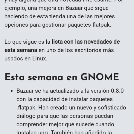
ejemplo, una mejora en Bazaar que sigue
haciendo de esta tienda una de las mejores
opciones para gestionar paquetes flatpak.
Lo que sigue es la
lista con las novedades de
esta semana
en uno de los escritorios más
usados en Linux.
Esta semana en GNOME
Bazaar se ha actualizado a la versión 0.8.0
con la capacidad de instalar paquetes
.flatpak. Han creado un nuevo y sofisticado
diálogo para que las personas puedan
comprender mejor qué sucede cuando
instalan uno. También han añadido la