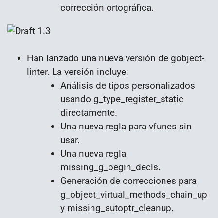
corrección ortográfica.
Han lanzado una nueva versión de gobject-
linter. La versión incluye:
Análisis de tipos personalizados
usando g_type_register_static
directamente.
Una nueva regla para vfuncs sin
usar.
Una nueva regla
missing_g_begin_decls.
Generación de correcciones para
g_object_virtual_methods_chain_up
y missing_autoptr_cleanup.