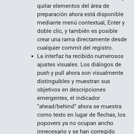
quitar elementos del área de
preparación ahora está disponible
mediante menú contextual, Enter y
doble clic, y también es posible
crear una rama directamente desde
cualquier commit del registro.
La interfaz ha recibido numerosos
ajustes visuales. Los diálogos de
push y pull ahora son visualmente
distinguibles y muestran sus
objetivos en descripciones
emergentes, el indicador
“ahead/behind” ahora se muestra
como texto en lugar de flechas, los
popovers ya no ocupan ancho
innecesario y se han corregido