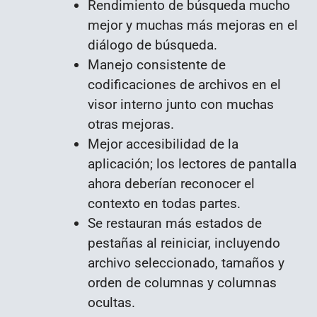
Rendimiento de búsqueda mucho
mejor y muchas más mejoras en el
diálogo de búsqueda.
Manejo consistente de
codificaciones de archivos en el
visor interno junto con muchas
otras mejoras.
Mejor accesibilidad de la
aplicación; los lectores de pantalla
ahora deberían reconocer el
contexto en todas partes.
Se restauran más estados de
pestañas al reiniciar, incluyendo
archivo seleccionado, tamaños y
orden de columnas y columnas
ocultas.