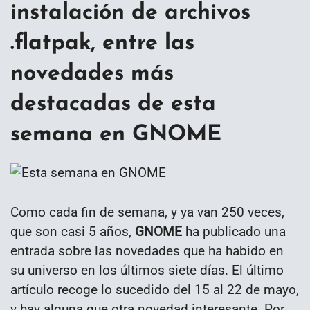
instalación de archivos
.flatpak, entre las
novedades más
destacadas de esta
semana en GNOME
Como cada fin de semana, y ya van 250 veces,
que son casi 5 años,
GNOME
ha publicado una
entrada sobre las novedades que ha habido en
su universo en los últimos siete días. El último
artículo recoge lo sucedido del 15 al 22 de mayo,
y hay alguna que otra novedad interesante. Por