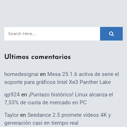
Ultimos comentarios
homedesignai
en
Mesa 25.1.6 activa de serie el
soporte para gráficos Intel Xe3 Panther Lake
qp924
en
¡Puntazo histórico! Linux alcanza el
7,53% de cuota de mercado en PC
Taylor
en
Seedance 2.5 promete vídeos 4K y
generación casi en tiempo real