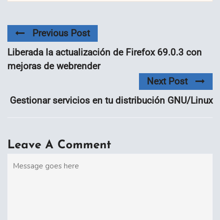
Previous Post
Liberada la actualización de Firefox 69.0.3 con
mejoras de webrender
Next Post
Gestionar servicios en tu distribución GNU/Linux
Leave A Comment