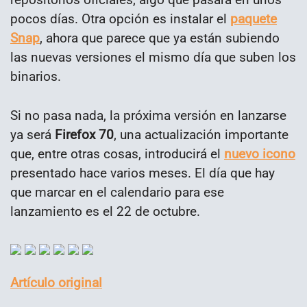
pocos días. Otra opción es instalar el
paquete
Snap
, ahora que parece que ya están subiendo
las nuevas versiones el mismo día que suben los
binarios.
Si no pasa nada, la próxima versión en lanzarse
ya será
Firefox 70
, una actualización importante
que, entre otras cosas, introducirá el
nuevo icono
presentado hace varios meses. El día que hay
que marcar en el calendario para ese
lanzamiento es el 22 de octubre.
Artículo original