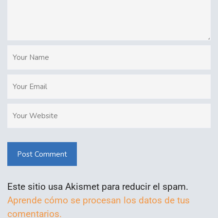
Post Comment
Este sitio usa Akismet para reducir el spam.
Aprende cómo se procesan los datos de tus
comentarios.