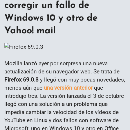
corregir un fallo de
Windows 10 y otro de
Yahoo! mail
Mozilla lanzó ayer por sorpresa una nueva
actualización de su navegador web. Se trata de
Firefox 69.0.3
y llegó con muy pocas novedades,
menos aún que
una versión anterior
que
introdujo tres. La versión lanzada el 3 de octubre
llegó con una solución a un problema que
impedía cambiar la velocidad de los vídeos de
YouTube en Linux y dos fallos con software de
Microsoft, uno en Windows 10 y otro en Office