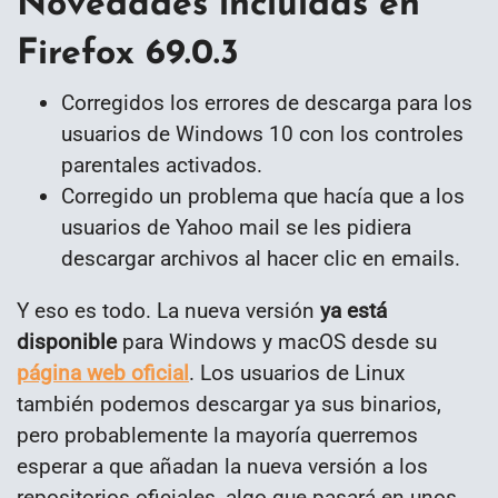
Novedades incluidas en
Firefox 69.0.3
Corregidos los errores de descarga para los
usuarios de Windows 10 con los controles
parentales activados.
Corregido un problema que hacía que a los
usuarios de Yahoo mail se les pidiera
descargar archivos al hacer clic en emails.
Y eso es todo. La nueva versión
ya está
disponible
para Windows y macOS desde su
página web oficial
. Los usuarios de Linux
también podemos descargar ya sus binarios,
pero probablemente la mayoría querremos
esperar a que añadan la nueva versión a los
repositorios oficiales, algo que pasará en unos