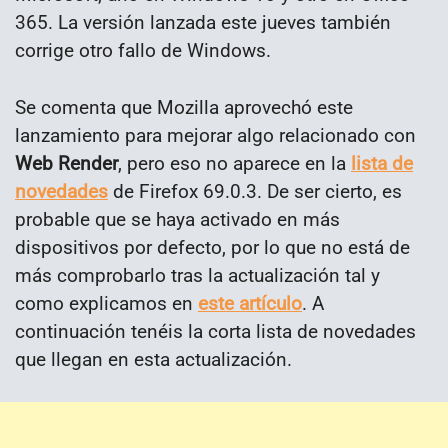
365. La versión lanzada este jueves también
corrige otro fallo de Windows.
Se comenta que Mozilla aprovechó este
lanzamiento para mejorar algo relacionado con
Web Render
, pero eso no aparece en la
lista de
novedades
de Firefox 69.0.3. De ser cierto, es
probable que se haya activado en más
dispositivos por defecto, por lo que no está de
más comprobarlo tras la actualización tal y
como explicamos en
este artículo
. A
continuación tenéis la corta lista de novedades
que llegan en esta actualización.