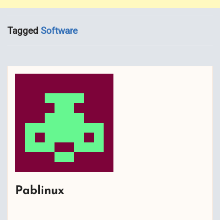
Tagged
Software
Pablinux