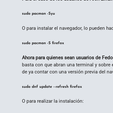
sudo pacman -Syu
O para instalar el navegador, lo pueden h
sudo pacman -S firefox
Ahora para quienes sean usuarios de Fedo
basta con que abran una terminal y sobre 
de ya contar con una versión previa del na
sudo dnf update --refresh firefox
O para realizar la instalación: