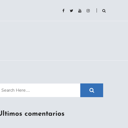
Ultimos comentarios