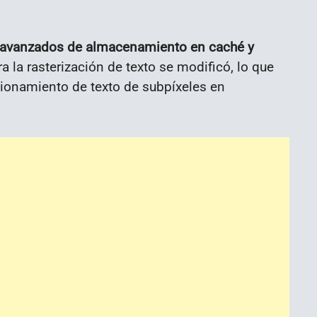
 avanzados de almacenamiento en caché y
ra la rasterización de texto se modificó, lo que
icionamiento de texto de subpíxeles en