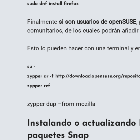
sudo dnf install firefox
Finalmente
si son usuarios de openSUSE
,
comunitarios, de los cuales podrán añadir 
Esto lo pueden hacer con una terminal y en
su -
zypper ar -f http://download.opensuse.org/reposit
zypper ref
zypper dup –from mozilla
Instalando o actualizando 
paquetes Snap