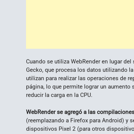
Cuando se utiliza WebRender en lugar del
Gecko, que procesa los datos utilizando l
utilizan para realizar las operaciones de
página, lo que permite lograr un aumento s
reducir la carga en la CPU.
WebRender se agregó a las compilaciones 
(reemplazando a Firefox para Android) y 
dispositivos Pixel 2 (para otros dispositi