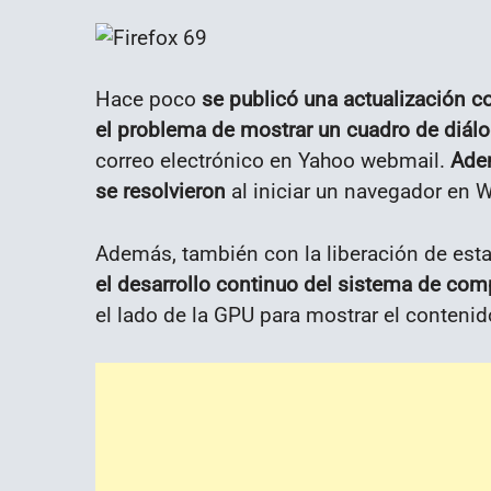
Hace poco
se publicó una actualización co
el problema de mostrar un cuadro de diál
correo electrónico en Yahoo webmail.
Adem
se resolvieron
al iniciar un navegador en W
Además, también con la liberación de esta
el desarrollo continuo del sistema de c
el lado de la GPU para mostrar el contenid