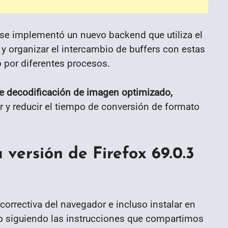
 se implementó un nuevo backend que utiliza el
 organizar el intercambio de buffers con estas
 por diferentes procesos.
e decodificación de imagen optimizado,
r y reducir el tiempo de conversión de formato
 versión de Firefox 69.0.3
correctiva del navegador e incluso instalar en
lo siguiendo las instrucciones que compartimos