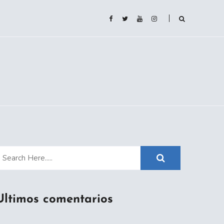
Ultimos comentarios