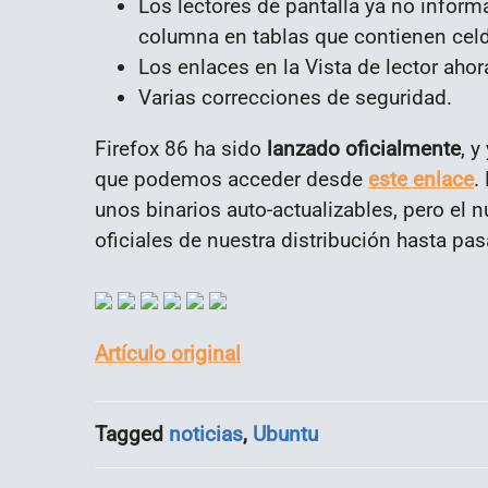
Los lectores de pantalla ya no infor
columna en tablas que contienen cel
Los enlaces en la Vista de lector ahor
Varias correcciones de seguridad.
Firefox 86 ha sido
lanzado oficialmente
, 
que podemos acceder desde
este enlace
.
unos binarios auto-actualizables, pero el 
oficiales de nuestra distribución hasta pa
Artículo original
Tagged
noticias
,
Ubuntu