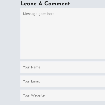
Leave A Comment