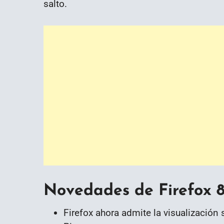
salto.
Novedades de Firefox 
Firefox ahora admite la visualización 