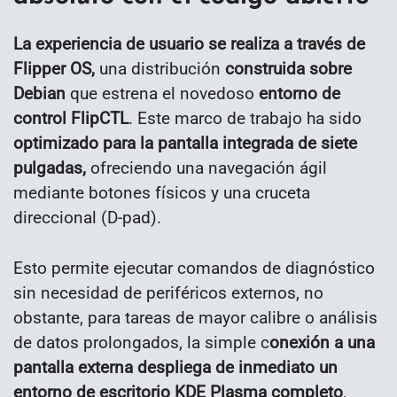
La experiencia de usuario se realiza a través de
Flipper OS,
una distribución
construida sobre
Debian
que estrena el novedoso
entorno de
control FlipCTL
. Este marco de trabajo ha sido
optimizado para la pantalla integrada de siete
pulgadas,
ofreciendo una navegación ágil
mediante botones físicos y una cruceta
direccional (D-pad).
Esto permite ejecutar comandos de diagnóstico
sin necesidad de periféricos externos, no
obstante, para tareas de mayor calibre o análisis
de datos prolongados, la simple c
onexión a una
pantalla externa despliega de inmediato un
entorno de escritorio KDE Plasma completo
,