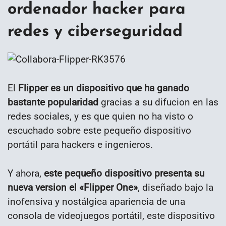
ordenador hacker para
redes y ciberseguridad
El
Flipper es un dispositivo que ha ganado
bastante popularidad
gracias a su difucion en las
redes sociales, y es que quien no ha visto o
escuchado sobre este pequeño dispositivo
portátil para hackers e ingenieros.
Y ahora,
este pequeño dispositivo presenta su
nueva version el «Flipper One»
, diseñado bajo la
inofensiva y nostálgica apariencia de una
consola de videojuegos portátil, este dispositivo