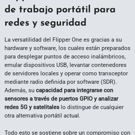
de trabajo portátil para
redes y seguridad
La versatilidad del Flipper One es gracias a su
hardware y software, los cuales están preparados
para desplegar puntos de acceso inalámbricos,
emular dispositivos USB, levantar contenedores
de servidores locales y operar como transceptor
mediante radio definida por software (SDR).
Además, su
capacidad para integrarse con
sensores a través de puertos GPIO y analizar
redes 5G y satelitales
lo distingue de cualquier
otra alternativa portátil actual.
Todo esto se sostiene sobre un compromiso con