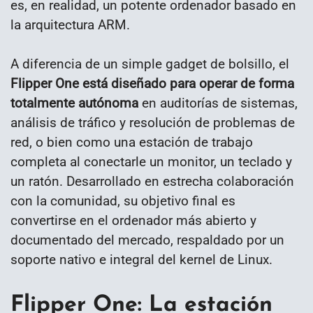
es, en realidad, un potente ordenador basado en
la arquitectura ARM.
A diferencia de un simple gadget de bolsillo, el
Flipper One está diseñado para operar de forma
totalmente autónoma
en auditorías de sistemas,
análisis de tráfico y resolución de problemas de
red, o bien como una estación de trabajo
completa al conectarle un monitor, un teclado y
un ratón. Desarrollado en estrecha colaboración
con la comunidad, su objetivo final es
convertirse en el ordenador más abierto y
documentado del mercado, respaldado por un
soporte nativo e integral del kernel de Linux.
Flipper One: La estación