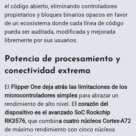
el código abierto, eliminando controladores
propietarios y bloques binarios opacos en favor
de un ecosistema donde cada línea de código
pueda ser auditada, modificada y mejorada
libremente por sus usuarios.
Potencia de procesamiento y
conectividad extrema
El
Flipper One deja atrás las limitaciones de los
microcontroladores simples
para abrazar un
rendimiento de alto nivel. E
l corazón del
dispositivo es el avanzado SoC Rockchip
RK3576
, que combin
a cuatro núcleos Cortex-A72
de máximo rendimiento con cinco núcleos