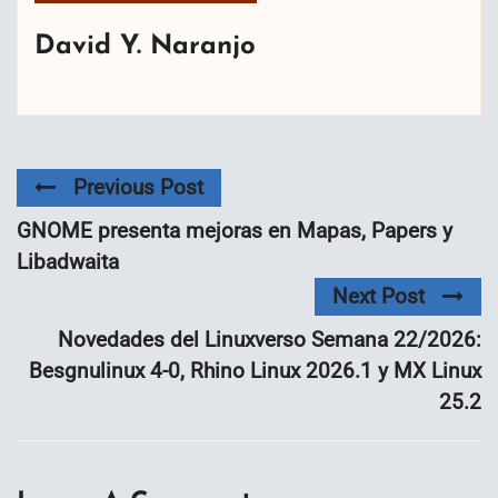
David Y. Naranjo
Previous Post
GNOME presenta mejoras en Mapas, Papers y
Libadwaita
Next Post
Novedades del Linuxverso Semana 22/2026:
Besgnulinux 4-0, Rhino Linux 2026.1 y MX Linux
25.2