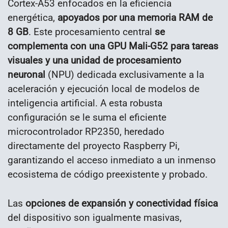
Cortex-A53 enfocados en la eficiencia
energética,
apoyados por una memoria RAM de
8 GB
. Este procesamiento central
se
complementa con una GPU Mali-G52 para tareas
visuales y una unidad de procesamiento
neuronal
(NPU) dedicada exclusivamente a la
aceleración y ejecución local de modelos de
inteligencia artificial. A esta robusta
configuración se le suma el eficiente
microcontrolador RP2350, heredado
directamente del proyecto Raspberry Pi,
garantizando el acceso inmediato a un inmenso
ecosistema de código preexistente y probado.
Las
opciones de expansión y conectividad física
del dispositivo son igualmente masivas,