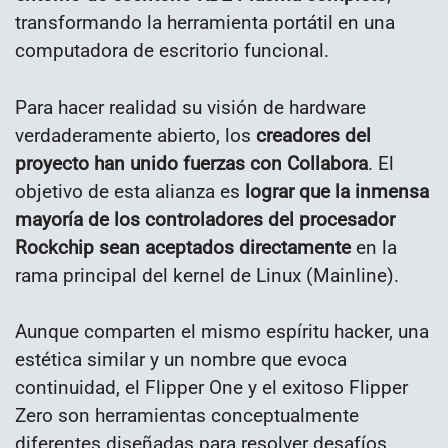
transformando la herramienta portátil en una
computadora de escritorio funcional.
Para hacer realidad su visión de hardware
verdaderamente abierto, los
creadores del
proyecto han unido fuerzas con Collabora
. El
objetivo de esta alianza es
lograr que la inmensa
mayoría de los controladores del procesador
Rockchip sean aceptados directamente
en la
rama principal del kernel de Linux (Mainline).
Aunque comparten el mismo espíritu hacker, una
estética similar y un nombre que evoca
continuidad, el Flipper One y el exitoso Flipper
Zero son herramientas conceptualmente
diferentes diseñadas para resolver desafíos