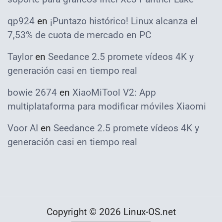
qp924
en
¡Puntazo histórico! Linux alcanza el
7,53% de cuota de mercado en PC
Taylor
en
Seedance 2.5 promete vídeos 4K y
generación casi en tiempo real
bowie 2674
en
XiaoMiTool V2: App
multiplataforma para modificar móviles Xiaomi
Voor AI
en
Seedance 2.5 promete vídeos 4K y
generación casi en tiempo real
Copyright © 2026 Linux-OS.net