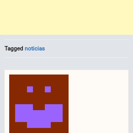
Tagged
noticias