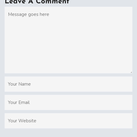
Leave A Comment