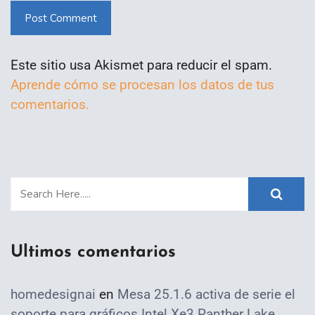
Post Comment
Este sitio usa Akismet para reducir el spam.
Aprende cómo se procesan los datos de tus
comentarios.
Ultimos comentarios
homedesignai
en
Mesa 25.1.6 activa de serie el
soporte para gráficos Intel Xe3 Panther Lake