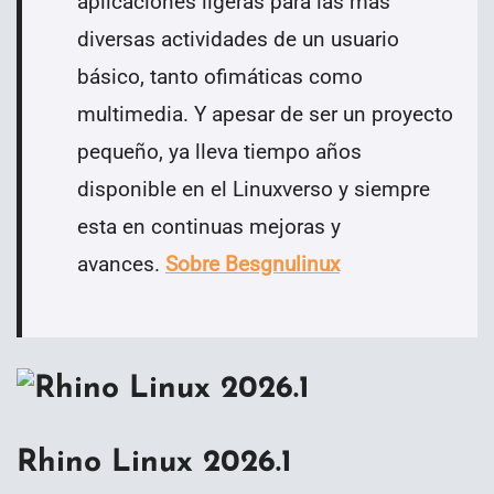
aplicaciones ligeras para las más
diversas actividades de un usuario
básico, tanto ofimáticas como
multimedia. Y apesar de ser un proyecto
pequeño, ya lleva tiempo años
disponible en el Linuxverso y siempre
esta en continuas mejoras y
avances.
Sobre
Besgnulinux
Rhino Linux 2026.1