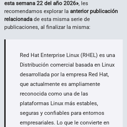
esta semana 22 del año 2026»
, les
recomendamos explorar la
anterior publicación
relacionada
de esta misma serie de
publicaciones, al finalizar la misma:
Red Hat Enterprise
Linux
(RHEL) es
una
Distribución comercial basada en Linux
desarrollada por la empresa Red Hat,
que actualmente e
s ampliamente
reconocida como una de las
plataformas Linux más estables,
seguras y confiables para entornos
empresariales. Lo que le convierte en