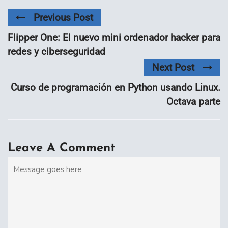
Previous Post
Flipper One: El nuevo mini ordenador hacker para
redes y ciberseguridad
Next Post
Curso de programación en Python usando Linux.
Octava parte
Leave A Comment