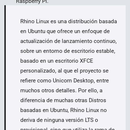
Raspberry Pi.
Rhino Linux es una distribución basada
en Ubuntu que ofrece un enfoque de
actualización de lanzamiento continuo,
sobre un entorno de escritorio estable,
basado en un escritorio XFCE
personalizado, al que el proyecto se
refiere como Unicorn Desktop, entre
muchos otros detalles.
Por ello,
a
diferencia de muchas otras Distros
basadas en Ubuntu, Rhino Linux no
deriva de ninguna versión LTS o
provisional, sino que utiliza la rama de