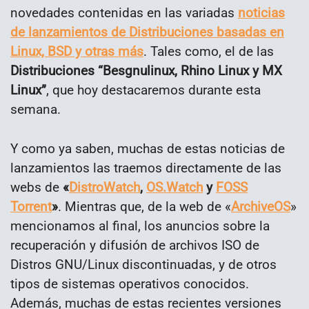
novedades contenidas en las variadas
noticias
de lanzamientos de Distribuciones basadas en
Linux, BSD y otras más
. Tales como, el de las
Distribuciones
“Besgnulinux, Rhino Linux y MX
Linux”
, que hoy destacaremos durante esta
semana.
Y como ya saben, muchas de estas noticias de
lanzamientos las traemos directamente de las
webs de
«
DistroWatch
,
OS.Watch
y
FOSS
Torrent
»
. Mientras que, de la web de «
ArchiveOS
»
mencionamos al final, los anuncios sobre la
recuperación y difusión de archivos ISO de
Distros GNU/Linux discontinuadas, y de otros
tipos de sistemas operativos conocidos.
Además, muchas de estas recientes versiones