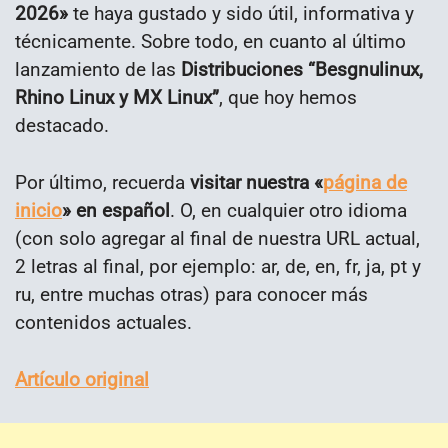
2026»
te haya gustado y sido útil, informativa y
técnicamente. Sobre todo, en cuanto al último
lanzamiento de las
Distribuciones
“Besgnulinux,
Rhino Linux y MX Linux”
, que hoy hemos
destacado.
Por último, recuerda
visitar nuestra
«
página de
inicio
»
en español
. O, en cualquier otro idioma
(con solo agregar al final de nuestra URL actual,
2 letras al final, por ejemplo: ar, de, en, fr, ja, pt y
ru, entre muchas otras) para conocer más
contenidos actuales.
Artículo original