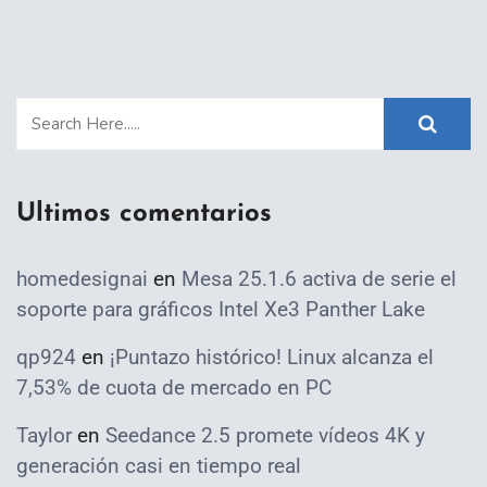
Ultimos comentarios
homedesignai
en
Mesa 25.1.6 activa de serie el
soporte para gráficos Intel Xe3 Panther Lake
qp924
en
¡Puntazo histórico! Linux alcanza el
7,53% de cuota de mercado en PC
Taylor
en
Seedance 2.5 promete vídeos 4K y
generación casi en tiempo real