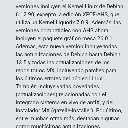
versiones incluyen el Kernel Linux de Debian
6.12.90, excepto la edición XFCE-AHS, que
utiliza un Kernel Liquorix 7.0.9. Además, las
versiones compatibles con AHS ahora
incluyen el paquete gráfico mesa 26.0.1.
Además, esta nueva versión incluye todas
las actualizaciones de Debian hasta Debian
13.5 y todas las actualizaciones de los
repositorios MX, incluyendo parches para
los últimos errores del núcleo Linux.
También incluye varias novedades
(actualizaciones) relacionadas con el
integrado sistema
en vivo de antiX, y del
instalador MX (gazelle-installer). Por último,
entre muchas otras más, destacan algunas
como muchísimas actualizaciones