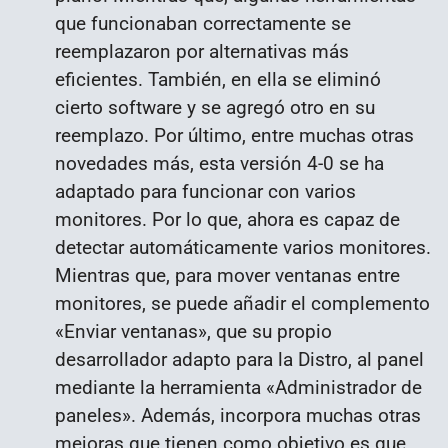
que funcionaban correctamente se
reemplazaron por alternativas más
eficientes. También, en ella se eliminó
cierto software y se agregó otro en su
reemplazo. Por último, entre muchas otras
novedades más, esta versión 4-0 se ha
adaptado para funcionar con varios
monitores. Por lo que, ahora es capaz de
detectar automáticamente varios monitores.
Mientras que, para mover ventanas entre
monitores, se puede añadir el complemento
«Enviar ventanas», que su propio
desarrollador adapto para la Distro, al panel
mediante la herramienta «Administrador de
paneles». Además, incorpora muchas otras
mejoras que tienen como objetivo es que