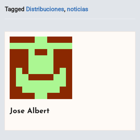
Tagged
Distribuciones
,
noticias
Jose Albert