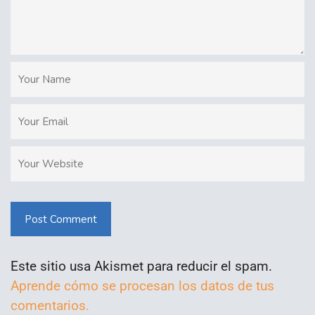
Post Comment
Este sitio usa Akismet para reducir el spam.
Aprende cómo se procesan los datos de tus
comentarios.