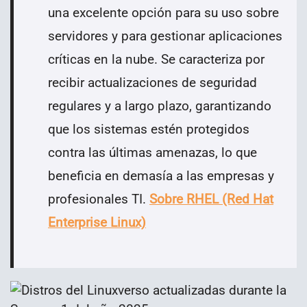
una excelente opción para su uso sobre
servidores y para gestionar aplicaciones
críticas en la nube. Se caracteriza por
recibir actualizaciones de seguridad
regulares y a largo plazo, garantizando
que los sistemas estén protegidos
contra las últimas amenazas, lo que
beneficia en demasía a las empresas y
profesionales TI.
Sobre RHEL (Red Hat
Enterprise Linux)