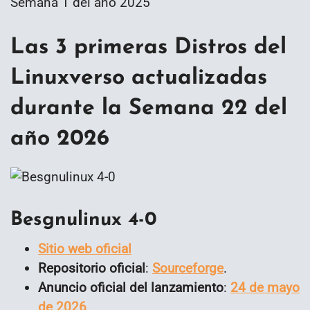
Las 3 primeras Distros del
Linuxverso actualizadas
durante la Semana 22 del
año 2026
Besgnulinux 4-0
Sitio web oficial
Repositorio oficial
:
Sourceforge
.
Anuncio oficial del lanzamiento
:
24 de mayo
de 2026
.