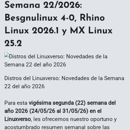
Semana 22/2026:
Besgnulinux 4-0, Rhino
Linux 2026.1 y MX Linux
25.2
Distros del Linuxverso: Novedades de la Semana
22 del año 2026
Para esta
vigésima segunda (22) semana del
año 2026 (24/05/26 al 31/05/26) en el
Linuxverso
, les ofrecemos nuestro oportuno y
acostumbrado resumen semanal sobre las