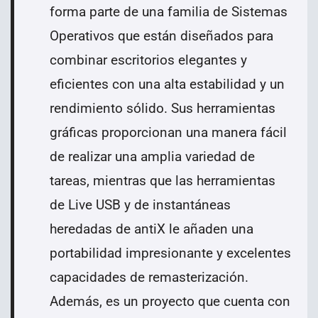
forma parte de una familia de
Sistemas
Operativos
que están diseñados para
combinar escritorios elegantes y
eficientes con una alta estabilidad y un
rendimiento sólido. Sus herramientas
gráficas proporcionan una manera fácil
de realizar una amplia variedad de
tareas, mientras que las herramientas
de Live USB y de instantáneas
heredadas de antiX le añaden una
portabilidad impresionante y excelentes
capacidades de remasterización.
Además, es un proyecto que cuenta con