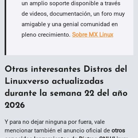
un amplio soporte disponible a través
de videos, documentación, un foro muy
amigable y una genial comunidad en
pleno crecimiento.
Sobre MX Linux
Otras interesantes Distros del
Linuxverso actualizadas
durante la semana 22 del año
2026
Y para no dejar ninguna por fuera, vale
mencionar también el anuncio oficial de
otros