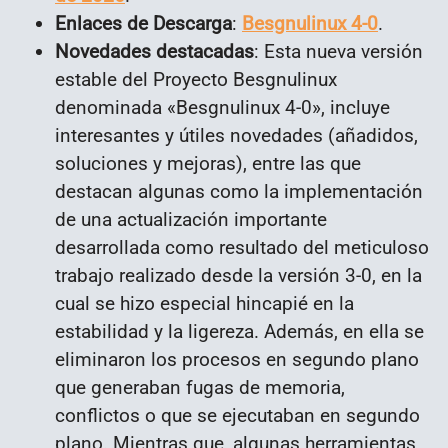
Enlaces de Descarga
:
Besgnulinux 4-0
.
Novedades destacadas
: Esta nueva versión
estable del Proyecto Besgnulinux
denominada «Besgnulinux 4-0», incluye
interesantes y útiles novedades (añadidos,
soluciones y mejoras), entre las que
destacan algunas como la implementación
de una actualización importante
desarrollada como resultado del meticuloso
trabajo realizado desde la versión 3-0, en la
cual se hizo especial hincapié en la
estabilidad y la ligereza. Además, en ella se
eliminaron los procesos en segundo plano
que generaban fugas de memoria,
conflictos o que se ejecutaban en segundo
plano. Mientras que, algunas herramientas