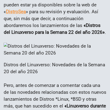
pueden estar ya disponibles sobre la web de
«
DistroSea
» para su revisión y evaluación. Así
que, sin más que decir, a continuación
abordaremos los lanzamientos de las
«Distros
del Linuxverso para la Semana 22 del año 2026»
.
Distros del Linuxverso: Novedades de la Semana
20 del año 2026
Pero, antes de comenzar a comentar cada una
de las novedades relacionadas con estos nuevos
lanzamientos de Distros *Linux, *BSD y otras
más, que han sucedido en el
«
Linuxverso durante