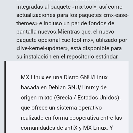
integradas al paquete «mx-tool», así como
actualizaciones para los paquetes «mx-ease-
themes» e incluso un par de fondos de
pantalla nuevos.Mientras que, el nuevo
paquete opcional «uc-tool-mx», utilizado por
«live-kernel-updater», está disponible para
su instalación en el repositorio estándar.
MX
Linux
es u
na Distro GNU/Linux
basada en Debian GNU/Linux y de
origen mixto (Grecia / Estados Unidos),
que ofrece un
sistema operativo
realizado en forma cooperativa entre las
comunidades de antiX y MX Linux. Y