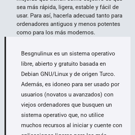
sea más rápida, ligera, estable y fácil de
usar. Para así, hacerla adecuad tanto para
ordenadores antiguos y menos potentes
como para los más modernos.
Besgnulinux es un sistema operativo
libre, abierto y gratuito basada en
Debian GNU/Linux y de origen Turco.
Además, es idoneo para ser usado por
usuarios (novatos u avanzados) con
viejos ordenadores que busquen un
sistema operativo que, no utilice
muchos recursos al iniciar y cuente con