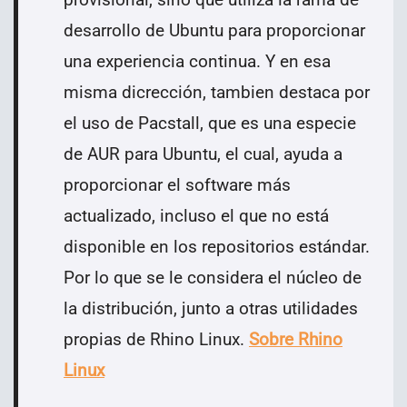
desarrollo de Ubuntu para proporcionar
una experiencia continua.
Y en esa
misma dicrección, tambien destaca por
el uso de Pacstall, que es una especie
de AUR para Ubuntu, el cual, ayuda a
proporcionar el software más
actualizado, incluso el que no está
disponible en los repositorios estándar.
Por lo que se le considera el núcleo de
la distribución, junto a otras utilidades
propias de Rhino Linux.
Sobre Rhino
Linux