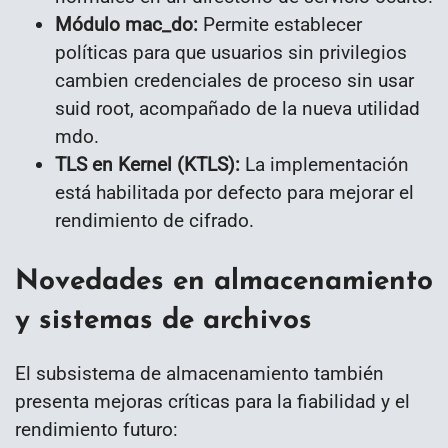
Módulo mac_do:
Permite establecer
políticas para que usuarios sin privilegios
cambien credenciales de proceso sin usar
suid root, acompañado de la nueva utilidad
mdo.
TLS en Kernel (KTLS):
La implementación
está habilitada por defecto para mejorar el
rendimiento de cifrado.
Novedades en almacenamiento
y sistemas de archivos
El subsistema de almacenamiento también
presenta mejoras críticas para la fiabilidad y el
rendimiento futuro: