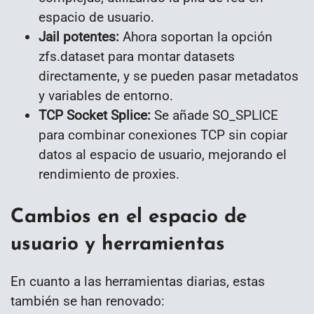
espacio de usuario.
Jail potentes:
Ahora soportan la opción
zfs.dataset para montar datasets
directamente, y se pueden pasar metadatos
y variables de entorno.
TCP Socket Splice:
Se añade SO_SPLICE
para combinar conexiones TCP sin copiar
datos al espacio de usuario, mejorando el
rendimiento de proxies.
Cambios en el espacio de
usuario y herramientas
En cuanto a las herramientas diarias, estas
también se han renovado: