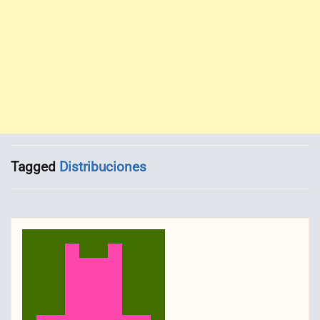
Tagged
Distribuciones