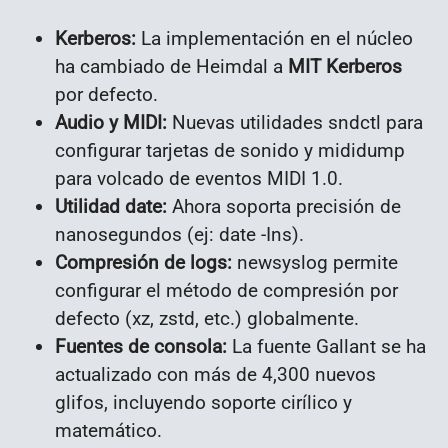
Kerberos:
La implementación en el núcleo
ha cambiado de Heimdal a
MIT Kerberos
por defecto.
Audio y MIDI:
Nuevas utilidades sndctl para
configurar tarjetas de sonido y mididump
para volcado de eventos MIDI 1.0.
Utilidad date:
Ahora soporta precisión de
nanosegundos (ej: date -Ins).
Compresión de logs:
newsyslog permite
configurar el método de compresión por
defecto (xz, zstd, etc.) globalmente.
Fuentes de consola:
La fuente Gallant se ha
actualizado con más de 4,300 nuevos
glifos, incluyendo soporte cirílico y
matemático.