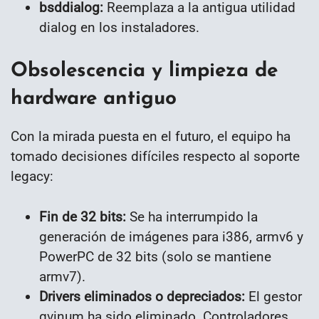
bsddialog:
Reemplaza a la antigua utilidad
dialog en los instaladores.
Obsolescencia y limpieza de
hardware antiguo
Con la mirada puesta en el futuro, el equipo ha
tomado decisiones difíciles respecto al soporte
legacy:
Fin de 32 bits:
Se ha interrumpido la
generación de imágenes para i386, armv6 y
PowerPC de 32 bits (solo se mantiene
armv7).
Drivers eliminados o depreciados:
El gestor
gvinum ha sido eliminado. Controladores