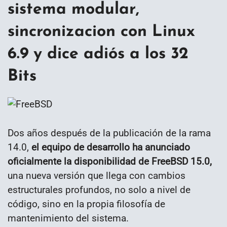
sistema modular,
sincronizacion con Linux
6.9 y dice adiós a los 32
Bits
Dos años después de la publicación de la rama
14.0,
el equipo de desarrollo ha anunciado
oficialmente la disponibilidad de FreeBSD 15.0,
una nueva versión que llega con cambios
estructurales profundos, no solo a nivel de
código, sino en la propia filosofía de
mantenimiento del sistema.