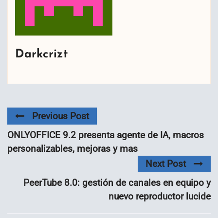
Darkcrizt
Previous Post
ONLYOFFICE 9.2 presenta agente de IA, macros
personalizables, mejoras y mas
Next Post
PeerTube 8.0: gestión de canales en equipo y
nuevo reproductor lucide