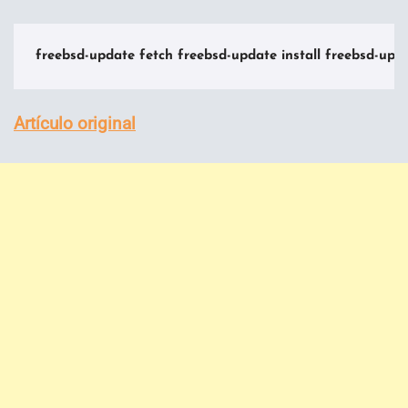
freebsd-update fetch freebsd-update install freebsd-up
Artículo original