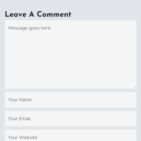
Leave A Comment