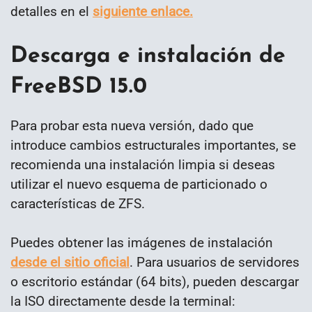
detalles en el
siguiente enlace.
Descarga e instalación de
FreeBSD 15.0
Para probar esta nueva versión, dado que
introduce cambios estructurales importantes, se
recomienda una instalación limpia si deseas
utilizar el nuevo esquema de particionado o
características de ZFS.
Puedes obtener las imágenes de instalación
desde el sitio oficial
. Para usuarios de servidores
o escritorio estándar (64 bits), pueden descargar
la ISO directamente desde la terminal: