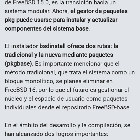
de FreeBSD 15.0, es la transición hacia un
sistema modular. Ahora,
el gestor de paquetes
pkg puede usarse para instalar y actualizar
componentes del sistema base
.
El instalador
bsdinstall ofrece dos rutas: la
tradicional y la nueva mediante paquetes
(pkgbase)
. Es importante mencionar que el
método tradicional, que trata el sistema como un
bloque monolítico, se planea eliminar en
FreeBSD 16, por lo que el futuro es gestionar el
núcleo y el espacio de usuario como paquetes
individuales desde el repositorio FreeBSD-base.
En el ámbito del desarrollo y la compilación, se
han alcanzado dos logros importantes: