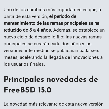
Uno de los cambios más importantes es que, a
partir de esta versión,
el periodo de
mantenimiento de las ramas principales se ha
reducido de 5 a 4 años
. Además, se establece un
nuevo ciclo de desarrollo fijo: las nuevas ramas
principales se crearán cada dos años y las
versiones intermedias se publicarán cada seis
meses, acelerando la llegada de innovaciones a
los usuarios finales.
Principales novedades de
FreeBSD 15.0
La novedad más relevante de esta nueva versión