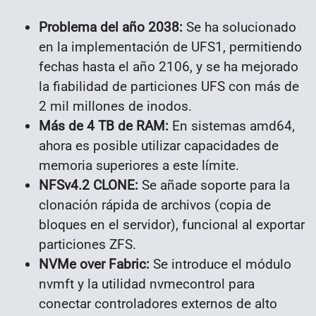
Problema del año 2038:
Se ha solucionado
en la implementación de UFS1, permitiendo
fechas hasta el año 2106, y se ha mejorado
la fiabilidad de particiones UFS con más de
2 mil millones de inodos.
Más de 4 TB de RAM:
En sistemas amd64,
ahora es posible utilizar capacidades de
memoria superiores a este límite.
NFSv4.2 CLONE:
Se añade soporte para la
clonación rápida de archivos (copia de
bloques en el servidor), funcional al exportar
particiones ZFS.
NVMe over Fabric:
Se introduce el módulo
nvmft y la utilidad nvmecontrol para
conectar controladores externos de alto