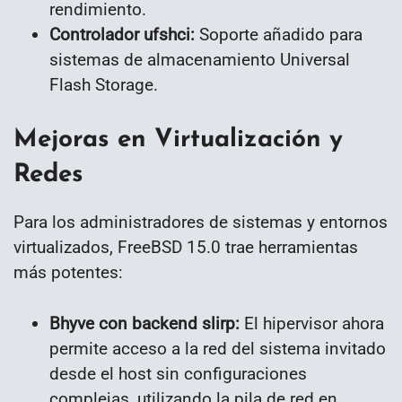
rendimiento.
Controlador ufshci:
Soporte añadido para
sistemas de almacenamiento Universal
Flash Storage.
Mejoras en Virtualización y
Redes
Para los administradores de sistemas y entornos
virtualizados, FreeBSD 15.0 trae herramientas
más potentes:
Bhyve con backend slirp:
El hipervisor ahora
permite acceso a la red del sistema invitado
desde el host sin configuraciones
complejas, utilizando la pila de red en