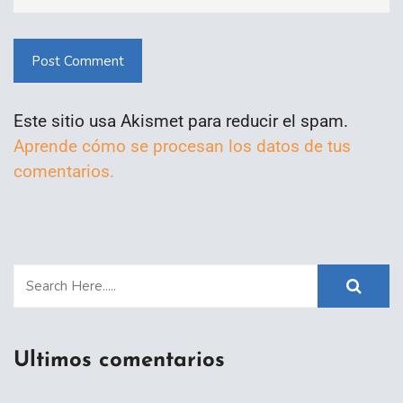
Post Comment
Este sitio usa Akismet para reducir el spam.
Aprende cómo se procesan los datos de tus
comentarios.
Ultimos comentarios