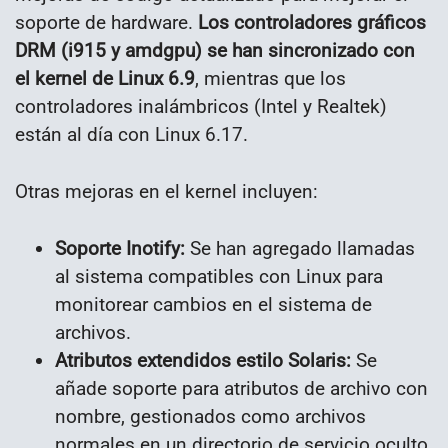
soporte de hardware.
Los controladores gráficos
DRM (i915 y amdgpu) se han sincronizado con
el kernel de Linux 6.9
, mientras que los
controladores inalámbricos (Intel y Realtek)
están al día con Linux 6.17.
Otras mejoras en el kernel incluyen:
Soporte Inotify:
Se han agregado llamadas
al sistema compatibles con Linux para
monitorear cambios en el sistema de
archivos.
Atributos extendidos estilo Solaris:
Se
añade soporte para atributos de archivo con
nombre, gestionados como archivos
normales en un directorio de servicio oculto.