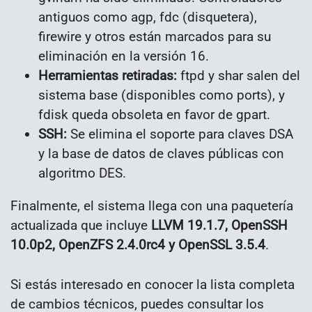
antiguos como agp, fdc (disquetera),
firewire y otros están marcados para su
eliminación en la versión 16.
Herramientas retiradas:
ftpd y shar salen del
sistema base (disponibles como ports), y
fdisk queda obsoleta en favor de gpart.
SSH:
Se elimina el soporte para claves DSA
y la base de datos de claves públicas con
algoritmo DES.
Finalmente, el sistema llega con una paquetería
actualizada que incluye
LLVM 19.1.7, OpenSSH
10.0p2, OpenZFS 2.4.0rc4 y OpenSSL 3.5.4
.
Si estás interesado en conocer la lista completa
de cambios técnicos, puedes consultar los