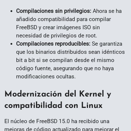
Compilaciones sin privilegios:
Ahora se ha
añadido compatibilidad para compilar
FreeBSD y crear imágenes ISO sin
necesidad de privilegios de root.
Compilaciones reproducibles:
Se garantiza
que los binarios distribuidos sean idénticos
bit a bit si se compilan desde el mismo
código fuente, asegurando que no haya
modificaciones ocultas.
Modernización del Kernel y
compatibilidad con Linux
El núcleo de FreeBSD 15.0 ha recibido una
mejoras de código actualizado para mejorar el