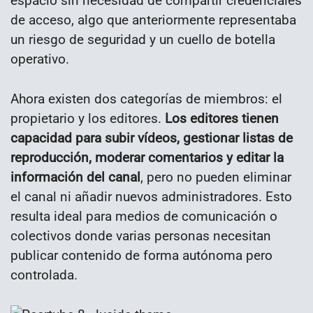
espacio sin necesidad de compartir credenciales
de acceso, algo que anteriormente representaba
un riesgo de seguridad y un cuello de botella
operativo.
Ahora existen dos categorías de miembros: el
propietario y los editores.
Los editores tienen
capacidad para subir vídeos, gestionar listas de
reproducción, moderar comentarios y editar la
información del canal
, pero no pueden eliminar
el canal ni añadir nuevos administradores. Esto
resulta ideal para medios de comunicación o
colectivos donde varias personas necesitan
publicar contenido de forma autónoma pero
controlada.