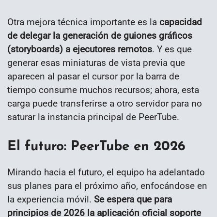
Otra mejora técnica importante es la
capacidad
de delegar la generación de guiones gráficos
(storyboards) a ejecutores remotos
. Y es que
generar esas miniaturas de vista previa que
aparecen al pasar el cursor por la barra de
tiempo consume muchos recursos; ahora, esta
carga puede transferirse a otro servidor para no
saturar la instancia principal de PeerTube.
El futuro: PeerTube en 2026
Mirando hacia el futuro, el equipo ha adelantado
sus planes para el próximo año, enfocándose en
la experiencia móvil.
Se espera que para
principios de 2026 la aplicación oficial soporte