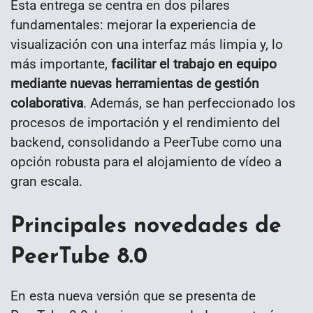
Esta entrega se centra en dos pilares
fundamentales: mejorar la experiencia de
visualización con una interfaz más limpia y, lo
más importante,
facilitar el trabajo en equipo
mediante nuevas herramientas de gestión
colaborativa
. Además, se han perfeccionado los
procesos de importación y el rendimiento del
backend, consolidando a PeerTube como una
opción robusta para el alojamiento de vídeo a
gran escala.
Principales novedades de
PeerTube 8.0
En esta nueva versión que se presenta de