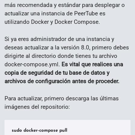
más recomendada y estándar para desplegar o
actualizar una instancia de PeerTube es
utilizando Docker y Docker Compose.
Si ya eres administrador de una instancia y
deseas actualizar a la versión 8.0, primero debes
dirigirte al directorio donde tienes tu archivo
docker-compose.yml.
Es vital que realices una
copia de seguridad de tu base de datos y
archivos de configuración antes de proceder.
Para actualizar, primero descarga las últimas
imágenes del repositorio:
sudo docker-compose pull