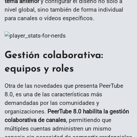
tema anterior
y configurar el diseño no solo a
nivel global, sino también de forma individual
para canales o vídeos específicos.
Gestión colaborativa:
equipos y roles
Otra de las novedades que presenta PeerTube
8.0, es una de las características más
demandadas por las comunidades y
organizaciones.
PeerTube 8.0 habilita la gestión
colaborativa de canales
, permitiendo que
múltiples cuentas administren un mismo