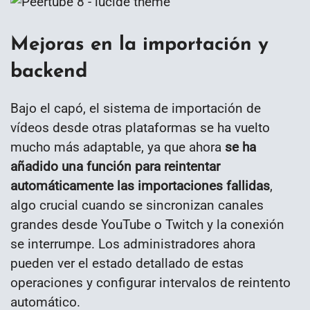
Mejoras en la importación y
backend
Bajo el capó, el sistema de importación de
vídeos desde otras plataformas se ha vuelto
mucho más adaptable, ya que ahora
se ha
añadido una función para reintentar
automáticamente las importaciones fallidas
,
algo crucial cuando se sincronizan canales
grandes desde YouTube o Twitch y la conexión
se interrumpe. Los administradores ahora
pueden ver el estado detallado de estas
operaciones y configurar intervalos de reintento
automático.