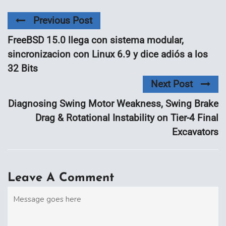
Previous Post
FreeBSD 15.0 llega con sistema modular,
sincronizacion con Linux 6.9 y dice adiós a los
32 Bits
Next Post
Diagnosing Swing Motor Weakness, Swing Brake
Drag & Rotational Instability on Tier-4 Final
Excavators
Leave A Comment