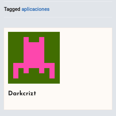
Tagged
aplicaciones
Darkcrizt