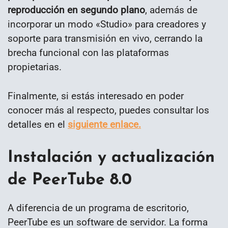
reproducción en segundo plano
, además de
incorporar un modo «Studio» para creadores y
soporte para transmisión en vivo, cerrando la
brecha funcional con las plataformas
propietarias.
Finalmente, si estás interesado en poder
conocer más al respecto, puedes consultar los
detalles en el
siguiente enlace.
Instalación y actualización
de PeerTube 8.0
A diferencia de un programa de escritorio,
PeerTube es un software de servidor. La forma