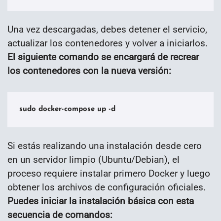
Una vez descargadas, debes detener el servicio,
actualizar los contenedores y volver a iniciarlos.
El siguiente comando se encargará de recrear
los contenedores con la nueva versión:
sudo docker-compose up -d
Si estás realizando una instalación desde cero
en un servidor limpio (Ubuntu/Debian), el
proceso requiere instalar primero Docker y luego
obtener los archivos de configuración oficiales.
Puedes iniciar la instalación básica con esta
secuencia de comandos: