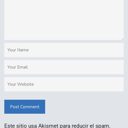
Post Comment
Este sitio usa Akismet para reducir el spam.