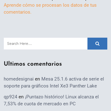
Aprende cómo se procesan los datos de tus
comentarios.
Ultimos comentarios
homedesignai
en
Mesa 25.1.6 activa de serie el
soporte para gráficos Intel Xe3 Panther Lake
qp924
en
¡Puntazo histórico! Linux alcanza el
7,53% de cuota de mercado en PC