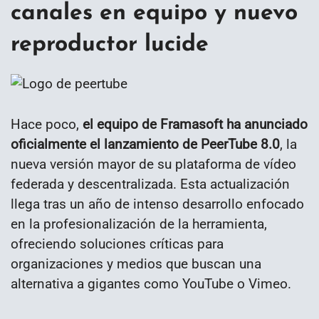
canales en equipo y nuevo
reproductor lucide
Hace poco,
el equipo de Framasoft ha anunciado
oficialmente el lanzamiento de PeerTube 8.0
, la
nueva versión mayor de su plataforma de vídeo
federada y descentralizada. Esta actualización
llega tras un año de intenso desarrollo enfocado
en la profesionalización de la herramienta,
ofreciendo soluciones críticas para
organizaciones y medios que buscan una
alternativa a gigantes como YouTube o Vimeo.