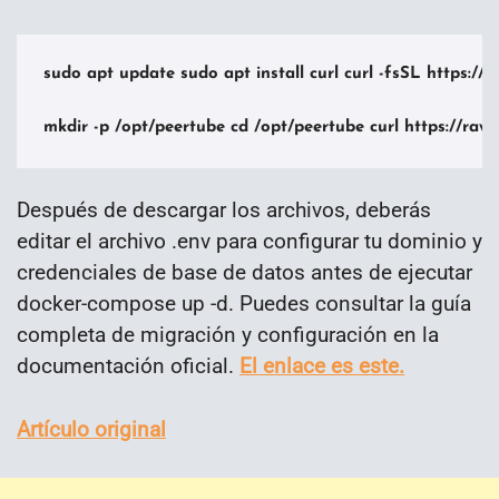
sudo apt update sudo apt install curl curl -fsSL https://g
mkdir -p /opt/peertube cd /opt/peertube curl https://r
Después de descargar los archivos, deberás
editar el archivo .env para configurar tu dominio y
credenciales de base de datos antes de ejecutar
docker-compose up -d. Puedes consultar la guía
completa de migración y configuración en la
documentación oficial.
El enlace es este.
Artículo original