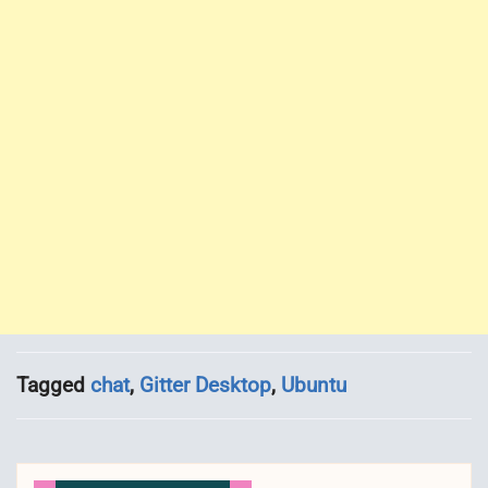
Tagged
chat
,
Gitter Desktop
,
Ubuntu