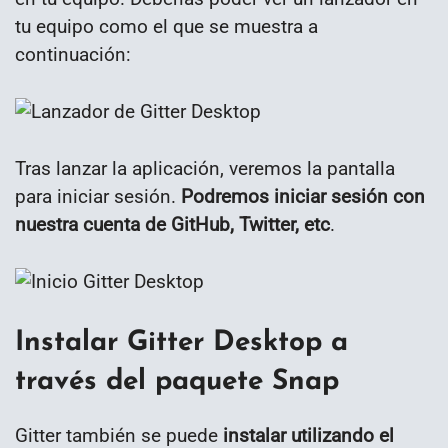
tu equipo como el que se muestra a
continuación:
Tras lanzar la aplicación, veremos la pantalla
para iniciar sesión.
Podremos iniciar sesión con
nuestra cuenta de GitHub, Twitter, etc
.
Instalar Gitter Desktop a
través del paquete Snap
Gitter también se puede
instalar utilizando el