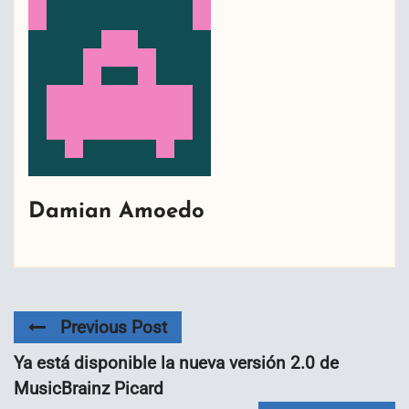
Damian Amoedo
Previous Post
Ya está disponible la nueva versión 2.0 de
MusicBrainz Picard