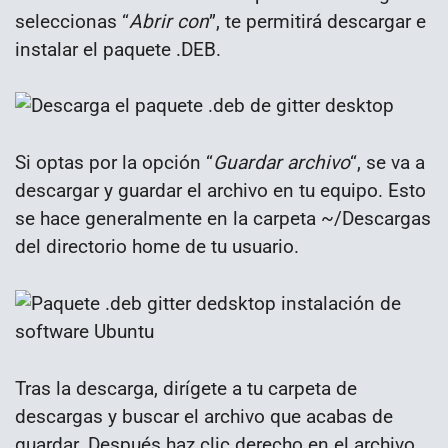
seleccionas “
Abrir con
”, te permitirá descargar e
instalar el paquete .DEB.
Si optas por la opción “
Guardar archivo
“, se va a
descargar y guardar el archivo en tu equipo. Esto
se hace generalmente en la carpeta ~/Descargas
del directorio home de tu usuario.
Tras la descarga, dirígete a tu carpeta de
descargas y buscar el archivo que acabas de
guardar. Después haz clic derecho en el archivo