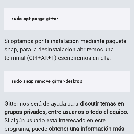
sudo apt purge gitter
Si optamos por la instalación mediante paquete
snap, para la desinstalación abriremos una
terminal (Ctrl+Alt+T) escribiremos en ella:
sudo snap remove gitter-desktop
Gitter nos será de ayuda para
discutir temas en
grupos privados, entre usuarios o todo el equipo
.
Si algún usuario está interesado en este
programa, puede
obtener una información más