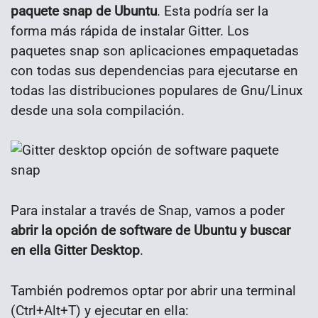
paquete snap de Ubuntu
. Esta podría ser la
forma más rápida de instalar Gitter. Los
paquetes snap son aplicaciones empaquetadas
con todas sus dependencias para ejecutarse en
todas las distribuciones populares de Gnu/Linux
desde una sola compilación.
Para instalar a través de Snap, vamos a poder
abrir la opción de software de Ubuntu y buscar
en ella Gitter Desktop
.
También podremos optar por abrir una terminal
(Ctrl+Alt+T) y ejecutar en ella: