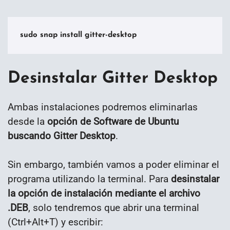
sudo snap install gitter-desktop
Desinstalar Gitter Desktop
Ambas instalaciones podremos eliminarlas
desde la
opción de Software de Ubuntu
buscando Gitter Desktop
.
Sin embargo, también vamos a poder eliminar el
programa utilizando la terminal. Para
desinstalar
la opción de instalación mediante el archivo
.DEB
, solo tendremos que abrir una terminal
(Ctrl+Alt+T) y escribir: