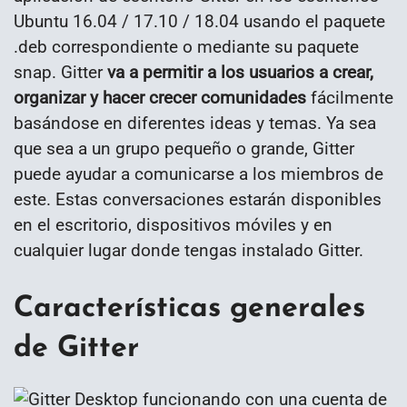
Ubuntu 16.04 / 17.10 / 18.04 usando el paquete
.deb correspondiente o mediante su paquete
snap. Gitter
va a permitir a los usuarios a crear,
organizar y hacer crecer comunidades
fácilmente
basándose en diferentes ideas y temas. Ya sea
que sea a un grupo pequeño o grande, Gitter
puede ayudar a comunicarse a los miembros de
este. Estas conversaciones estarán disponibles
en el escritorio, dispositivos móviles y en
cualquier lugar donde tengas instalado Gitter.
Características generales
de Gitter