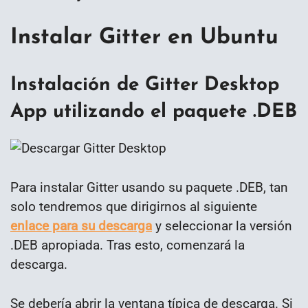
Instalar Gitter en Ubuntu
Instalación de Gitter Desktop
App utilizando el paquete .DEB
Para instalar Gitter usando su paquete .DEB, tan
solo tendremos que dirigirnos al siguiente
enlace para su descarga
y seleccionar la versión
.DEB apropiada. Tras esto, comenzará la
descarga.
Se debería abrir la ventana típica de descarga. Si