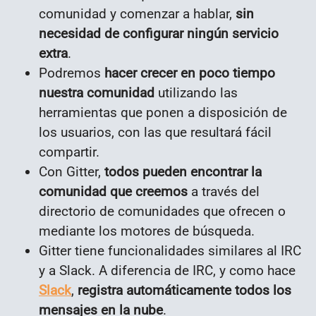
comunidad y comenzar a hablar,
sin
necesidad de configurar ningún servicio
extra
.
Podremos
hacer crecer en poco tiempo
nuestra comunidad
utilizando las
herramientas que ponen a disposición de
los usuarios, con las que resultará fácil
compartir.
Con Gitter,
todos pueden encontrar la
comunidad que creemos
a través del
directorio de comunidades que ofrecen o
mediante los motores de búsqueda.
Gitter tiene funcionalidades similares al IRC
y a Slack. A diferencia de IRC, y como hace
Slack
,
registra automáticamente todos los
mensajes en la nube
.