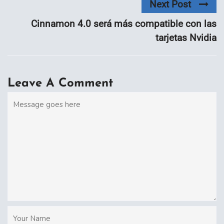
Next Post
Cinnamon 4.0 será más compatible con las
tarjetas Nvidia
Leave A Comment