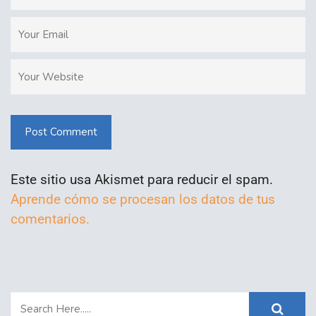
Post Comment
Este sitio usa Akismet para reducir el spam.
Aprende cómo se procesan los datos de tus
comentarios.