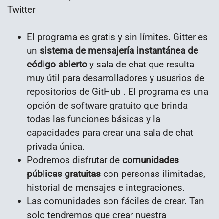
El programa es gratis y sin límites. Gitter es
un
sistema de mensajería instantánea de
código abierto
y sala de chat que resulta
muy útil para desarrolladores y usuarios de
repositorios de GitHub . El programa es una
opción de software gratuito que brinda
todas las funciones básicas y la
capacidades para crear una sala de chat
privada única.
Podremos disfrutar de
comunidades
públicas gratuitas
con personas ilimitadas,
historial de mensajes e integraciones.
Las comunidades son fáciles de crear. Tan
solo tendremos que crear nuestra