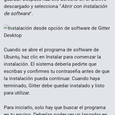
descargado y selecciona “
Abrir con instalación
de software
“.
Cuando se abre el programa de software de
Ubuntu, haz clic en Instalar para comenzar la
instalación. El sistema debería pedirte que
escribas y confirmes tu contraseña antes de que
la instalación pueda continuar. Cuando haya
terminado, Gitter debe quedar instalado y listo
para utilizar.
Para iniciarlo, solo hay que buscar el programa
en tu equipo. Deberías poder ver un lanzador en