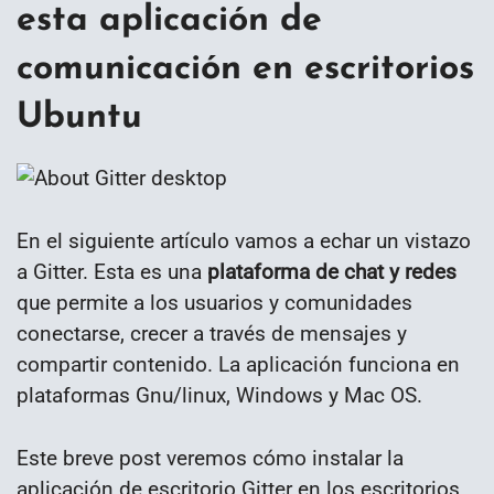
esta aplicación de
comunicación en escritorios
Ubuntu
En el siguiente artículo vamos a echar un vistazo
a Gitter. Esta es una
plataforma de chat y redes
que permite a los usuarios y comunidades
conectarse, crecer a través de mensajes y
compartir contenido. La aplicación funciona en
plataformas Gnu/linux, Windows y Mac OS.
Este breve post veremos cómo instalar la
aplicación de escritorio Gitter en los escritorios