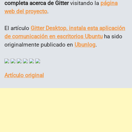
completa acerca de Gitter
visitando la
página
web del proyecto
.
El artículo
Gitter Desktop, instala esta aplicación
de comunicación en escritorios Ubuntu
ha sido
originalmente publicado en
Ubunlog
.
Artículo original