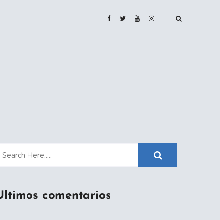
Ultimos comentarios