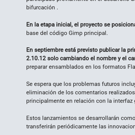
bifurcación .
En la etapa inicial, el proyecto se posicio
base del código Gimp principal.
En septiembre está previsto publicar la pr
2.10.12 solo cambiando el nombre y el c
preparar ensamblados en los formatos Fl
Se espera que los problemas futuros inclu
eliminación de los comentarios realizado
principalmente en relación con la interfaz 
Estos lanzamientos se desarrollarán como 
transferirán periódicamente las innovacio