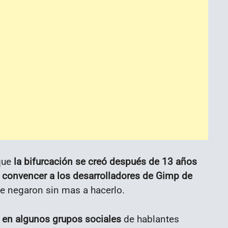
 que
la bifurcación se creó después de 13 años
e convencer a los desarrolladores de Gimp de
e negaron sin mas a hacerlo.
p en algunos grupos sociales
de hablantes