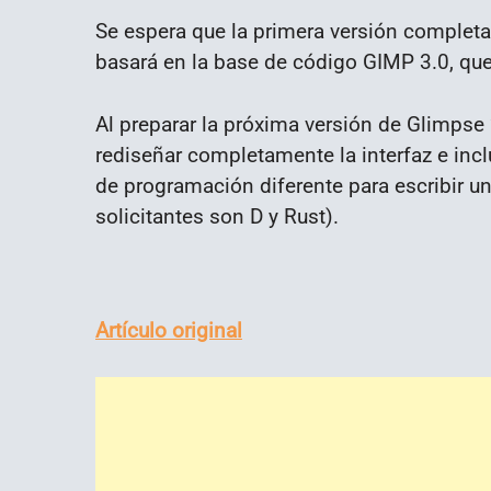
Se espera que la primera versión complet
basará en la base de código GIMP 3.0, que
Al preparar la próxima versión de Glimpse 
rediseñar completamente la interfaz e inclu
de programación diferente para escribir una
solicitantes son D y Rust).
Artículo original