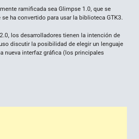
amente ramificada sea Glimpse 1.0, que se
 se ha convertido para usar la biblioteca GTK3.
2.0, los desarrolladores tienen la intención de
so discutir la posibilidad de elegir un lenguaje
 nueva interfaz gráfica (los principales