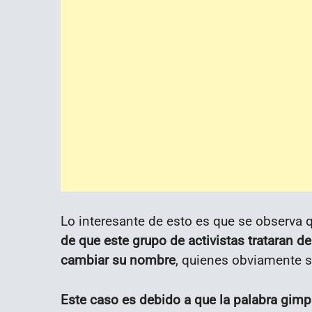
Lo interesante de esto es que se observa
de que este grupo de activistas trataran d
cambiar su nombre
, quienes obviamente s
Este caso es debido a que la palabra gim