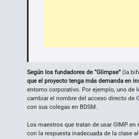
Según los fundadores de “Glimpse”
(la bi
que el proyecto tenga más demanda en ins
entorno corporativo. Por ejemplo, uno de l
cambiar el nombre del acceso directo de G
con sus colegas en BDSM.
Los maestros que tratan de usar GIMP en 
con la respuesta inadecuada de la clase a