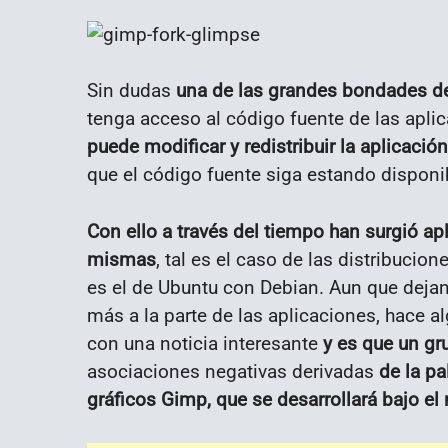
Sin dudas
una de las grandes bondades del
tenga acceso al código fuente de las aplic
puede modificar y redistribuir la aplicación
que el código fuente siga estando disponib
Con ello a través del tiempo han surgió ap
mismas
, tal es el caso de las distribuci
es el de Ubuntu con Debian. Aun que dejan
más a la parte de las aplicaciones, hace 
con una noticia interesante
y es que un gr
asociaciones negativas derivadas
de la pa
gráficos Gimp, que se desarrollará bajo e