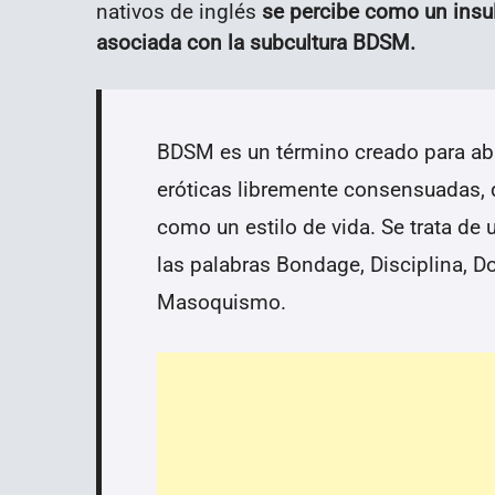
nativos de inglés
se percibe como un insul
asociada con la subcultura BDSM.
BDSM es un término creado para aba
eróticas libremente consensuadas,
como un estilo de vida. Se trata de 
las palabras Bondage, Disciplina, 
Masoquismo.