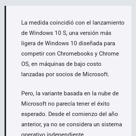
La medida coincidió con el lanzamiento
de Windows 10 S, una versión más
ligera de Windows 10 diseñada para
competir con Chromebooks y Chrome
OS, en máquinas de bajo costo
lanzadas por socios de Microsoft.
Pero, la variante basada en la nube de
Microsoft no parecía tener el éxito
esperado. Desde el comienzo del año
anterior, ya no se considera un sistema
operativo independiente.