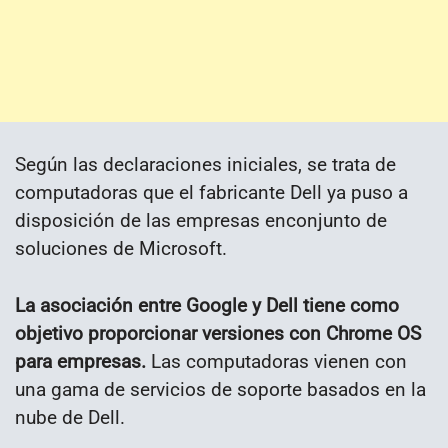
Según las declaraciones iniciales, se trata de
computadoras que el fabricante Dell ya puso a
disposición de las empresas enconjunto de
soluciones de Microsoft.
La asociación entre Google y Dell tiene como
objetivo proporcionar versiones con Chrome OS
para empresas.
Las computadoras vienen con
una gama de servicios de soporte basados ​​en la
nube de Dell.