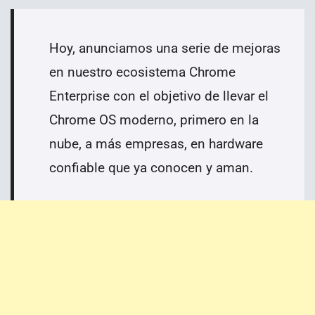
Hoy, anunciamos una serie de mejoras
en nuestro ecosistema Chrome
Enterprise con el objetivo de llevar el
Chrome OS moderno, primero en la
nube, a más empresas, en hardware
confiable que ya conocen y aman.