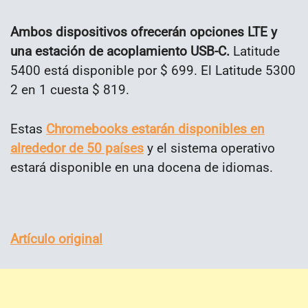
Ambos dispositivos ofrecerán opciones LTE y
una estación de acoplamiento USB-C.
Latitude
5400 está disponible por $ 699. El Latitude 5300
2 en 1 cuesta $ 819.
Estas
Chromebooks estarán disponibles en
alrededor de 50 países
y el sistema operativo
estará disponible en una docena de idiomas.
Artículo original