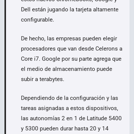
Dell están jugando la tarjeta altamente
configurable.
De hecho, las empresas pueden elegir
procesadores que van desde Celerons a
Core i7. Google por su parte agrega que
el medio de almacenamiento puede
subir a terabytes.
Dependiendo de la configuración y las
tareas asignadas a estos dispositivos,
las autonomías 2 en 1 de Latitude 5400
y 5300 pueden durar hasta 20 y 14