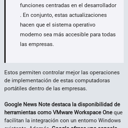
funciones centradas en el desarrollador
. En conjunto, estas actualizaciones
hacen que el sistema operativo
moderno sea más accesible para todas
las empresas.
Estos permiten controlar mejor las operaciones
de implementación de estas computadoras
portátiles dentro de las empresas.
Google News Note destaca la disponibilidad de
herramientas como VMware Workspace One
que
facilitan la integración con un entorno Windows