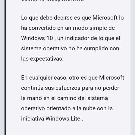
Lo que debe decirse es que Microsoft lo
ha convertido en un modo simple de
Windows 10 , un indicador de lo que el
sistema operativo no ha cumplido con
las expectativas.
En cualquier caso, otro es que Microsoft
continúa sus esfuerzos para no perder
la mano en el camino del sistema
operativo orientado a la nube con la
iniciativa Windows Lite .