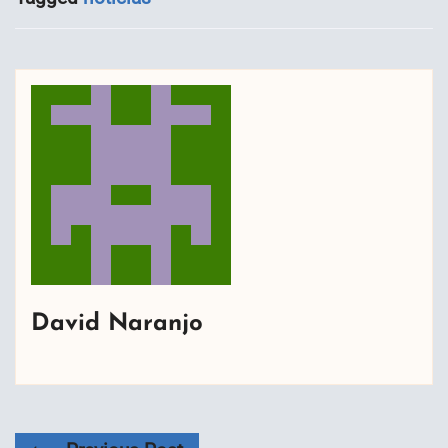
David Naranjo