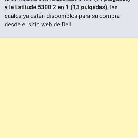
y la Latitude 5300 2 en 1 (13 pulgadas),
las
cuales ya están disponibles para su compra
desde el sitio web de Dell.