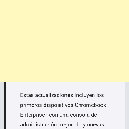
Estas actualizaciones incluyen los
primeros dispositivos Chromebook
Enterprise , con una consola de
administración mejorada y nuevas