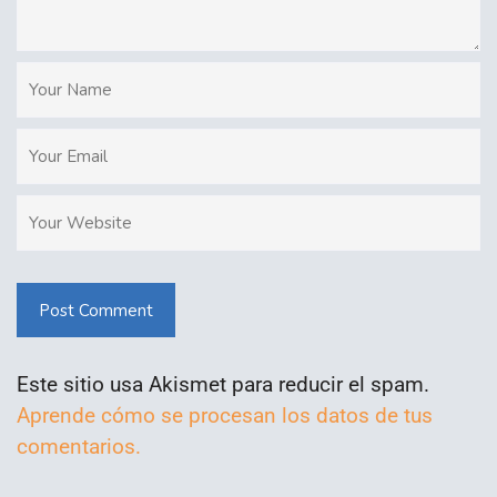
Post Comment
Este sitio usa Akismet para reducir el spam.
Aprende cómo se procesan los datos de tus
comentarios.