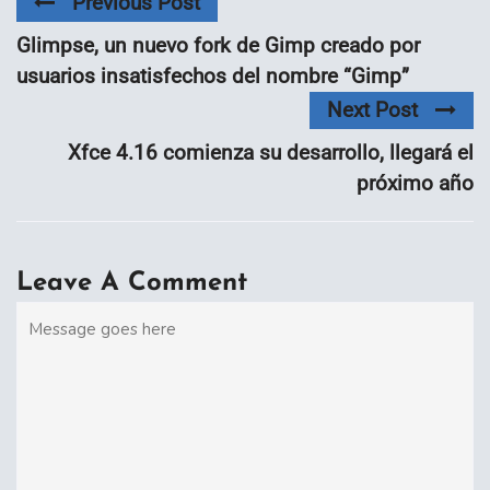
Previous Post
Glimpse, un nuevo fork de Gimp creado por
usuarios insatisfechos del nombre “Gimp”
Next Post
Xfce 4.16 comienza su desarrollo, llegará el
próximo año
Leave A Comment