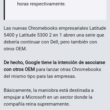
horas respectivamente.
Las nuevas Chromebooks empresariales Latitude
5400 y Latitude 5300 2 en 1 abren una serie que
debería continuar con Dell, pero también con
otros OEM.
De hecho, Google tiene la intención de asociarse
con otros OEM
para lanzar otras Chromebooks
del mismo tipo para las empresas.
Básicamente, la maniobra está destinada a
empujar a Microsoft en un sector donde la
compañía reina supremamente.