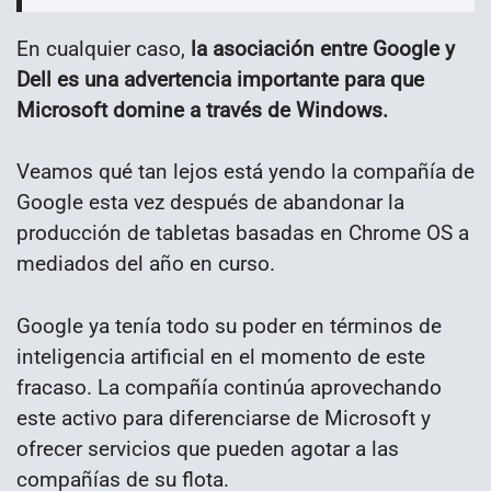
En cualquier caso,
la asociación entre Google y
Dell es una advertencia importante para que
Microsoft domine a través de Windows.
Veamos qué tan lejos está yendo la compañía de
Google esta vez después de abandonar la
producción de tabletas basadas en Chrome OS a
mediados del año en curso.
Google ya tenía todo su poder en términos de
inteligencia artificial en el momento de este
fracaso. La compañía continúa aprovechando
este activo para diferenciarse de Microsoft y
ofrecer servicios que pueden agotar a las
compañías de su flota.