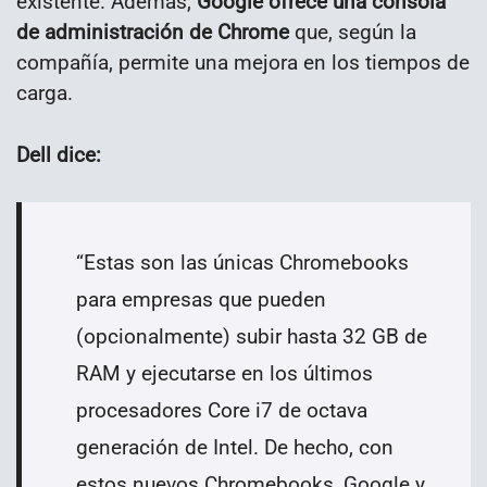
existente. Además,
Google ofrece una consola
de administración de Chrome
que, según la
compañía, permite una mejora en los tiempos de
carga.
Dell dice:
“Estas son las únicas Chromebooks
para empresas que pueden
(opcionalmente) subir hasta 32 GB de
RAM y ejecutarse en los últimos
procesadores Core i7 de octava
generación de Intel. De hecho, con
estos nuevos Chromebooks, Google y