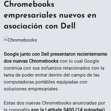
Chromebooks
empresariales nuevos en
asociación con Dell
Google junto con Dell presentaron recientemente
dos nuevas Chromebooks
con lo cual Google
continúa con sus esfuerzos relacionados con la
tarea de poder entrar dentro del campo de las
computadoras portátiles equipadas con
soluciones empresariales.
Estas dos nuevas Chromebooks anunciadas por
la compañía
son la Latitude 5400 (14 pulgadas)