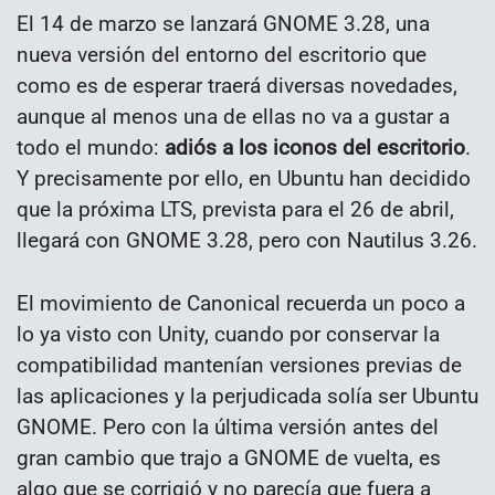
El 14 de marzo se lanzará GNOME 3.28, una
nueva versión del entorno del escritorio que
como es de esperar traerá diversas novedades,
aunque al menos una de ellas no va a gustar a
todo el mundo:
adiós a los iconos del escritorio
.
Y precisamente por ello, en Ubuntu han decidido
que la próxima LTS, prevista para el 26 de abril,
llegará con GNOME 3.28, pero con Nautilus 3.26.
El movimiento de Canonical recuerda un poco a
lo ya visto con Unity, cuando por conservar la
compatibilidad mantenían versiones previas de
las aplicaciones y la perjudicada solía ser Ubuntu
GNOME. Pero con la última versión antes del
gran cambio que trajo a GNOME de vuelta, es
algo que se corrigió y no parecía que fuera a