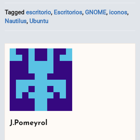
Tagged
escritorio
,
Escritorios
,
GNOME
,
iconos
,
Nautilus
,
Ubuntu
J.Pomeyrol