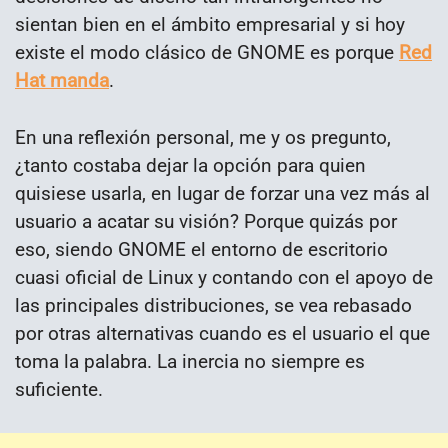
sientan bien en el ámbito empresarial y si hoy
existe el modo clásico de GNOME es porque
Red
Hat manda
.
En una reflexión personal, me y os pregunto,
¿tanto costaba dejar la opción para quien
quisiese usarla, en lugar de forzar una vez más al
usuario a acatar su visión? Porque quizás por
eso, siendo GNOME el entorno de escritorio
cuasi oficial de Linux y contando con el apoyo de
las principales distribuciones, se vea rebasado
por otras alternativas cuando es el usuario el que
toma la palabra. La inercia no siempre es
suficiente.