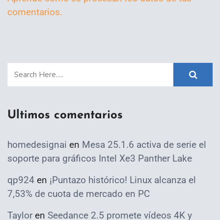
comentarios.
Ultimos comentarios
homedesignai
en
Mesa 25.1.6 activa de serie el
soporte para gráficos Intel Xe3 Panther Lake
qp924
en
¡Puntazo histórico! Linux alcanza el
7,53% de cuota de mercado en PC
Taylor
en
Seedance 2.5 promete vídeos 4K y