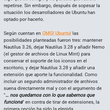
repetirse. Sin embargo, después de sopesar la
situación los desarrolladores de Ubuntu han
optado por hacerlo.
Según cuentan en
OMG! Ubuntu!
las
posibilidades planteadas fueron tres: mantener
Nautilus 3.26, dejar Nautilus 3.28 y añadir Nemo
(el gestor de archivos de Linux Mint) para
conservar el soporte de los iconos en el
escritorio, y dejar Nautilus 3.28 y añadir una
extensión que aporte la funcionalidad. Como
incluir un segundo administrador de archivos
suena directamente mal y con el argumento de
“
… nos quedamos con lo que sabemos que
funciona
” en contra de tirar de extensiones, la
primera opción ha sido la elegida.