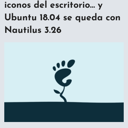
iconos del escritorio… y
Ubuntu 18.04 se queda con
Nautilus 3.26