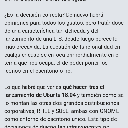
¿Es la decisión correcta? De nuevo habrá
opiniones para todos los gustos, pero tratándose
de una característica tan delicada y del
lanzamiento de una LTS, desde luego parece la
más precavida. La cuestión de funcionalidad en
cualquier caso se enfoca primordialmente en el
tema que nos ocupa, el de poder poner los
iconos en el escritorio o no.
Lo que habrá que ver es
qué hacen tras el
lanzamiento de Ubuntu 18.04
y también cómo se
lo montan las otras dos grandes distribuciones
corporativas, RHEL y SUSE, ambas con GNOME
como entorno de escritorio único. Este tipo de
decisiones de diseño tan intransigentes no