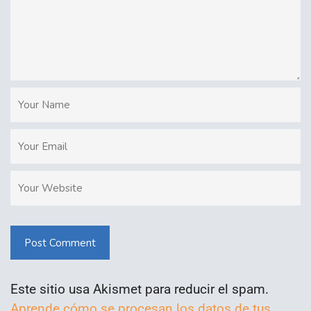
Post Comment
Este sitio usa Akismet para reducir el spam.
Aprende cómo se procesan los datos de tus