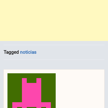
Tagged
noticias