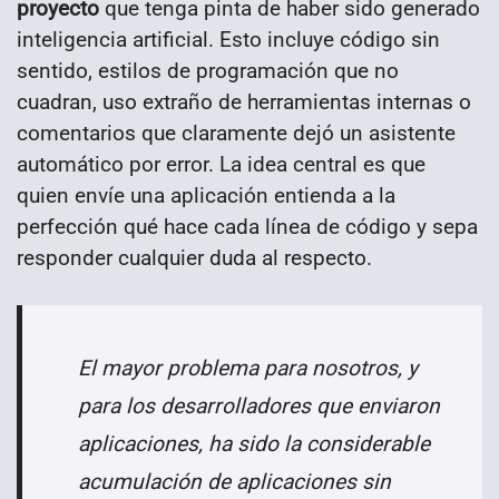
proyecto
que tenga pinta de haber sido generado
inteligencia artificial. Esto incluye código sin
sentido, estilos de programación que no
cuadran, uso extraño de herramientas internas o
comentarios que claramente dejó un asistente
automático por error. La idea central es que
quien envíe una aplicación entienda a la
perfección qué hace cada línea de código y sepa
responder cualquier duda al respecto.
El mayor problema para nosotros, y
para los desarrolladores que enviaron
aplicaciones, ha sido la considerable
acumulación de aplicaciones sin