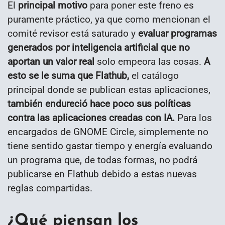
El
principal motivo
para poner este freno es
puramente práctico, ya que como mencionan el
comité revisor está saturado y
evaluar programas
generados por inteligencia artificial que no
aportan un valor real
solo empeora las cosas.
A
esto se le suma que Flathub,
el catálogo
principal donde se publican estas aplicaciones,
también endureció hace poco sus políticas
contra las aplicaciones creadas con IA.
Para los
encargados de GNOME Circle, simplemente no
tiene sentido gastar tiempo y energía evaluando
un programa que, de todas formas, no podrá
publicarse en Flathub debido a estas nuevas
reglas compartidas.
¿Qué piensan los