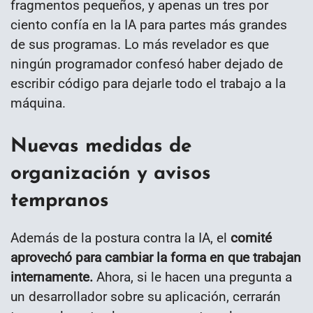
fragmentos pequeños, y apenas un tres por
ciento confía en la IA para partes más grandes
de sus programas. Lo más revelador es que
ningún programador confesó haber dejado de
escribir código para dejarle todo el trabajo a la
máquina.
Nuevas medidas de
organización y avisos
tempranos
Además de la postura contra la IA, el
comité
aprovechó para cambiar la forma en que trabajan
internamente.
Ahora, si le hacen una pregunta a
un desarrollador sobre su aplicación, cerrarán