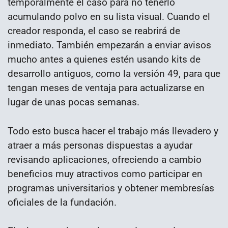
temporalmente el caso para no tenerlo
acumulando polvo en su lista visual. Cuando el
creador responda, el caso se reabrirá de
inmediato. También empezarán a enviar avisos
mucho antes a quienes estén usando kits de
desarrollo antiguos, como la versión 49, para que
tengan meses de ventaja para actualizarse en
lugar de unas pocas semanas.
Todo esto busca hacer el trabajo más llevadero y
atraer a más personas dispuestas a ayudar
revisando aplicaciones, ofreciendo a cambio
beneficios muy atractivos como participar en
programas universitarios y obtener membresías
oficiales de la fundación.