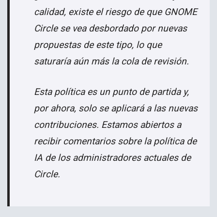
calidad, existe el riesgo de que GNOME
Circle se vea desbordado por nuevas
propuestas de este tipo, lo que
saturaría aún más la cola de revisión.
Esta política es un punto de partida y,
por ahora, solo se aplicará a las nuevas
contribuciones. Estamos abiertos a
recibir comentarios sobre la política de
IA de los administradores actuales de
Circle.