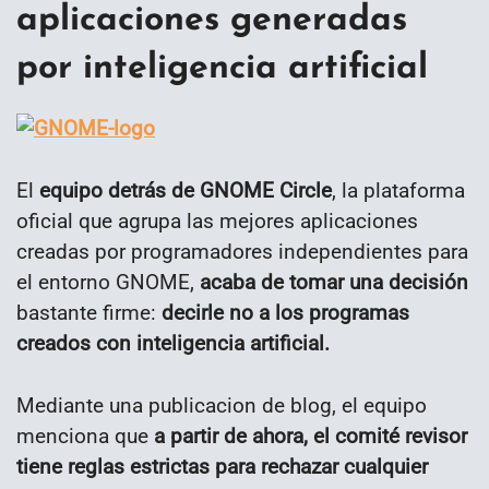
aplicaciones generadas
por inteligencia artificial
El
equipo detrás de GNOME Circle
, la plataforma
oficial que agrupa las mejores aplicaciones
creadas por programadores independientes para
el entorno GNOME,
acaba de tomar una decisión
bastante firme:
decirle no a los programas
creados con inteligencia artificial.
Mediante una publicacion de blog, el equipo
menciona que
a partir de ahora, el comité revisor
tiene reglas estrictas para rechazar cualquier