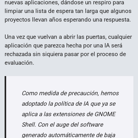
nuevas aplicaciones, dándose un respiro para
limpiar una lista de espera tan larga que algunos
proyectos llevan años esperando una respuesta.
Una vez que vuelvan a abrir las puertas, cualquier
aplicación que parezca hecha por una IA será
rechazada sin siquiera pasar por el proceso de
evaluación.
Como medida de precaución, hemos
adoptado la política de IA que ya se
aplica a las extensiones de GNOME
Shell. Con el auge del software
generado automáticamente de baja