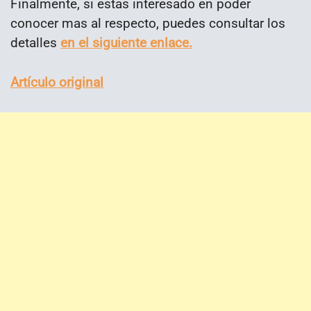
Finalmente, si estas interesado en poder
conocer mas al respecto, puedes consultar los
detalles
en el siguiente enlace.
Artículo original