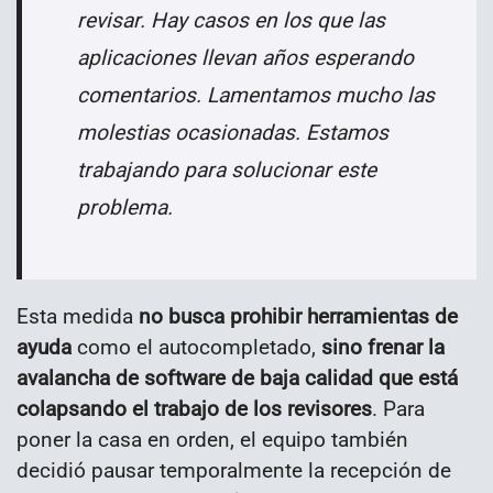
revisar. Hay casos en los que las
aplicaciones llevan años esperando
comentarios. Lamentamos mucho las
molestias ocasionadas. Estamos
trabajando para solucionar este
problema.
Esta medida
no busca prohibir herramientas de
ayuda
como el autocompletado,
sino frenar la
avalancha de software de baja calidad que está
colapsando el trabajo de los revisores
. Para
poner la casa en orden, el equipo también
decidió pausar temporalmente la recepción de