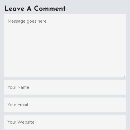
Leave A Comment