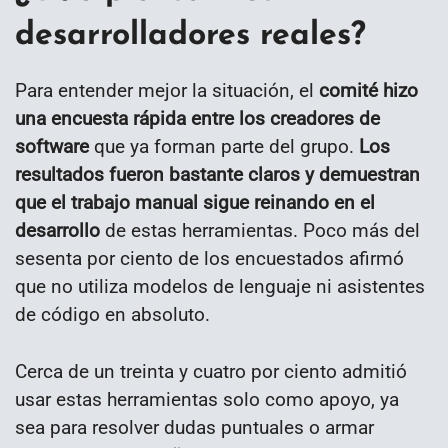
desarrolladores reales?
Para entender mejor la situación, el
comité hizo
una encuesta rápida entre los creadores de
software
que ya forman parte del grupo.
Los
resultados fueron bastante claros y demuestran
que el trabajo manual sigue reinando en el
desarrollo
de estas herramientas. Poco más del
sesenta por ciento de los encuestados afirmó
que no utiliza modelos de lenguaje ni asistentes
de código en absoluto.
Cerca de un treinta y cuatro por ciento admitió
usar estas herramientas solo como apoyo, ya
sea para resolver dudas puntuales o armar