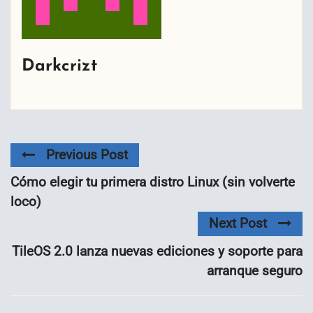
Darkcrizt
Previous Post
Cómo elegir tu primera distro Linux (sin volverte
loco)
Next Post
TileOS 2.0 lanza nuevas ediciones y soporte para
arranque seguro