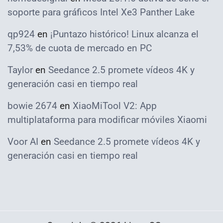
soporte para gráficos Intel Xe3 Panther Lake
qp924
en
¡Puntazo histórico! Linux alcanza el
7,53% de cuota de mercado en PC
Taylor
en
Seedance 2.5 promete vídeos 4K y
generación casi en tiempo real
bowie 2674
en
XiaoMiTool V2: App
multiplataforma para modificar móviles Xiaomi
Voor AI
en
Seedance 2.5 promete vídeos 4K y
generación casi en tiempo real